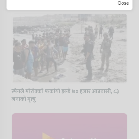
Close
स्पेनले मोरोक्को फर्कायो झन्डै ७० हजार आप्रवासी, ८३
जनाको मृत्यु