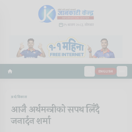
२५ श्रावण २०८३, सोमबार
ENGLISH
अर्थ/विकास
आजै अर्थमन्त्रीको सपथ लिँदै
जनार्दन शर्मा