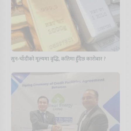
सुन-चाँदीको मूल्यमा वृद्धि, कतिमा हुँदैछ कारोबार ?