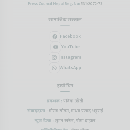
Press Council Nepal Reg. No:
531/2072-73
सामाजिक सञ्जाल
Facebook
YouTube
Instagram
WhatsApp
हाम्रो टिम
प्रबन्धक :
पवित्रा उप्रेती
संवाददाता :
मौसम गौतम, माधव प्रसाद भट्टराई
न्युज डेस्क :
सुमन खरेल, गोमा दाहाल