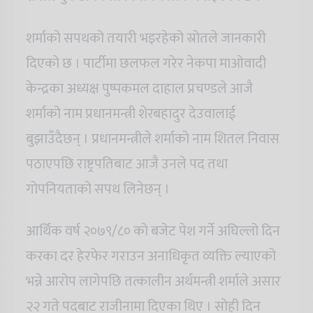
शर्माको सपथको तयारी भइरहेको स्रोतले जानकारी
दिएको छ । पार्टीमा छलफल गरेर नेकपा माओवादी
केन्द्रका अध्यक्ष पुष्पकमल दाहाल प्रचण्डले आजै
शर्माको नाम प्रधानमन्त्री शेरबहादुर देउवालाई
बुझाउँदैछन् । प्रधानमन्त्रीले शर्माको नाम शितल निवास
पठाएपछि राष्ट्रपतिबाट आजै उनले पद तथा
गोपनियताको सपथ लिनेछन् ।
आर्थिक वर्ष २०७९/८० को बजेट पेश गर्ने अघिल्लो दिन
करका दर हेरफेर गराउन अनाधिकृत व्यक्ति ल्याएको
भन्ने आरोप लागेपछि तत्कालीन अर्थमन्त्री शर्माले असार
२२ गते पदबाट राजीनामा दिएका थिए । सोही दिन