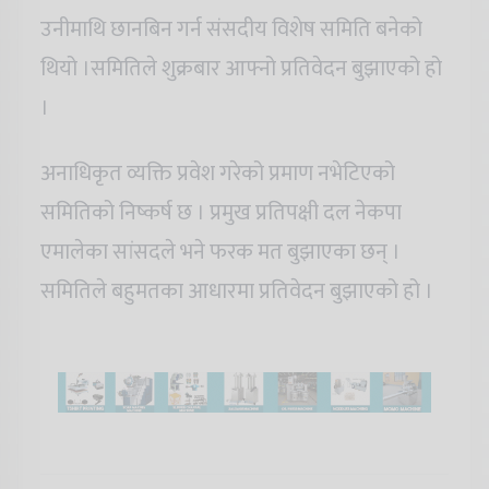
उनीमाथि छानबिन गर्न संसदीय विशेष समिति बनेको
थियो ।समितिले शुक्रबार आफ्नो प्रतिवेदन बुझाएको हो
।
अनाधिकृत व्यक्ति प्रवेश गरेको प्रमाण नभेटिएको
समितिको निष्कर्ष छ । प्रमुख प्रतिपक्षी दल नेकपा
एमालेका सांसदले भने फरक मत बुझाएका छन् ।
समितिले बहुमतका आधारमा प्रतिवेदन बुझाएको हो ।