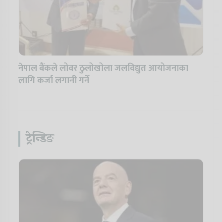
नेपाल बैंकले लोवर ठुलोखोला जलविद्युत आयोजनाका
लागि कर्जा लगानी गर्ने
ट्रेन्डिङ