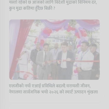
यस्तो रहेको छ आजको लागि विदेशी मुद्राको विनिमय दर,
कुन मुद्रा कतिमा हुँदैछ बिक्री ?
एलजीको नयाँ एआई प्रविधिले बदल्दै घरायसी जीवन,
नेपालमा सार्वजनिक भयो २०२६ को स्मार्ट उत्पादन शृंखला