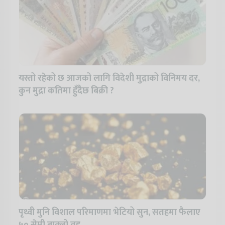
यस्तो रहेको छ आजको लागि विदेशी मुद्राको विनिमय दर,
कुन मुद्रा कतिमा हुँदैछ बिक्री ?
पृथ्वी मुनि विशाल परिमाणमा भेटियो सुन, सतहमा फैलाए