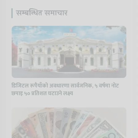
सम्बन्धित समाचार
डिजिटल रूपैयाँको अवधारणा सार्वजनिक, ५ वर्षमा नोट
छपाइ ५० प्रतिशत घटाउने लक्ष्य