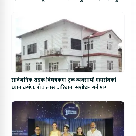
सार्वजनिक सडक विधेयकमा ट्रक व्यवसायी महासंघको
ध्यानाकर्षण, पाँच लाख जरिवाना संशोधन गर्न माग