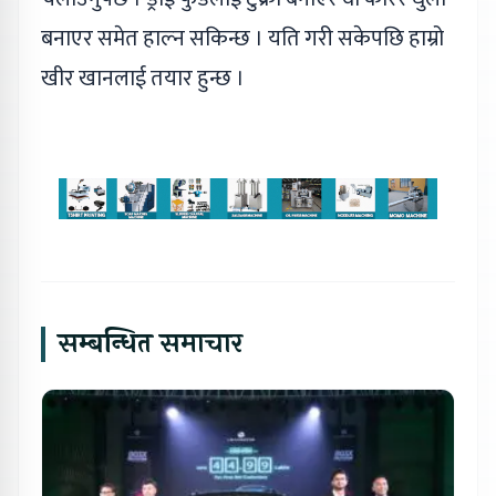
बनाएर समेत हाल्न सकिन्छ । यति गरी सकेपछि हाम्रो
खीर खानलाई तयार हुन्छ ।
सम्बन्धित समाचार