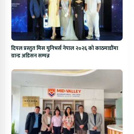
दिपल प्रस्तुत मिस युनिभर्स नेपाल २०२६ को काठमाडौंमा
ग्रान्ड अडिसन सम्पन्न