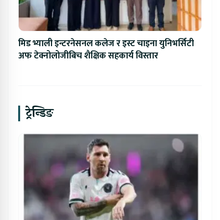
मिड भ्याली इन्टरनेसनल कलेज र इस्ट चाइना युनिभर्सिटी
अफ टेक्नोलोजीबिच शैक्षिक सहकार्य विस्तार
ट्रेन्डिङ