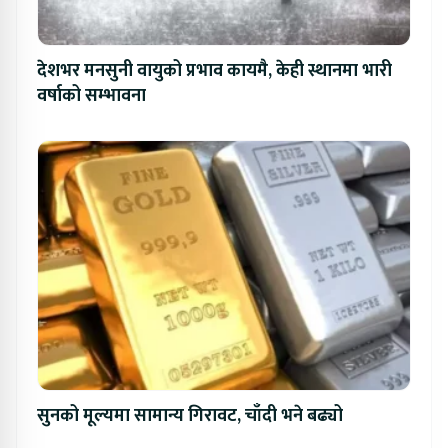
देशभर मनसुनी वायुको प्रभाव कायमै, केही स्थानमा भारी
वर्षाको सम्भावना
सुनको मूल्यमा सामान्य गिरावट, चाँदी भने बढ्यो