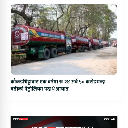
काँकडभिट्टाबाट एक वर्षमा रु २४ अर्ब ५० करोडभन्दा
बढीको पेट्रोलियम पदार्थ आयात