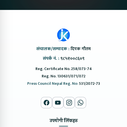
संचालक/सम्पादक :
दिपक गौतम
संपर्क नं. :
९८५१००८६०९
Reg. Certificate No. 258/073-74
Reg. No. 130631/071/072
Press Council Nepal Reg. No:
531/2072-73
उपयोगी लिंकहरु