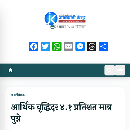
२१ श्रावण २०८३, बिहीबार
Facebook
Twitter
WhatsApp
Email
Messenger
Threads
Share
अर्थ/विकास
आर्थिक वृद्धिदर ४.१ प्रतिशत मात्र
पुग्ने