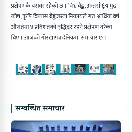
प्रक्षेपणकै बराबर रहेको छ । विश्व बैङ्क, अन्तर्राष्ट्रिय मुद्रा
कोष, कृषि विकास बैङ्कजस्ता निकायले गत आर्थिक वर्ष
औसतमा ४ प्रतिशतको वृद्धिदर रहने प्रक्षेपण गरेका
थिए । आजको गोरखापत्र दैनिकमा समाचार छ ।
सम्बन्धित समाचार