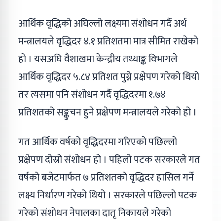
आर्थिक वृद्धिको अघिल्लो लक्ष्यमा संशोधन गर्दै अर्थ
मन्त्रालयले वृद्धिदर ४.१ प्रतिशतमा मात्र सीमित राखेको
हो । यसअघि वैशाखमा केन्द्रीय तथ्याङ्क विभागले
आर्थिक वृद्धिदर ५.८४ प्रतिशत पुग्ने प्रक्षेपण गरेको थियो
तर त्यसमा पनि संशोधन गर्दै वृद्धिदरमा १.७४
प्रतिशतको सङ्कुचन हुने प्रक्षेपण मन्त्रालयले गरेको हो ।
गत आर्थिक वर्षको वृद्धिदरमा गरिएको पछिल्लो
प्रक्षेपण दोस्रो संशोधन हो । पहिलो पटक सरकारले गत
वर्षको बजेटमार्फत ७ प्रतिशतको वृद्धिदर हासिल गर्ने
लक्ष्य निर्धारण गरेको थियो । सरकारले पछिल्लो पटक
गरेको संशोधन नेपालका दातृ निकायले गरेको