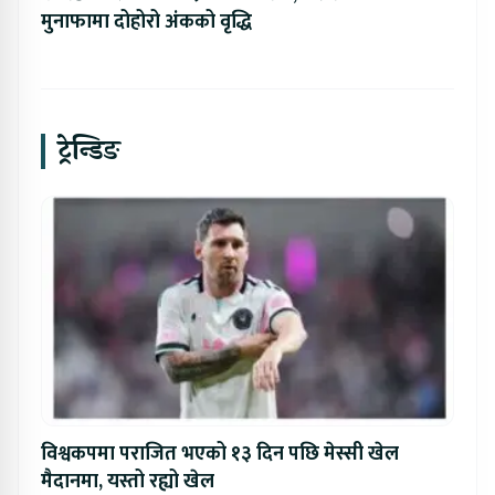
मुनाफामा दोहोरो अंकको वृद्धि
ट्रेन्डिङ
विश्वकपमा पराजित भएको १३ दिन पछि मेस्सी खेल
मैदानमा, यस्तो रह्यो खेल