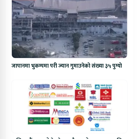
जापानमा भुकम्पमा परी ज्यान गुमाउनेको संख्या ३५ पुग्यो