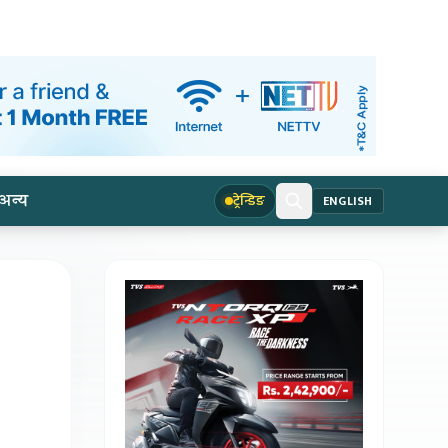
अन्य
ट्रेन्डिङ
ENGLISH