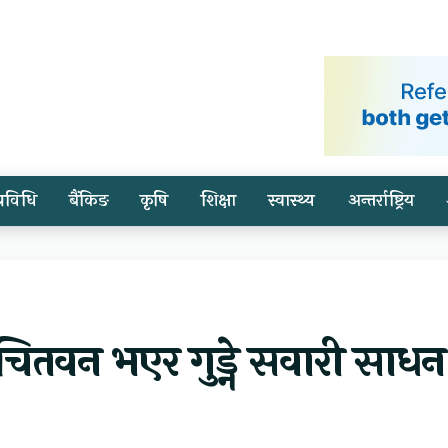
प्रविधि
बैंकिङ
कृषि
शिक्षा
स्वास्थ्य
अन्तर्राष्ट्रिय
चितवन भएर गुड्ने सवारी साधन