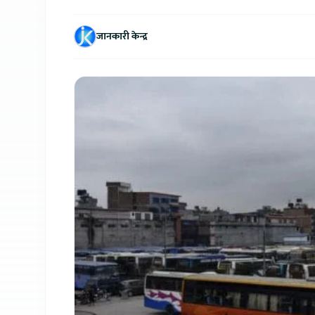
जानकारी केन्द्र