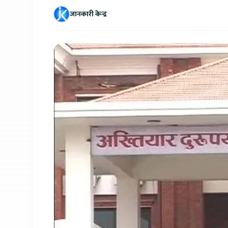
जानकारी केन्द्र