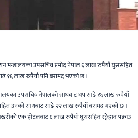
ger
ads
are
डयन मन्त्रालयका उपसचिव प्रमोद नेपाल ६ लाख रुपैयाँ घुससहित
साढे १६ लाख रुपैयाँ पनि बरामद भएको छ ।
त्रालयका उपसचिव नेपालको साथबाट थप साढे १६ लाख रुपैयाँ
सहित उनको साथबाट साढे २२ लाख रुपैयाँ बरामद भएको छ ।
को एक होटलबाट ६ लाख रुपैयाँ घुससहित रङ्गेहात पक्राउ