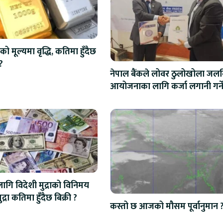
को मूल्यमा वृद्धि, कतिमा हुँदैछ
?
नेपाल बैंकले लोवर ठुलोखोला जलवि
आयोजनाका लागि कर्जा लगानी गर्न
ि विदेशी मुद्राको विनिमय
द्रा कतिमा हुँदैछ बिक्री ?
कस्तो छ आजको मौसम पूर्वानुमान 