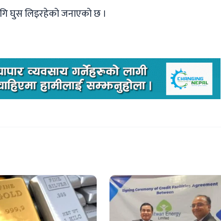
लागि घुस लिइरहेको जनाएको छ ।