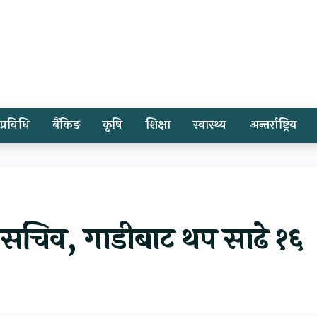
प्रविधि
बैंकिङ
कृषि
शिक्षा
स्वास्थ्य
अन्तर्राष्ट्रिय
पसचिव, गाडीबाट थप साढे १६