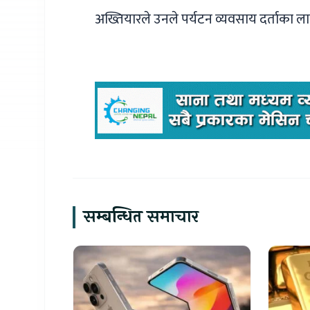
अख्तियारले उनले पर्यटन व्यवसाय दर्ताका 
सम्बन्धित समाचार