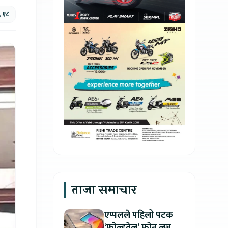
, १८
ताजा समाचार
एप्पलले पहिलो पटक