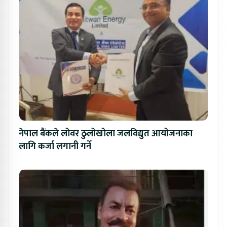
नेपाल बैंकले लोवर ठुलोखोला जलविद्युत आयोजनाका
लागि कर्जा लगानी गर्ने