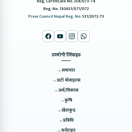
Reg. Certificate No. 258/073-74
Reg. No. 130631/071/072
Press Council Nepal Reg. No:
531/2072-73
उपयोगी लिंकहरु
→
समाचार
→
अटो मोवाइल्स
→
अर्थ/विकास
→
कृषि
→
खेलकुद
→
प्रविधि
→
मनोरञ्जन