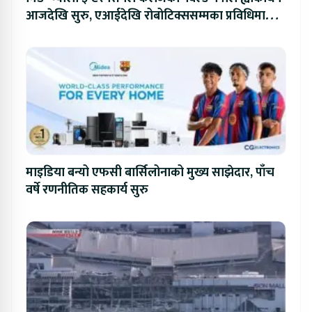
आजदेखि सुरु, एआईदेखि रोबोटिक्ससम्मका प्रविधिमा
प्रतिस्पर्धा
माइडिया बन्यो एफसी बार्सिलोनाको मुख्य साझेदार, पाँच
वर्षे रणनीतिक सहकार्य सुरु