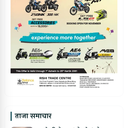
ताजा समाचार