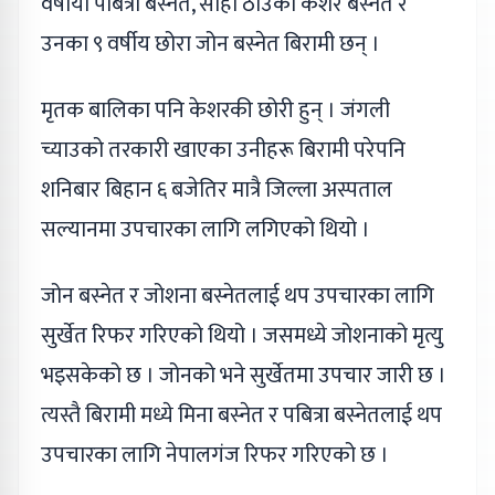
वर्षीया पबित्रा बस्नेत, सोही ठाउँका केशर बस्नेत र
उनका ९ वर्षीय छोरा जोन बस्नेत बिरामी छन् ।
मृतक बालिका पनि केशरकी छोरी हुन् । जंगली
च्याउको तरकारी खाएका उनीहरू बिरामी परेपनि
शनिबार बिहान ६ बजेतिर मात्रै जिल्ला अस्पताल
सल्यानमा उपचारका लागि लगिएको थियो ।
जोन बस्नेत र जोशना बस्नेतलाई थप उपचारका लागि
सुर्खेत रिफर गरिएको थियो । जसमध्ये जोशनाको मृत्यु
भइसकेको छ । जोनको भने सुर्खेतमा उपचार जारी छ ।
त्यस्तै बिरामी मध्ये मिना बस्नेत र पबित्रा बस्नेतलाई थप
उपचारका लागि नेपालगंज रिफर गरिएको छ ।