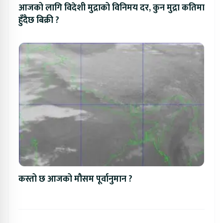
आजको लागि विदेशी मुद्राको विनिमय दर, कुन मुद्रा कतिमा
हुँदैछ बिक्री ?
कस्तो छ आजको मौसम पूर्वानुमान ?