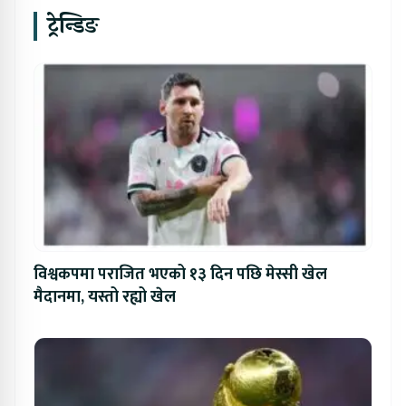
ट्रेन्डिङ
विश्वकपमा पराजित भएको १३ दिन पछि मेस्सी खेल
मैदानमा, यस्तो रह्यो खेल