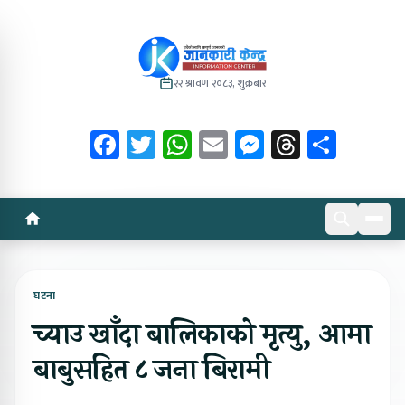
२२ श्रावण २०८३, शुक्रबार
Facebook
Twitter
WhatsApp
Email
Messenger
Threads
Share
घटना
च्याउ खाँदा बालिकाको मृत्यु, आमा
बाबुसहित ८ जना बिरामी