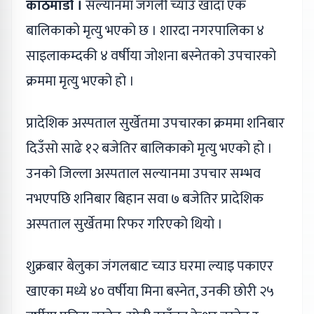
काठमाडौं ।
सल्यानमा जंगली च्याउ खाँदा एक
बालिकाको मृत्यु भएको छ । शारदा नगरपालिका ४
साइलाकम्दकी ४ वर्षीया जोशना बस्नेतको उपचारको
क्रममा मृत्यु भएको हो ।
प्रादेशिक अस्पताल सुर्खेतमा उपचारका क्रममा शनिबार
दिउँसो साढे १२ बजेतिर बालिकाको मृत्यु भएको हो ।
उनको जिल्ला अस्पताल सल्यानमा उपचार सम्भव
नभएपछि शनिबार बिहान सवा ७ बजेतिर प्रादेशिक
अस्पताल सुर्खेतमा रिफर गरिएको थियो ।
शुक्रबार बेलुका जंगलबाट च्याउ घरमा ल्याइ पकाएर
खाएका मध्ये ४० वर्षीया मिना बस्नेत, उनकी छोरी २५