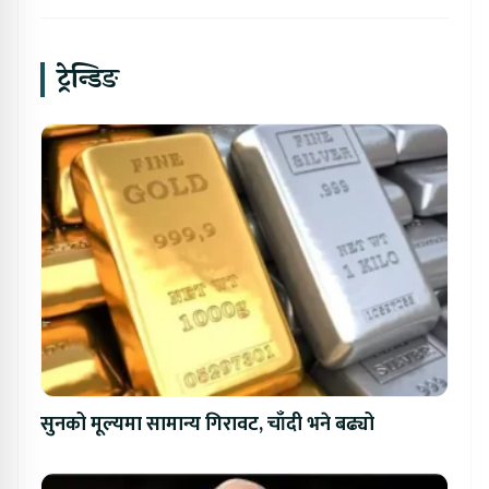
ट्रेन्डिङ
सुनको मूल्यमा सामान्य गिरावट, चाँदी भने बढ्यो