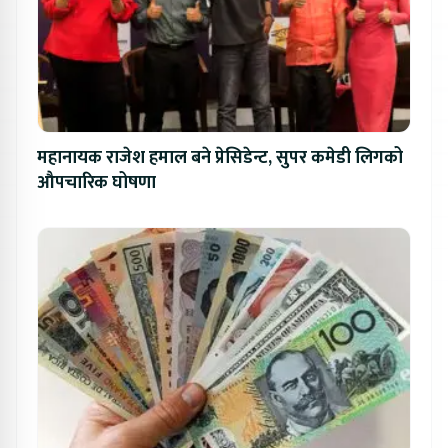
महानायक राजेश हमाल बने प्रेसिडेन्ट, सुपर कमेडी लिगको
औपचारिक घोषणा