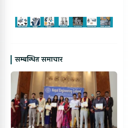
सम्बन्धित समाचार