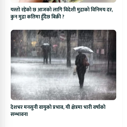
यस्तो रहेको छ आजको लागि विदेशी मुद्राको विनिमय दर,
कुन मुद्रा कतिमा हुँदैछ बिक्री ?
देशभर मनसुनी वायुको प्रभाव, यी क्षेत्रमा भारी वर्षाको
सम्भावना