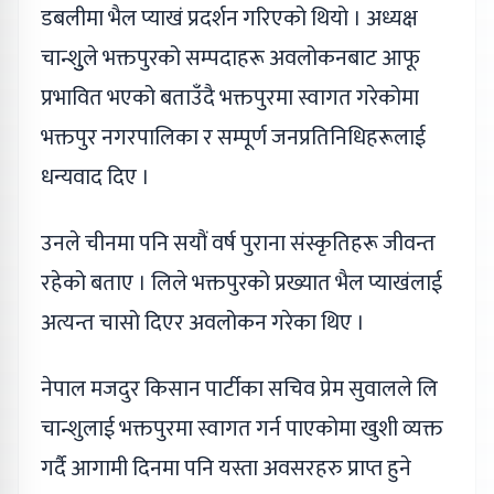
डबलीमा भैल प्याखं प्रदर्शन गरिएको थियो । अध्यक्ष
चान्शुुले भक्तपुरको सम्पदाहरू अवलोकनबाट आफू
प्रभावित भएको बताउँदै भक्तपुरमा स्वागत गरेकोमा
भक्तपुर नगरपालिका र सम्पूर्ण जनप्रतिनिधिहरूलाई
धन्यवाद दिए ।
उनले चीनमा पनि सयौं वर्ष पुराना संस्कृतिहरू जीवन्त
रहेको बताए । लिले भक्तपुरको प्रख्यात भैल प्याखंलाई
अत्यन्त चासो दिएर अवलोकन गरेका थिए ।
नेपाल मजदुर किसान पार्टीका सचिव प्रेम सुवालले लि
चान्शुलाई भक्तपुरमा स्वागत गर्न पाएकोमा खुशी व्यक्त
गर्दै आगामी दिनमा पनि यस्ता अवसरहरु प्राप्त हुने