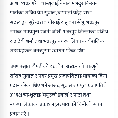
आशा व्यक्त गरे । चान्शुलाई नेपाल मजदुर किसान
पार्टीका सचिव प्रेम सुवाल, बागमती प्रदेश सभा
सदस्यद्वय सुरेन्द्रराज गोसाइँ र सृजना सैंजु, भक्तपुर
नपाका उपप्रमुख रजनी जोशी, भक्तपुर जिल्लाका प्रजिअ
रुद्रादेवी शर्मा तथा भक्तपुर नगरपालिका कार्यपालिका
सदस्यहरुले भक्तपुरमा स्वागत गरेका थिए ।
भ्रमणपश्चात टौमढीको डबलीमा अध्यक्ष ली चान्शुले
सांसद सुवाल र नगर प्रमुख प्रजापतिलाई मायाको चिनो
प्रदान गरेका थिए भने सांसद सुवाल र प्रमुख प्रजापतिले
अध्यक्ष चान्शुलाई ‘मयुरको झ्याल’ र पार्टी तथा
नगरपालिकाका प्रकाशनहरू मायाको चिनोको रूपमा
प्रदान गरे ।