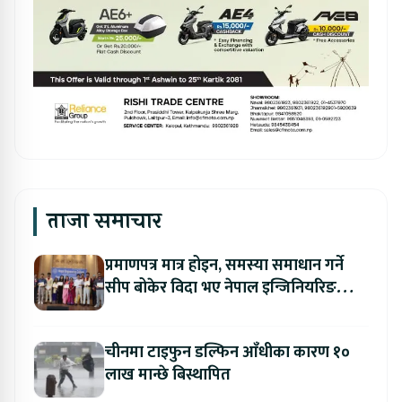
ताजा समाचार
प्रमाणपत्र मात्र होइन, समस्या समाधान गर्ने
सीप बोकेर विदा भए नेपाल इन्जिनियरिङ
कलेजका विद्यार्थी
चीनमा टाइफुन डल्फिन आँधीका कारण १०
लाख मान्छे बिस्थापित