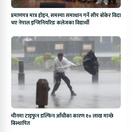
प्रमाणपत्र मात्र होइन, समस्या समाधान गर्ने सीप बोकेर विदा
भए नेपाल इन्जिनियरिङ कलेजका विद्यार्थी
चीनमा टाइफुन डल्फिन आँधीका कारण १० लाख मान्छे
बिस्थापित