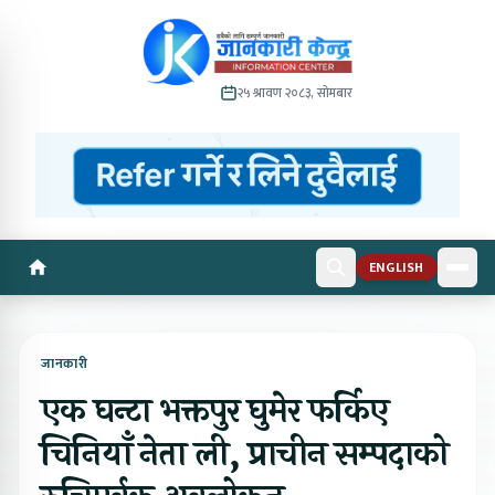
२५ श्रावण २०८३, सोमबार
ENGLISH
जानकारी
एक घन्टा भक्तपुर घुमेर फर्किए
चिनियाँ नेता ली, प्राचीन सम्पदाको