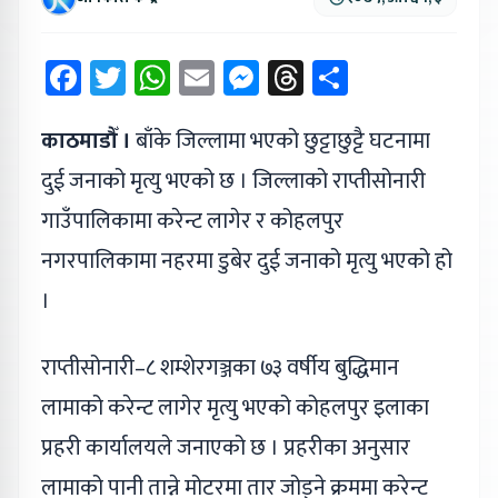
Facebook
Twitter
WhatsApp
Email
Messenger
Threads
Share
काठमाडौँ ।
बाँके जिल्लामा भएको छुट्टाछुट्टै घटनामा
दुई जनाको मृत्यु भएको छ । जिल्लाको राप्तीसोनारी
गाउँपालिकामा करेन्ट लागेर र कोहलपुर
नगरपालिकामा नहरमा डुबेर दुई जनाको मृत्यु भएको हो
।
राप्तीसोनारी–८ शम्शेरगञ्जका ७३ वर्षीय बुद्धिमान
लामाको करेन्ट लागेर मृत्यु भएको कोहलपुर इलाका
प्रहरी कार्यालयले जनाएको छ । प्रहरीका अनुसार
लामाको पानी तान्ने मोटरमा तार जोड्ने क्रममा करेन्ट