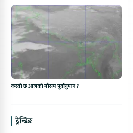
कस्तो छ आजको मौसम पूर्वानुमान ?
ट्रेन्डिङ