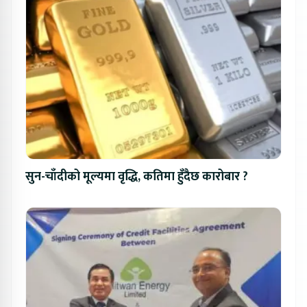
सुन-चाँदीको मूल्यमा वृद्धि, कतिमा हुँदैछ कारोबार ?