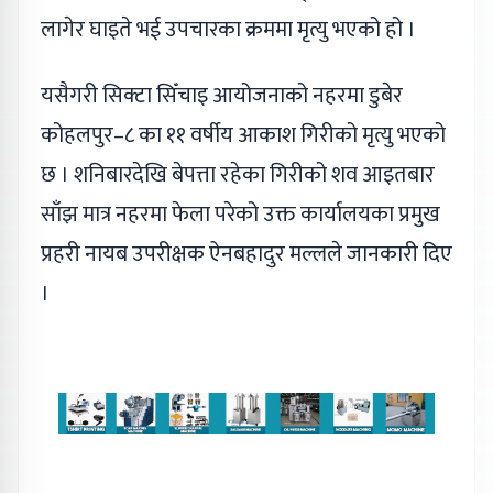
लागेर घाइते भई उपचारका क्रममा मृत्यु भएको हो ।
यसैगरी सिक्टा सिँचाइ आयोजनाको नहरमा डुबेर
कोहलपुर–८ का ११ वर्षीय आकाश गिरीको मृत्यु भएको
छ । शनिबारदेखि बेपत्ता रहेका गिरीको शव आइतबार
साँझ मात्र नहरमा फेला परेको उक्त कार्यालयका प्रमुख
प्रहरी नायब उपरीक्षक ऐनबहादुर मल्लले जानकारी दिए
।