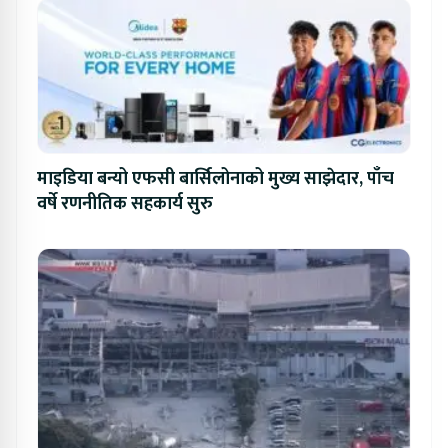
माइडिया बन्यो एफसी बार्सिलोनाको मुख्य साझेदार, पाँच
वर्षे रणनीतिक सहकार्य सुरु