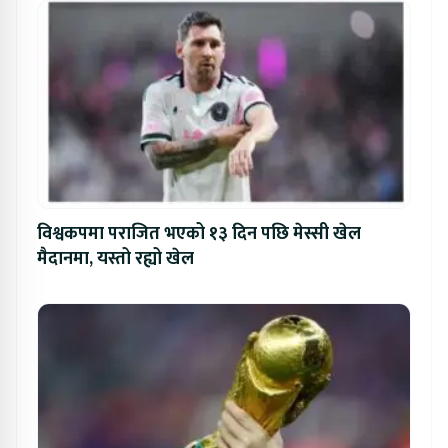
विश्वकपमा पराजित भएको १३ दिन पछि मेस्सी खेल
मैदानमा, यस्तो रह्यो खेल