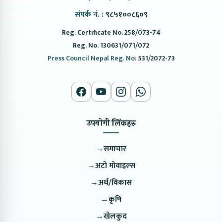
संपर्क नं. :
९८५१००८६०९
Reg. Certificate No. 258/073-74
Reg. No. 130631/071/072
Press Council Nepal Reg. No:
531/2072-73
उपयोगी लिंकहरु
→
समाचार
→
अटो मोवाइल्स
→
अर्थ/विकास
→
कृषि
→
खेलकुद