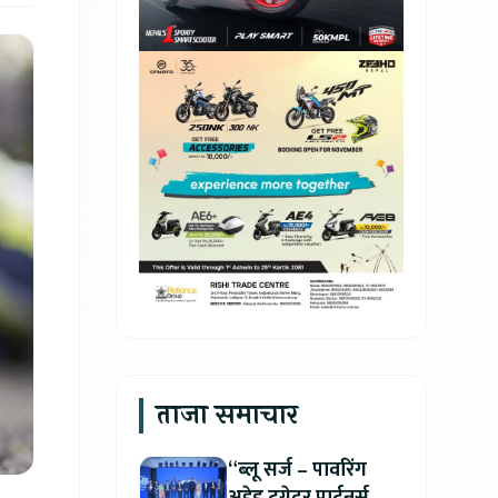
ताजा समाचार
“ब्लू सर्ज – पावरिंग