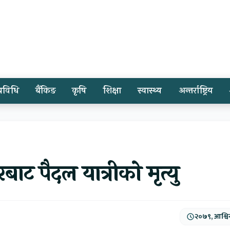
प्रविधि
बैंकिङ
कृषि
शिक्षा
स्वास्थ्य
अन्तर्राष्ट्रिय
ाट पैदल यात्रीको मृत्यु
२०७९, आश्वि