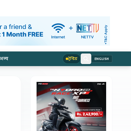
अन्य
ट्रेन्डिङ
ENGLISH