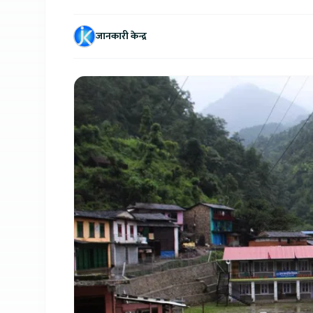
जानकारी केन्द्र