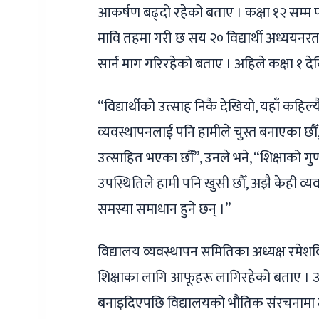
आकर्षण बढ्दो रहेको बताए । कक्षा १२ सम्म 
मावि तहमा गरी छ सय २० विद्यार्थी अध्ययनर
सार्न माग गरिरहेको बताए । अहिले कक्षा १ द
“विद्यार्थीको उत्साह निकै देखियो, यहाँ कहिल्
व्यवस्थापनलाई पनि हामीले चुस्त बनाएका छौँ,
उत्साहित भएका छौँ”, उनले भने, “शिक्षाको गुणस
उपस्थितिले हामी पनि खुसी छौँ, अझै केही व्य
समस्या समाधान हुने छन् ।”
विद्यालय व्यवस्थापन समितिका अध्यक्ष रमेश
शिक्षाका लागि आफूहरू लागिरहेको बताए । उनल
बनाइदिएपछि विद्यालयको भौतिक संरचनामा ठ