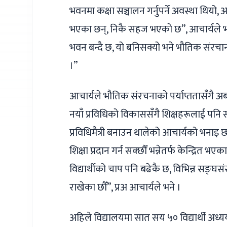
भवनमा कक्षा सञ्चालन गर्नुपर्ने अवस्था थियो
भएका छन्, निकै सहज भएको छ”, आचार्यले भ
भवन बन्दै छ, यो बनिसक्यो भने भौतिक संरचानम
।”
आचार्यले भौतिक संरचनाको पर्याप्ततासँगै अब
नयाँ प्रविधिको विकाससँगै शिक्षहरूलाई पनि 
प्रविधिमैत्री बनाउन थालेको आचार्यको भना
शिक्षा प्रदान गर्न सक्छौँ भन्नेतर्फ केन्द्रित
विद्यार्थीको चाप पनि बढेकै छ, विभिन्न सङ्घसं
राखेका छौँ”, प्रअ आचार्यले भने ।
अहिले विद्यालयमा सात सय ५० विद्यार्थी अध्य