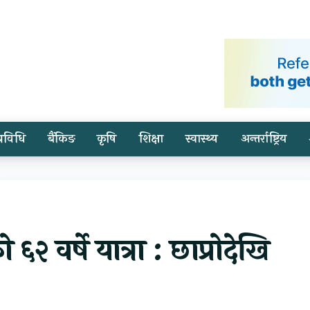
प्रविधि
बैंकिङ
कृषि
शिक्षा
स्वास्थ्य
अन्तर्राष्ट्रिय
२ वर्षे यात्रा : छाप्रोदेखि