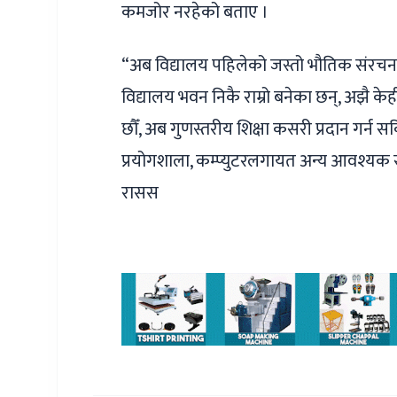
कमजोर नरहेको बताए ।
“अब विद्यालय पहिलेको जस्तो भौतिक संरचनाको
विद्यालय भवन निकै राम्रो बनेका छन्, अझै केह
छौँ, अब गुणस्तरीय शिक्षा कसरी प्रदान गर्न सकि
प्रयोगशाला, कम्प्युटरलगायत अन्य आवश्यक 
रासस