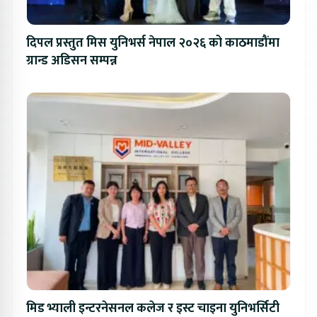
दिपल प्रस्तुत मिस युनिभर्स नेपाल २०२६ को काठमाडौंमा
ग्रान्ड अडिसन सम्पन्न
मिड भ्याली इन्टरनेसनल कलेज र इस्ट चाइना युनिभर्सिटी