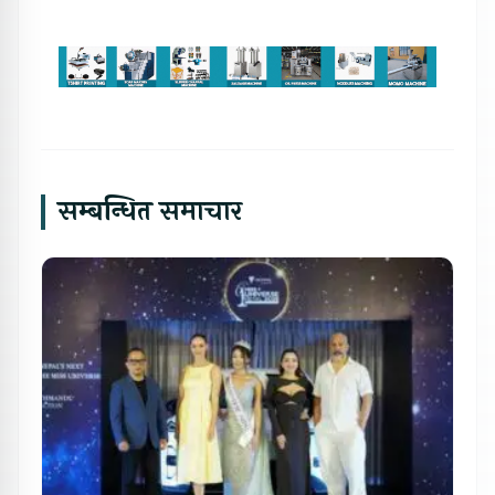
सम्बन्धित समाचार