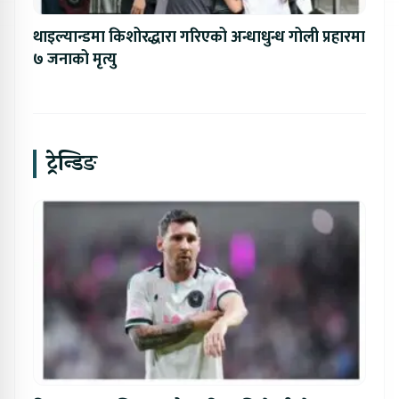
थाइल्यान्डमा किशोरद्धारा गरिएको अन्धाधुन्ध गोली प्रहारमा
७ जनाको मृत्यु
ट्रेन्डिङ