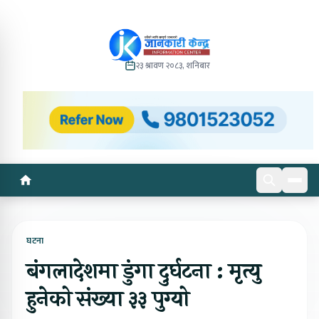
२३ श्रावण २०८३, शनिबार
घटना
बंगलादेशमा डुंगा दुर्घटना : मृत्यु
हुनेको संख्या ३३ पुग्यो