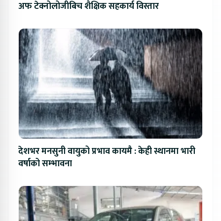
अफ टेक्नोलोजीबिच शैक्षिक सहकार्य विस्तार
देशभर मनसुनी वायुको प्रभाव कायमै : केही स्थानमा भारी
वर्षाको सम्भावना