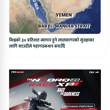
विश्वको ३० प्रतिशत ब्यापार हुने लालसागरको सुरक्षाका
लागि साउदीले महागठबन्धन बनाउँदै