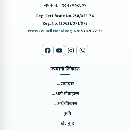
संपर्क नं. :
९८५१००८६०९
Reg. Certificate No. 258/073-74
Reg. No. 130631/071/072
Press Council Nepal Reg. No:
531/2072-73
उपयोगी लिंकहरु
→
समाचार
→
अटो मोवाइल्स
→
अर्थ/विकास
→
कृषि
→
खेलकुद