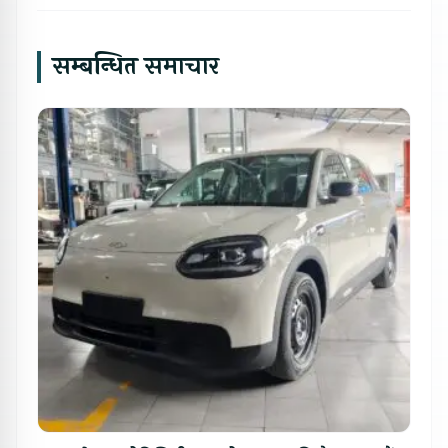
सम्बन्धित समाचार