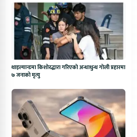
थाइल्यान्डमा किशोरद्धारा गरिएको अन्धाधुन्ध गोली प्रहारमा
७ जनाको मृत्यु