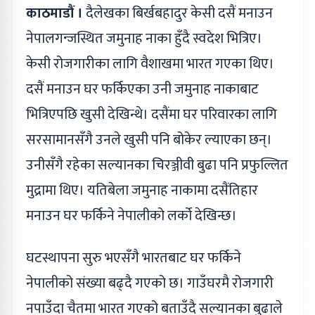
काठमाडौं ।
दैलेखका बिर्खबहादुर केसी दसैं मनाउन
नेपालगन्जस्थित जमुनाह नाका हुँदै स्वदेश भित्रिए।
केसी रोजगारीका लागि वैशाखमा भारत गएका थिए।
दसैं मनाउन घर फर्किएका उनी जमुनाह नाकाबाट
भित्रिएपछि खुसी देखिन्थे। दसैंमा घर परिवारका लागि
सरसामानसँगै उनले खुसी पनि बोकेर ल्याएका छन्।
उनीसँगै रहेका सल्यानका चिरञ्जीवी बुढा पनि प्रफुल्लित
मुद्रामा थिए। यतिबेला जमुनाह नाकामा दसैंतिहार
मनाउन घर फर्किने नेपालीको लर्को देखिन्छ।
घटस्थापना सुरु भएसँगै भारतबाट घर फर्किने
नेपालीको संख्या बढ्दै गएको छ। गाउँघरमै रोजगारी
नपाउँदा चैतमा भारत गएको बताउँदै सल्यानका बुढाले