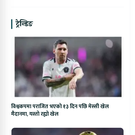
ट्रेन्डिङ
विश्वकपमा पराजित भएको १३ दिन पछि मेस्सी खेल
मैदानमा, यस्तो रह्यो खेल