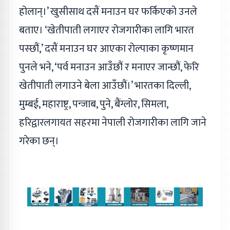
होलान्।’ खुसीसाथ दसैं मनाउन घर फर्किएको उनले
बताए। ‘खेतीपाती लगाएर रोजगारीका लागि भारत
पस्छौं,’ दसैं मनाउन घर आएका रोल्पाका कृष्णमान
पुनले भने, ‘पर्व मनाउन आउँछौं र मनाएर जान्छौं, फेरि
खेतीपाती लगाउने बेला आउँछौं।’ भारतका दिल्ली,
मुम्बई, महाराष्ट्र, पन्जाब, पुने, बैंग्लोर, सिमला,
हरिद्वारलगायत सहरमा नेपाली रोजगारीका लागि जाने
गरेका छन्।