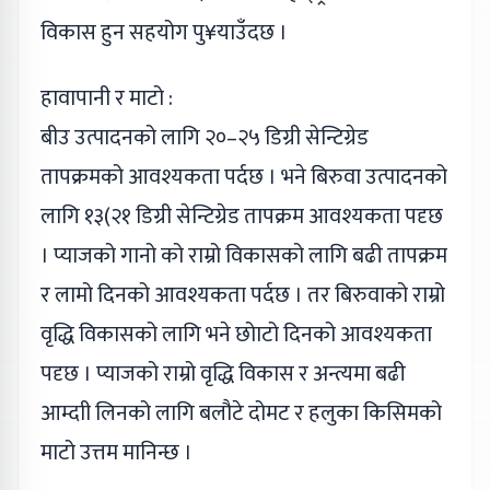
विकास हुन सहयोग पु¥याउँदछ ।
हावापानी र माटो :
बीउ उत्पादनको लागि २०–२५ डिग्री सेन्टिग्रेड
तापक्रमको आवश्यकता पर्दछ । भने बिरुवा उत्पादनको
लागि १३(२१ डिग्री सेन्टिग्रेड तापक्रम आवश्यकता पदृछ
। प्याजको गानो को राम्रो विकासको लागि बढी तापक्रम
र लामो दिनको आवश्यकता पर्दछ । तर बिरुवाको राम्रो
वृद्धि विकासको लागि भने छोाटो दिनको आवश्यकता
पदृछ । प्याजको राम्रो वृद्धि विकास र अन्त्यमा बढी
आम्दाी लिनको लागि बलौटे दोमट र हलुका किसिमको
माटो उत्तम मानिन्छ ।