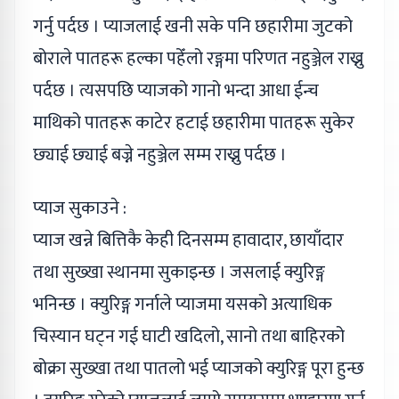
गर्नु पर्दछ । प्याजलाई खनी सके पनि छहारीमा जुटको
बोराले पातहरू हल्का पहेँलो रङ्गमा परिणत नहुञ्जेल राख्नु
पर्दछ । त्यसपछि प्याजको गानो भन्दा आधा ईन्च
माथिको पातहरू काटेर हटाई छहारीमा पातहरू सुकेर
छ्याई छ्याई बज्ने नहुञ्जेल सम्म राख्नु पर्दछ ।
प्याज सुकाउने :
प्याज खन्ने बित्तिकै केही दिनसम्म हावादार, छायाँदार
तथा सुख्खा स्थानमा सुकाइन्छ । जसलाई क्युरिङ्ग
भनिन्छ । क्युरिङ्ग गर्नाले प्याजमा यसको अत्याधिक
चिस्यान घट्न गई घाटी खदिलो, सानो तथा बाहिरको
बोक्रा सुख्खा तथा पातलो भई प्याजको क्युरिङ्ग पूरा हुन्छ