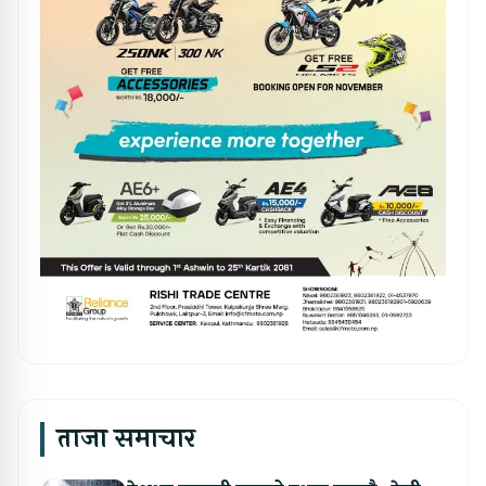
ताजा समाचार