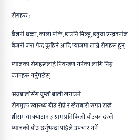
रोगहरु :
बैजनी धब्बा, कालो पोके, डाउनि मिल्डू, डढुवा एन्थ्रक्नोज
बैजनी जरा फेद कुहिने आदि प्याजमा लाग्ने रोगहरू हुन्
प्याजका रोगहरूलाई नियन्त्रण गर्नका लागि निम्न
कामहरू गर्नुपर्छस्
अन्नबालीसँग घुम्ती बाली लगाउने
रोगमुक्त स्वास्थ्य बीउ रोप्ने र खेतबारी सफा राख्ने
थ्रीराम वा क्याप्टान ३ ग्राम प्रतिकिलो बीउका दरले
प्याजको बीउ छर्नुभन्दा पहिले उपचार गर्ने