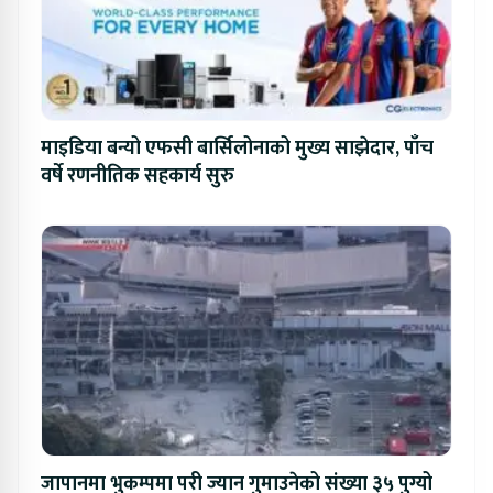
माइडिया बन्यो एफसी बार्सिलोनाको मुख्य साझेदार, पाँच
वर्षे रणनीतिक सहकार्य सुरु
जापानमा भुकम्पमा परी ज्यान गुमाउनेको संख्या ३५ पुग्यो