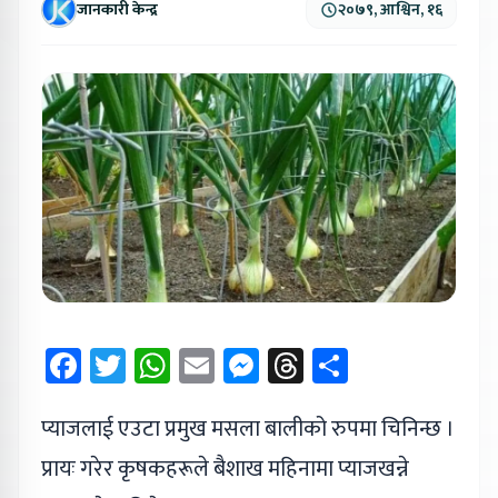
जानकारी केन्द्र
२०७९, आश्विन, १६
Facebook
Twitter
WhatsApp
Email
Messenger
Threads
Share
प्याजलाई एउटा प्रमुख मसला बालीको रुपमा चिनिन्छ ।
प्रायः गरेर कृषकहरूले बैशाख महिनामा प्याजखन्ने