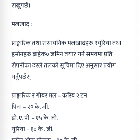
राख्नुपर्छ।
मलखाद :
प्राङ्गारिक तथा रासायनिक मलखादहरु ९युरिया तथा
हर्मोनहरु बाहेक० जमिन तयार गर्ने समयमा प्रति
रोपनीका दरले तलको सूचिमा दिए अनुसार प्रयोग
गर्नुपर्छस्
प्राङ्गारिक र गोबर मल – करिब २ टन
पिना – २० के. जी.
डी. ए. पी. – १५ के. जी.
युरिया – १० के . जी.