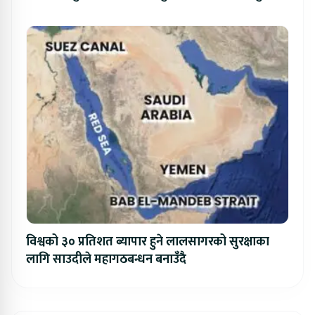
विश्वको ३० प्रतिशत ब्यापार हुने लालसागरको सुरक्षाका
लागि साउदीले महागठबन्धन बनाउँदै