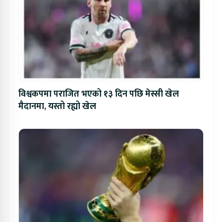
विश्वकपमा पराजित भएको १३ दिन पछि मेस्सी खेल
मैदानमा, यस्तो रह्यो खेल