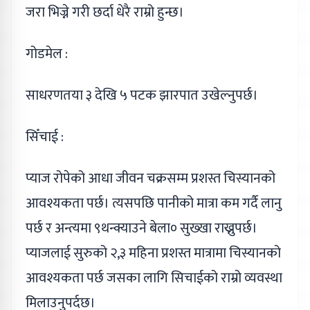
जरा भिज्ने गरी छर्दा धेरै राम्रो हुन्छ।
गोडमेल :
साधरणतया ३ देखि ५ पटक झारपात उखेल्नुपर्छ।
सिँचाई :
प्याज रोपेको आधा जीवन चक्रसम्म प्रशस्त चिस्यानको
आवश्यकता पर्छ। त्यसपछि पानीको मात्रा कम गर्दै लानु
पर्छ र अन्त्यमा ९थन्क्याउने बेला० सुख्खा राख्नुपर्छ।
प्याजलाई सुरुको २,३ महिना प्रशस्त मात्रामा चिस्यानको
आवश्यकता पर्छ जसका लागि सिचाईको राम्रो व्यवस्था
मिलाउनुपर्दछ।