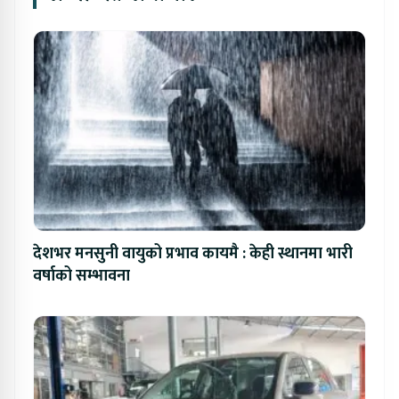
देशभर मनसुनी वायुको प्रभाव कायमै : केही स्थानमा भारी
वर्षाको सम्भावना