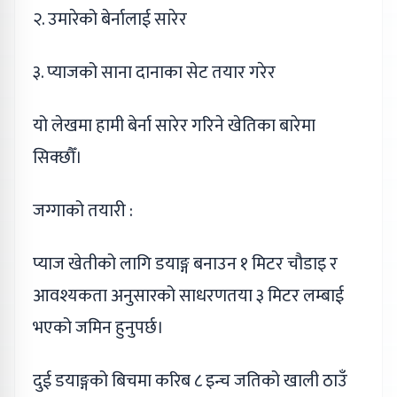
२. उमारेको बेर्नालाई सारेर
३. प्याजको साना दानाका सेट तयार गरेर
यो लेखमा हामी बेर्ना सारेर गरिने खेतिका बारेमा
सिक्छौँ।
जग्गाको तयारी :
प्याज खेतीको लागि डयाङ्ग बनाउन १ मिटर चौडाइ र
आवश्यकता अनुसारको साधरणतया ३ मिटर लम्बाई
भएको जमिन हुनुपर्छ।
दुई डयाङ्गको बिचमा करिब ८ इन्च जतिको खाली ठाउँ