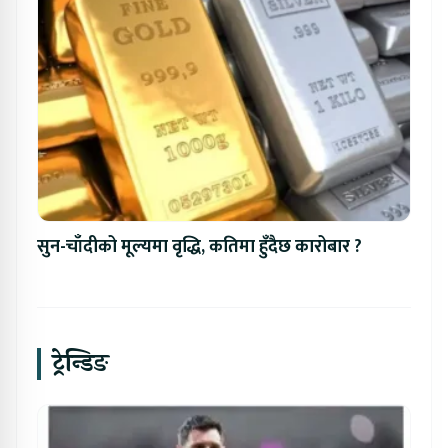
सुन-चाँदीको मूल्यमा वृद्धि, कतिमा हुँदैछ कारोबार ?
ट्रेन्डिङ