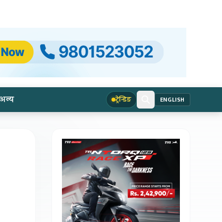
अन्य
ट्रेन्डिङ
ENGLISH