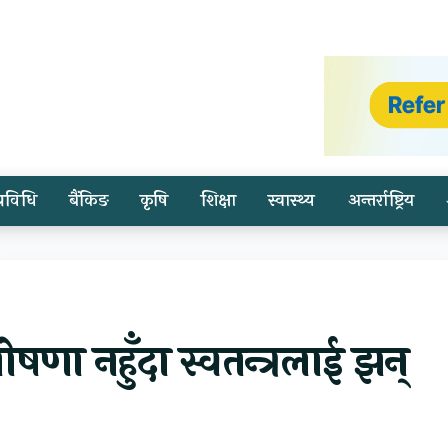
प्रविधि
बैंकिङ
कृषि
शिक्षा
स्वास्थ्य
अन्तर्राष्ट्रिय
षणा नहुँदा स्वतन्त्रलाई झन्