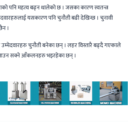
ाको पनि महत्व बढ्न थालेको छ । जसका कारण स्वतन्त्र
ेदवारहरुलाई यसकारण पनि चुनौती बढी देखिन्छ । चुनावी
छैन ।
तन्त्र उम्मेदवारहरु चुनौती बनेका छन् । लहर विस्तारै बढ्दै गएकाले
उन सक्ने आँकलनहरु भइरहेका छन् ।