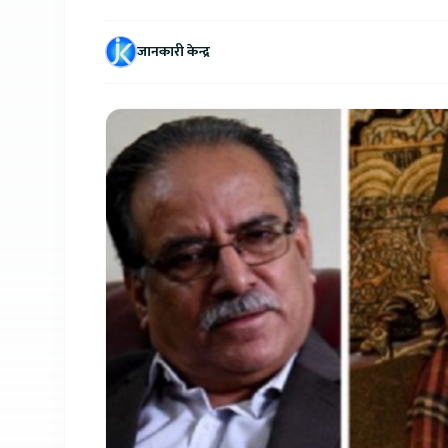
जानकारी केन्द्र