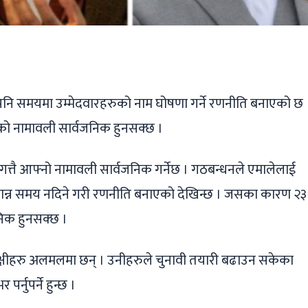
ger
ads
are
पनि समयमा उम्मेदवारहरुको नाम घोषणा गर्ने रणनीति बनाएको छ
को नामावली सार्वजनिक हुनसक्छ ।
गत्तै आफ्नो नामावली सार्वजनिक गर्नेछ । गठबन्धनले एमालेलाई
ान्न समय नदिने गरी रणनीति बनाएको देखिन्छ । जसका कारण २३
िक हुनसक्छ ।
ंक्षीहरु अलमलमा छन् । उनीहरुले चुनावी तयारी बढाउन सकेका
नुपर्ने हुन्छ ।