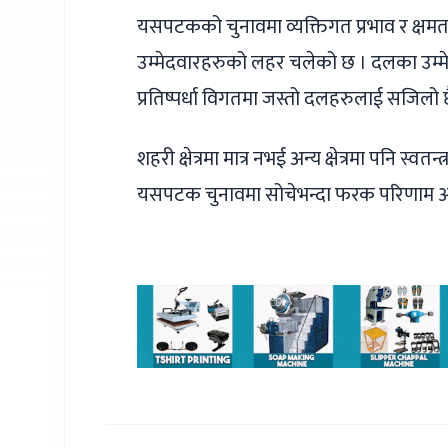
यसपटकको चुनावमा व्यक्तिगत प्रभाव र क्षमत
उम्मेदवारहरुको लहर चलेको छ । दलका उम्म
प्रतिष्पर्धा विगतमा जस्तो दलहरुलाई सजिलो 
शहरी क्षेत्रमा मात्र नभई अन्य क्षेत्रमा पनि स्व
यसपटक चुनावमा सोचेभन्दा फरक परिणाम आ