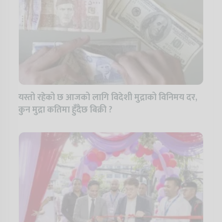
यस्तो रहेको छ आजको लागि विदेशी मुद्राको विनिमय दर,
कुन मुद्रा कतिमा हुँदैछ बिक्री ?