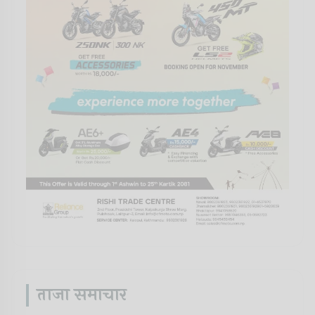
ताजा समाचार