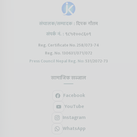
संचालक/सम्पादक :
दिपक गौतम
संपर्क नं. :
९८५१००८६०९
Reg. Certificate No. 258/073-74
Reg. No. 130631/071/072
Press Council Nepal Reg. No:
531/2072-73
सामाजिक सञ्जाल
Facebook
YouTube
Instagram
WhatsApp