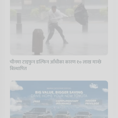
चीनमा टाइफुन डल्फिन आँधीका कारण १० लाख मान्छे
बिस्थापित