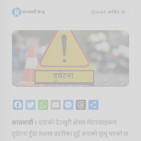
जानकारी केन्द्र
२०७९, आश्विन, २२
Facebook
Twitter
WhatsApp
Email
Messenger
Threads
Share
काठमाडौँ ।
दाङको देउखुरी क्षेत्रमा मोटरसाइकल
दुर्घटना हुँदा सशस्त्र प्रहरीका दुई जनाको मृत्यु भएको छ