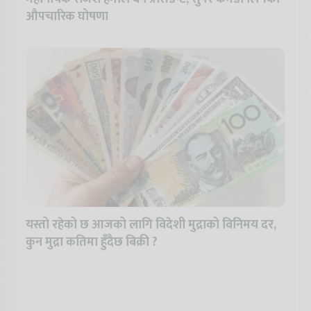
औपचारिक घोषणा
यस्तो रहेको छ आजको लागि विदेशी मुद्राको विनिमय दर,
कुन मुद्रा कतिमा हुँदैछ बिक्री ?