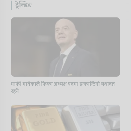
ट्रेन्डिङ
माफी मागेकाले फिफा अध्यक्ष पदमा इन्फान्टिनो यथावत
रहने