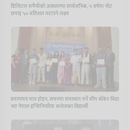
डिजिटल रूपैयाँको अवधारणा सार्वजनिक, ५ वर्षमा नोट
छपाइ ५० प्रतिशत घटाउने लक्ष्य
प्रमाणपत्र मात्र होइन, समस्या समाधान गर्ने सीप बोकेर विदा
भए नेपाल इन्जिनियरिङ कलेजका विद्यार्थी