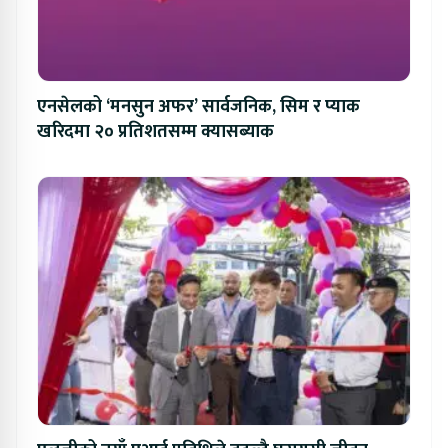
एनसेलको ‘मनसुन अफर’ सार्वजनिक, सिम र प्याक
खरिदमा २० प्रतिशतसम्म क्यासब्याक