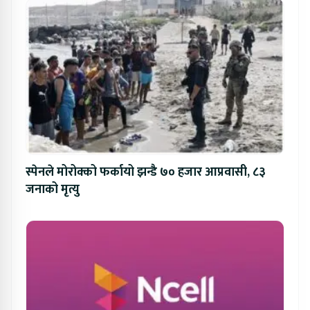
स्पेनले मोरोक्को फर्कायो झन्डै ७० हजार आप्रवासी, ८३
जनाको मृत्यु