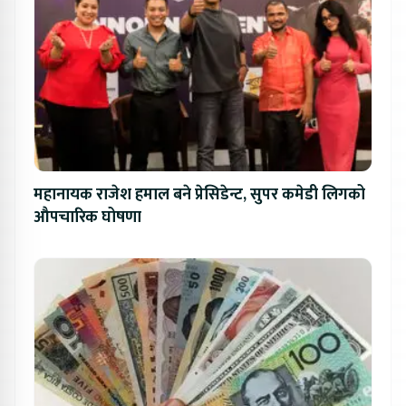
महानायक राजेश हमाल बने प्रेसिडेन्ट, सुपर कमेडी लिगको
औपचारिक घोषणा