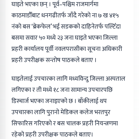
घाइते भएका छन् । पूर्व–पश्चिम राजमार्गमा
काठमाडौँबाट धनगढीतर्फ जाँदै गरेको ना ७ ख ४१५
नंको बस ‘ब्रेकफेल’ भई सडकको दाहिनेतर्फ पल्टिँदा
बसमा सवार ५० मध्ये २३ जना घाइते भएका जिल्ला
प्रहरी कार्यालय पूर्वी नवलपरासीका सूचना अधिकारी
प्रहरी उपरीक्षक सन्तोष पाठकले बताए ।
घाइतेलाई उपचारका लागि मध्यविन्दु जिल्ला अस्पताल
लगिएका र ती मध्ये १८ जना सामान्य उपचारपछि
डिस्चार्ज भएका जनाइएको छ । बाँकीलाई थप
उपचारका लागि पुरानो मेडिकल कलेज भरतपुर
सिफारिस गरिएको र बस चालक प्रहरी नियन्त्रणमा
रहेको प्रहरी उपरीक्षक पाठकले बताए।