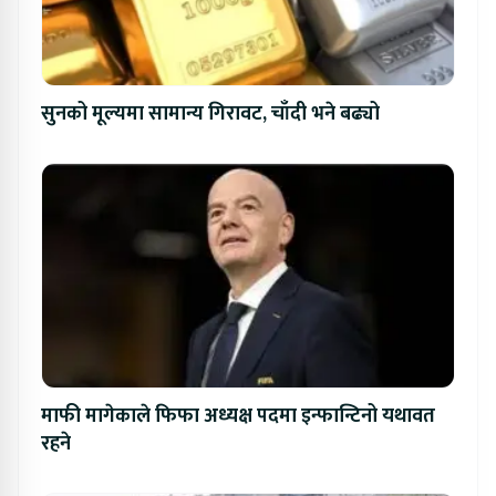
सुनको मूल्यमा सामान्य गिरावट, चाँदी भने बढ्यो
माफी मागेकाले फिफा अध्यक्ष पदमा इन्फान्टिनो यथावत
रहने