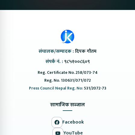
coming to Nepal
संचालक/सम्पादक :
दिपक गौतम
संपर्क नं. :
९८५१००८६०९
Reg. Certificate No. 258/073-74
Reg. No. 130631/071/072
Press Council Nepal Reg. No:
531/2072-73
सामाजिक सञ्जाल
Facebook
YouTube