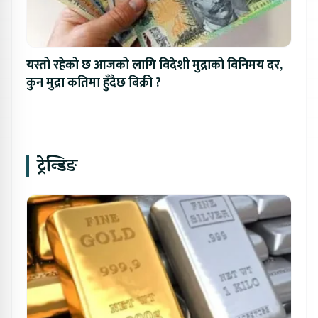
यस्तो रहेको छ आजको लागि विदेशी मुद्राको विनिमय दर,
कुन मुद्रा कतिमा हुँदैछ बिक्री ?
ट्रेन्डिङ