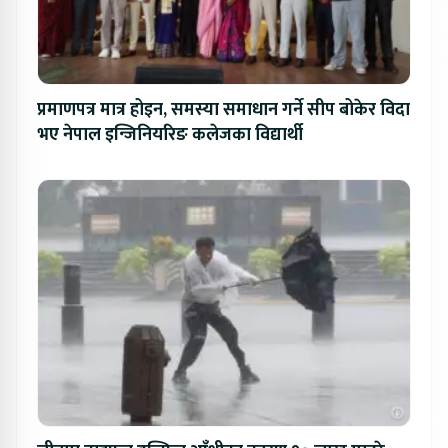
प्रमाणपत्र मात्र होइन, समस्या समाधान गर्ने सीप बोकेर विदा
भए नेपाल इन्जिनियरिङ कलेजका विद्यार्थी