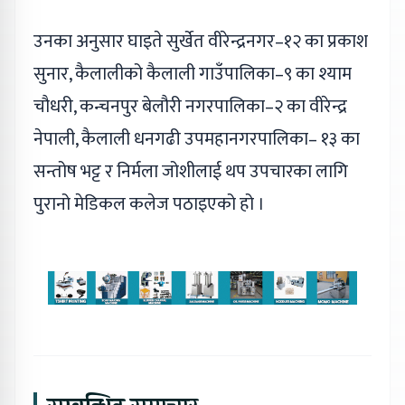
उनका अनुसार घाइते सुर्खेत वीरेन्द्रनगर–१२ का प्रकाश
सुनार, कैलालीको कैलाली गाउँपालिका–९ का श्याम
चौधरी, कन्चनपुर बेलौरी नगरपालिका–२ का वीरेन्द्र
नेपाली, कैलाली धनगढी उपमहानगरपालिका– १३ का
सन्तोष भट्ट र निर्मला जोशीलाई थप उपचारका लागि
पुरानो मेडिकल कलेज पठाइएको हो ।