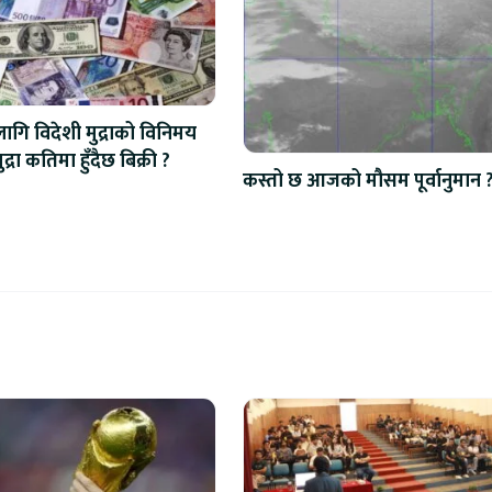
ि विदेशी मुद्राको विनिमय
द्रा कतिमा हुँदैछ बिक्री ?
कस्तो छ आजको मौसम पूर्वानुमान 