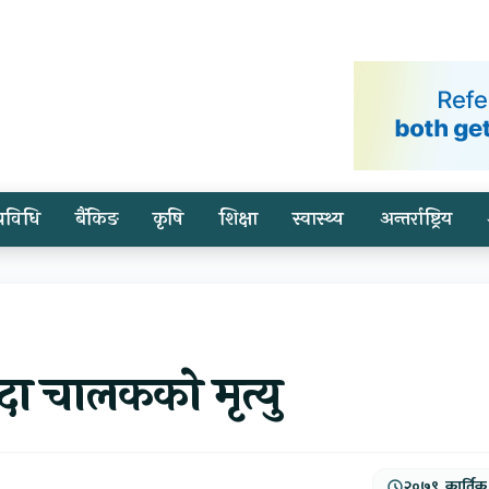
प्रविधि
बैंकिङ
कृषि
शिक्षा
स्वास्थ्य
अन्तर्राष्ट्रिय
ँदा चालकको मृत्यु
२०७९, कार्तिक