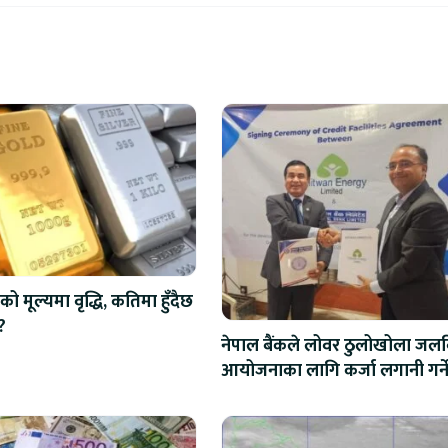
को मूल्यमा वृद्धि, कतिमा हुँदैछ
?
नेपाल बैंकले लोवर ठुलोखोला जलवि
आयोजनाका लागि कर्जा लगानी गर्न