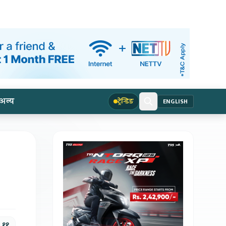
अन्य
ट्रेन्डिङ
ENGLISH
, ११