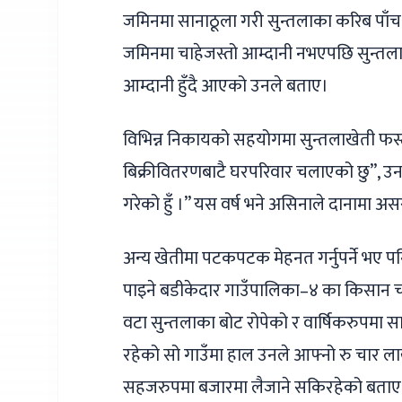
जमिनमा सानाठूला गरी सुन्तलाका करिब पाँच
जमिनमा चाहेजस्तो आम्दानी नभएपछि सुन्तला
आम्दानी हुँदै आएको उनले बताए।
विभिन्न निकायको सहयोगमा सुन्तलाखेती 
बिक्रीवितरणबाटै घरपरिवार चलाएको छु”, उन
गरेको हुँ ।” यस वर्ष भने असिनाले दानामा 
अन्य खेतीमा पटकपटक मेहनत गर्नुपर्ने भए 
पाइने बडीकेदार गाउँपालिका–४ का किसान चक
वटा सुन्तलाका बोट रोपेको र वार्षिकरुपमा
रहेको सो गाउँमा हाल उनले आफ्नो रु चार ला
सहजरुपमा बजारमा लैजाने सकिरहेको बताए