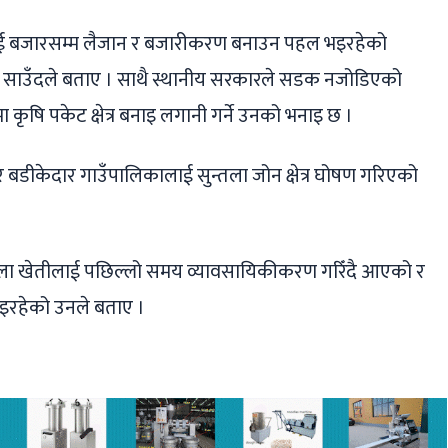
ुलाई बजारसम्म लैजान र बजारीकरण बनाउन पहल भइरहेको
ुर साउँदले बताए । साथै स्थानीय सरकारले सडक नजोडिएको
रमा कृषि पकेट क्षेत्र बनाइ लगानी गर्ने उनको भनाइ छ ।
बडीकेदार गाउँपालिकालाई सुन्तला जोन क्षेत्र घोषण गरिएको
।
ुन्तला खेतीलाई पछिल्लो समय व्यावसायिकीकरण गरिँदै आएको र
हेको उनले बताए ।