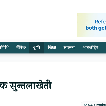
प्रविधि
बैंकिङ
कृषि
शिक्षा
स्वास्थ्य
अन्तर्राष्ट्रिय
िक सुन्तलाखेती
२०७९, कार्तिक