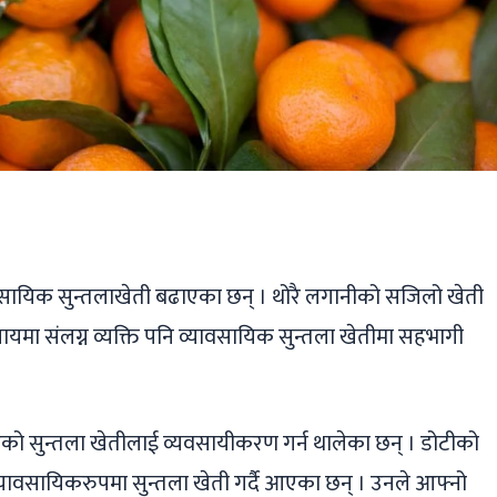
ger
ads
are
सायिक सुन्तलाखेती बढाएका छन् । थोरै लगानीको सजिलो खेती
वसायमा संलग्न व्यक्ति पनि व्यावसायिक सुन्तला खेतीमा सहभागी
को सुन्तला खेतीलाई व्यवसायीकरण गर्न थालेका छन् । डोटीको
्यावसायिकरुपमा सुन्तला खेती गर्दै आएका छन् । उनले आफ्नो