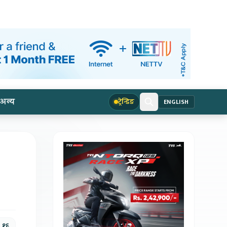
अन्य
ट्रेन्डिङ
ENGLISH
, १६