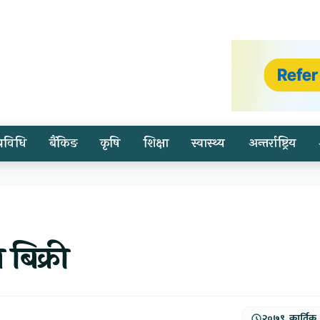
प्रविधि
बैंकिङ
कृषि
शिक्षा
स्वास्थ्य
अन्तर्राष्ट्रिय
 बिक्री
२०७९, कार्तिक