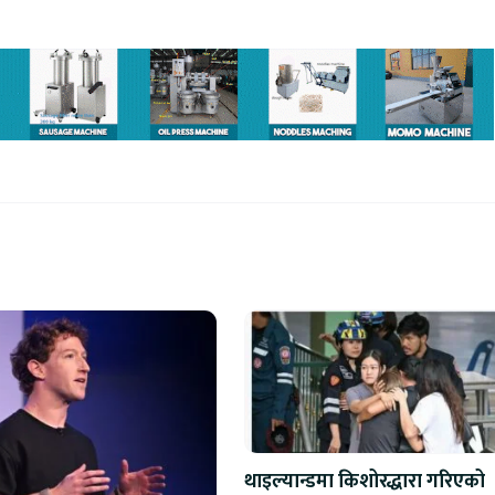
थाइल्यान्डमा किशोरद्धारा गरिएको