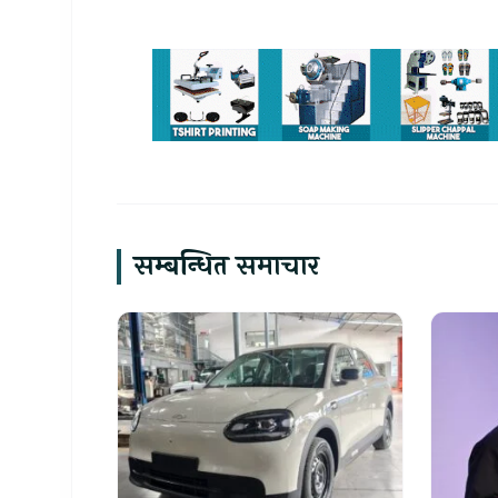
सम्बन्धित समाचार