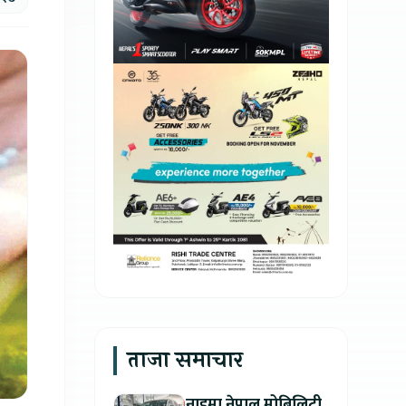
ताजा समाचार
नाइमा नेपाल मोबिलिटी