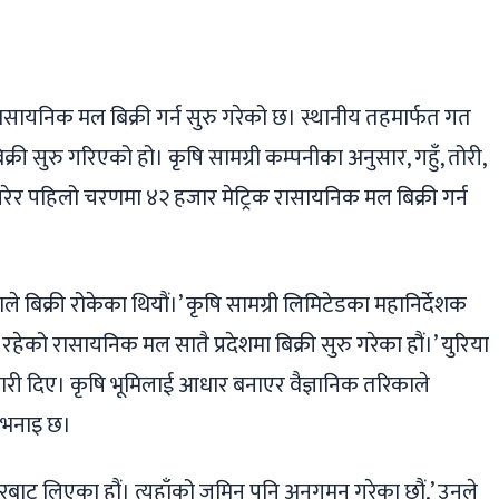
ger
ads
are
रासायनिक मल बिक्री गर्न सुरु गरेको छ। स्थानीय तहमार्फत गत
ी सुरु गरिएको हो। कृषि सामग्री कम्पनीका अनुसार, गहुँ, तोरी,
ेर पहिलो चरणमा ४२ हजार मेट्रिक रासायनिक मल बिक्री गर्न
बिक्री रोकेका थियौं।’ कृषि सामग्री लिमिटेडका महानिर्देशक
 रहेको रासायनिक मल सातै प्रदेशमा बिक्री सुरु गरेका हौं।’ युरिया
ी दिए। कृषि भूमिलाई आधार बनाएर वैज्ञानिक तरिकाले
 भनाइ छ।
रबाट लिएका हौं। त्यहाँको जमिन पनि अनुगमन गरेका छौं,’ उनले