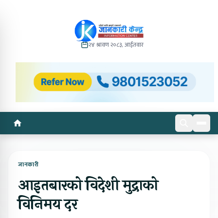
२४ श्रावण २०८३, आईतवार
जानकारी
आइतबारको विदेशी मुद्राको
विनिमय दर