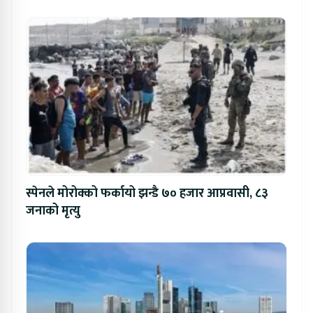
स्पेनले मोरोक्को फर्कायो झन्डै ७० हजार आप्रवासी, ८३
जनाको मृत्यु