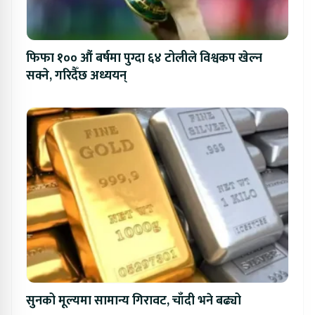
फिफा १०० औं बर्षमा पुग्दा ६४ टोलीले विश्वकप खेल्न
सक्ने, गरिदैँछ अध्ययन्
सुनको मूल्यमा सामान्य गिरावट, चाँदी भने बढ्यो