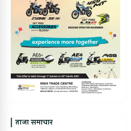
ताजा समाचार