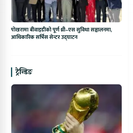
पोखरामा बीवाइडीको पूर्ण थ्री–एस सुविधा सञ्चालनमा,
आधिकारिक सर्भिस सेन्टर उद्घाटन
ट्रेन्डिङ