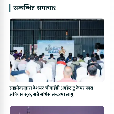
सम्बन्धित समाचार
साइमेक्सद्वारा देशभर ‘बीवाईडी अपडेट टु केयर प्लस’
अभियान सुरु, सबै सर्भिस सेन्टरमा लागु