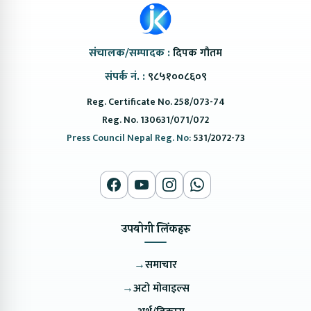
संचालक/सम्पादक :
दिपक गौतम
संपर्क नं. :
९८५१००८६०९
Reg. Certificate No. 258/073-74
Reg. No. 130631/071/072
Press Council Nepal Reg. No:
531/2072-73
उपयोगी लिंकहरु
→
समाचार
→
अटो मोवाइल्स