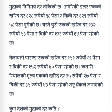
मुद्राको विनिमय दर तोकेको छ। अमेरिकी डलर एकको
खरिद दर १२८ रुपैयाँ ९८ पैसा र बिक्री दर १२९ रुपैयाँ
५८ पैसा पुगेको छ। यस्तै युरो एकको खरिद दर १३२
रुपैयाँ ५३ पैसा र बिक्री दर १३३ रुपैयाँ १४ पैसा रहेको
छ।
बेलायती पाउण्ड एकको खरिद दर १५१ रुपैयाँ ६९ पैसा
र बिक्री दर १५२ रुपैयाँ ४० पैसा रहेको छ। कतारी
रियालको मूल्य एकको खरिद दर ३५ रुपैयाँ २७ पैसा र
बिक्री दर ३५ रुपैयाँ ४३ पैसा रहेको राष्ट्र बैंकले जनाएको
छ।
कुन देशको मुद्राको दर कति ?