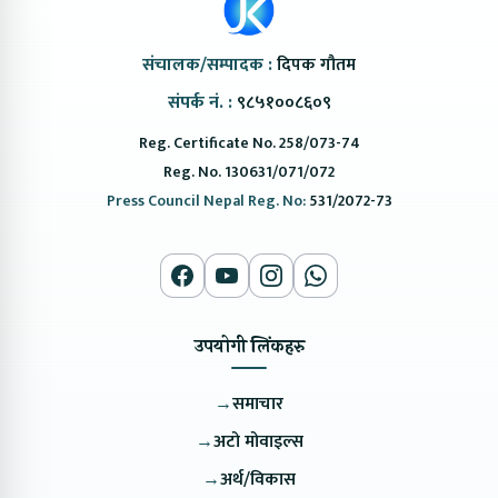
संचालक/सम्पादक :
दिपक गौतम
संपर्क नं. :
९८५१००८६०९
Reg. Certificate No. 258/073-74
Reg. No. 130631/071/072
Press Council Nepal Reg. No:
531/2072-73
उपयोगी लिंकहरु
→
समाचार
→
अटो मोवाइल्स
→
अर्थ/विकास