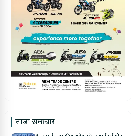
ताजा समाचार