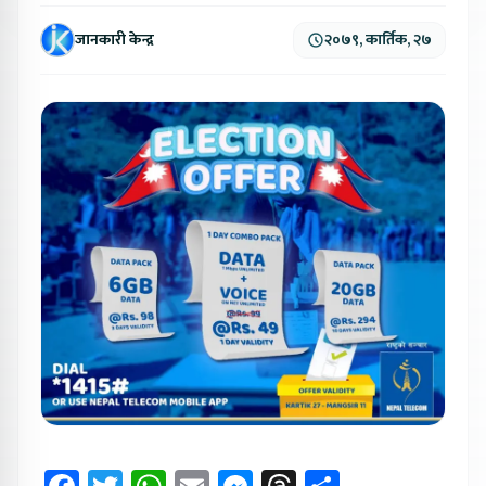
जानकारी केन्द्र
२०७९, कार्तिक, २७