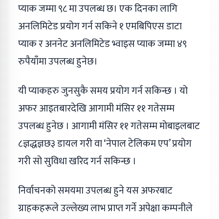
प्याक जम्मा ९८ मा उपलब्ध छ। एक दिनका लागि
अनलिमिटेड प्रयोग गर्न सकिने १ एमबिपिएस डाटा
प्याक र अननेट अनलिमिटेड भ्वाइस प्याक जम्मा ४९
रुपैयाँमा उपलब्ध हुनेछ।
यी प्याकहरु जुनसुकै समय प्रयोग गर्न सकिन्छ । यो
अफर आइतबारदेखि आगामी मंसिर ११ गतेसम्म
उपलब्ध हुनेछ । आगामी मंसिर ११ गतेसम्म मोबाइलबाट
८ज्ञद्धज्ञछ३ डायल गरी वा ‘नेपाल टेलिकम एप’ प्रयोग
गरी सो सुविधा खरिद गर्न सकिन्छ ।
निर्वाचनको समयमा उपलब्ध हुने यस अफरबाट
ग्राहकहरूले उल्लेख्य लाभ प्राप्त गर्ने अपेक्षा कम्पनीले