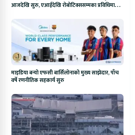
आजदेखि सुरु, एआईदेखि रोबोटिक्ससम्मका प्रविधिमा
प्रतिस्पर्धा
माइडिया बन्यो एफसी बार्सिलोनाको मुख्य साझेदार, पाँच
वर्षे रणनीतिक सहकार्य सुरु