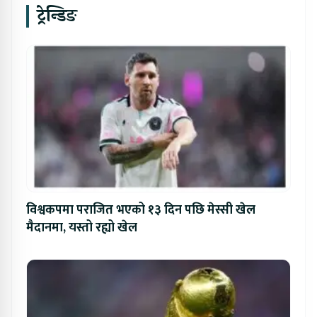
ट्रेन्डिङ
विश्वकपमा पराजित भएको १३ दिन पछि मेस्सी खेल
मैदानमा, यस्तो रह्यो खेल