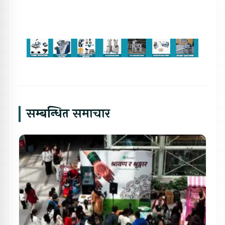
सम्बन्धित समाचार