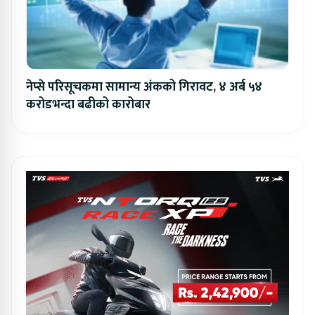
नेप्से परिसूचकमा सामान्य अंकको गिरावट, ४ अर्ब ५४
करोडभन्दा बढीको कारोबार