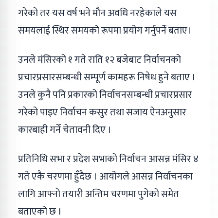
गरेको तर यस वर्ष भने मौन अवधि नरहेकाले यस
समयलाई स्थिर समयको रूपमा प्रयोग गर्नुपर्ने बताए।
उनले मंसिरको १ गते राति १२ बजेबाट निर्वाचनको
प्रचारप्रसारसम्बन्धी सम्पूर्ण कामहरू निषेध हुने बताए ।
उनले कुनै पनि प्रकारको निर्वाचनसम्बन्धी प्रचारप्रसार
गरेको पाइए निर्वाचन कसुर तथा सजाय ऐनअनुसार
कारबाही गर्ने चेतावनी दिए ।
प्रतिनिधि सभा र प्रदेश सभाको निर्वाचन आसन्न मंसिर ४
गते एकै चरणमा हुँदैछ । आयोगले आसन्न निर्वाचनका
लागि आफ्नो तयारी अन्तिम चरणमा पुगेको समेत
बताएको छ ।