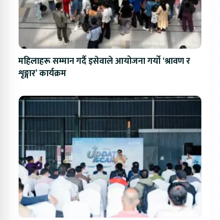
महिलाहरू सम्मान गर्दै इसेवाले आयोजना गर्यो ‘श्रावण र
शृङ्गार’ कार्यक्रम