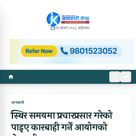
२४ श्रावण २०८३, आईतवार
जानकारी
स्थिर समयमा प्रचारप्रसार गरेको
पाइए कारबाही गर्ने आयोगको