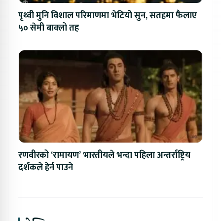
पृथ्वी मुनि विशाल परिमाणमा भेटियो सुन, सतहमा फैलाए
५० सेमी बाक्लो तह
रणवीरको ‘रामायण’ भारतीयले भन्दा पहिला अन्तर्राष्ट्रिय
दर्शकले हेर्न पाउने