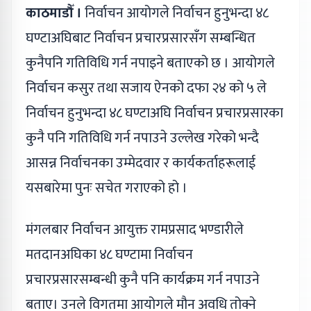
काठमाडौँ ।
निर्वाचन आयोगले निर्वाचन हुनुभन्दा ४८
घण्टाअघिबाट निर्वाचन प्रचारप्रसारसँग सम्बन्धित
कुनैपनि गतिविधि गर्न नपाइने बताएको छ । आयोगले
निर्वाचन कसुर तथा सजाय ऐनको दफा २४ को ५ ले
निर्वाचन हुनुभन्दा ४८ घण्टाअघि निर्वाचन प्रचारप्रसारका
कुनै पनि गतिविधि गर्न नपाउने उल्लेख गरेको भन्दै
आसन्न निर्वाचनका उम्मेदवार र कार्यकर्ताहरूलाई
यसबारेमा पुनः सचेत गराएको हो ।
मंगलबार निर्वाचन आयुक्त रामप्रसाद भण्डारीले
मतदानअघिका ४८ घण्टामा निर्वाचन
प्रचारप्रसारसम्बन्धी कुनै पनि कार्यक्रम गर्न नपाउने
बताए। उनले विगतमा आयोगले मौन अवधि तोक्ने