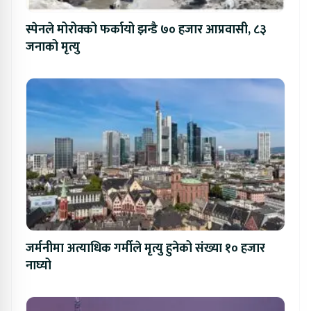
स्पेनले मोरोक्को फर्कायो झन्डै ७० हजार आप्रवासी, ८३
जनाको मृत्यु
जर्मनीमा अत्याधिक गर्मीले मृत्यु हुनेको संख्या १० हजार
नाघ्यो