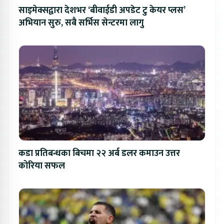
साइमेक्सद्वारा देशभर ‘बीवाईडी अपडेट टु केयर प्लस’
अभियान सुरु, सबै सर्भिस सेन्टरमा लागु
कडा प्रतिबन्धका बिचमा २२ अर्ब डलर कमाउन उत्तर
कोरिया सफल