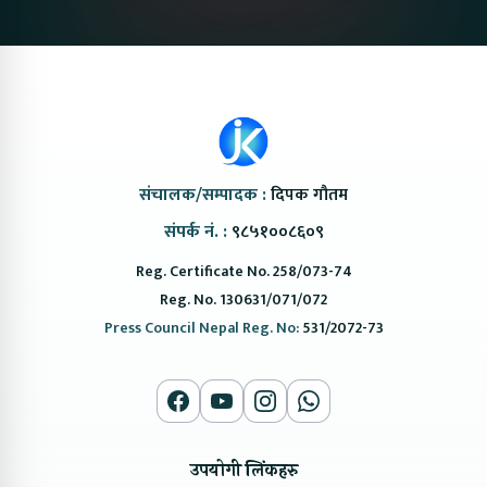
संचालक/सम्पादक :
दिपक गौतम
संपर्क नं. :
९८५१००८६०९
Reg. Certificate No. 258/073-74
Reg. No. 130631/071/072
Press Council Nepal Reg. No:
531/2072-73
उपयोगी लिंकहरु