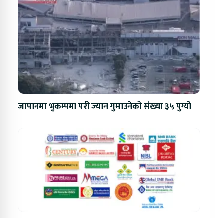
जापानमा भुकम्पमा परी ज्यान गुमाउनेको संख्या ३५ पुग्यो