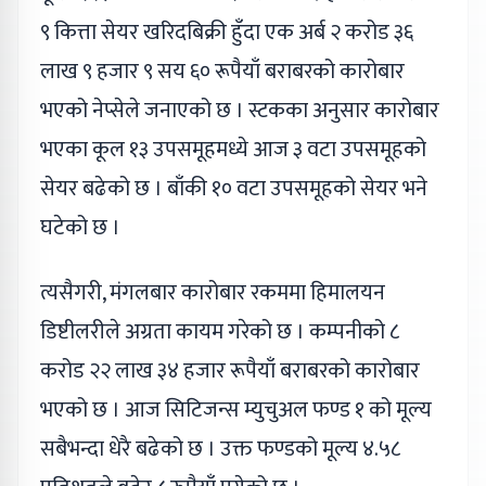
९ कित्ता सेयर खरिदबिक्री हुँदा एक अर्ब २ करोड ३६
लाख ९ हजार ९ सय ६० रूपैयाँ बराबरको कारोबार
भएको नेप्सेले जनाएको छ । स्टकका अनुसार कारोबार
भएका कूल १३ उपसमूहमध्ये आज ३ वटा उपसमूहको
सेयर बढेको छ । बाँकी १० वटा उपसमूहको सेयर भने
घटेको छ ।
त्यसैगरी, मंगलबार कारोबार रकममा हिमालयन
डिष्टीलरीले अग्रता कायम गरेको छ । कम्पनीको ८
करोड २२ लाख ३४ हजार रूपैयाँ बराबरको कारोबार
भएको छ । आज सिटिजन्स म्युचुअल फण्ड १ को मूल्य
सबैभन्दा धेरै बढेको छ । उक्त फण्डको मूल्य ४.५८