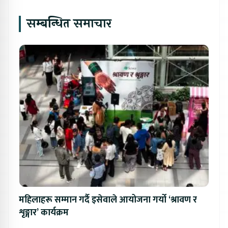
सम्बन्धित समाचार
महिलाहरू सम्मान गर्दै इसेवाले आयोजना गर्यो ‘श्रावण र
शृङ्गार’ कार्यक्रम