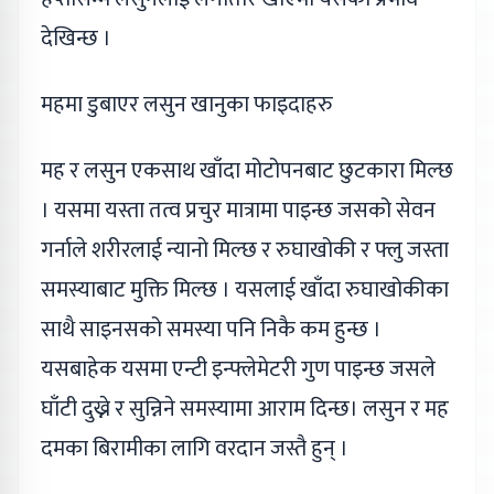
देखिन्छ ।
महमा डुबाएर लसुन खानुका फाइदाहरु
मह र लसुन एकसाथ खाँदा मोटोपनबाट छुटकारा मिल्छ
। यसमा यस्ता तत्व प्रचुर मात्रामा पाइन्छ जसको सेवन
गर्नाले शरीरलाई न्यानो मिल्छ र रुघाखोकी र फ्लु जस्ता
समस्याबाट मुक्ति मिल्छ । यसलाई खाँदा रुघाखोकीका
साथै साइनसको समस्या पनि निकै कम हुन्छ ।
यसबाहेक यसमा एन्टी इन्फ्लेमेटरी गुण पाइन्छ जसले
घाँटी दुख्ने र सुन्निने समस्यामा आराम दिन्छ। लसुन र मह
दमका बिरामीका लागि वरदान जस्तै हुन् ।