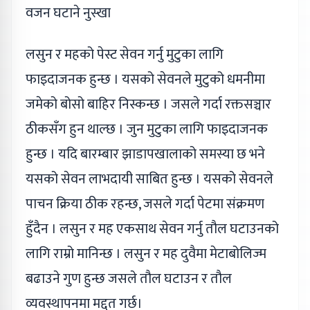
वजन घटाने नुस्खा
लसुन र महको पेस्ट सेवन गर्नु मुटुका लागि
फाइदाजनक हुन्छ । यसको सेवनले मुटुको धमनीमा
जमेको बोसो बाहिर निस्कन्छ । जसले गर्दा रक्तसञ्चार
ठीकसँग हुन थाल्छ । जुन मुटुका लागि फाइदाजनक
हुन्छ । यदि बारम्बार झाडापखालाको समस्या छ भने
यसको सेवन लाभदायी साबित हुन्छ । यसको सेवनले
पाचन क्रिया ठीक रहन्छ, जसले गर्दा पेटमा संक्रमण
हुँदैन । लसुन र मह एकसाथ सेवन गर्नु तौल घटाउनको
लागि राम्रो मानिन्छ । लसुन र मह दुवैमा मेटाबोलिज्म
बढाउने गुण हुन्छ जसले तौल घटाउन र तौल
व्यवस्थापनमा मद्दत गर्छ।