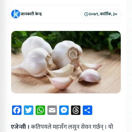
जानकारी केन्द्र
२०७९, कार्तिक, ३०
Facebook
Twitter
WhatsApp
Email
Messenger
Threads
Share
एजेन्सी ।
कतिपयले महसँग लसुन सेवन गर्छन् । यो