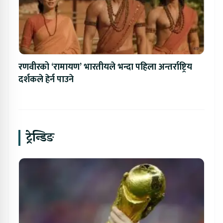
रणवीरको ‘रामायण’ भारतीयले भन्दा पहिला अन्तर्राष्ट्रिय
दर्शकले हेर्न पाउने
ट्रेन्डिङ