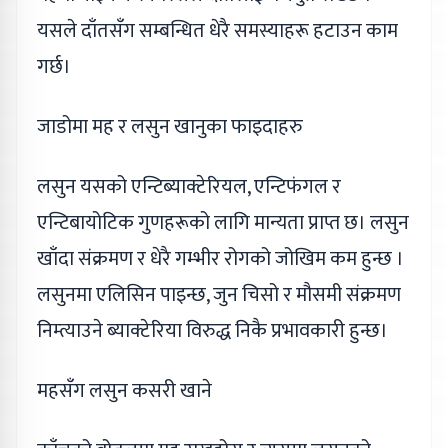
यसले दाँतसँग सम्बन्धित धेरै समस्याहरू हटाउन काम
गर्छ।
जाडोमा मह र लसुन खानुका फाइदाहरु
लसुन यसको एन्टिब्याक्टेरियल, एन्टिफंगल र
एन्टिबायोटिक गुणहरूको लागि मान्यता प्राप्त छ। लसुन
खाँदा संक्रमण र धेरै गम्भीर रोगको जोखिम कम हुन्छ ।
लसुनमा एलिसिन पाइन्छ, जुन चिसो र मौसमी संक्रमण
निम्त्याउने ब्याक्टेरिया विरुद्ध निकै प्रभावकारी हुन्छ।
महसँग लसुन कसरी खाने