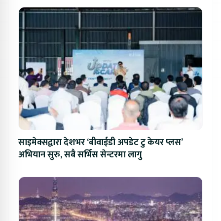
साइमेक्सद्वारा देशभर ‘बीवाईडी अपडेट टु केयर प्लस’
अभियान सुरु, सबै सर्भिस सेन्टरमा लागु