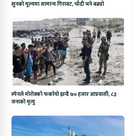
सुनको मूल्यमा सामान्य गिरावट, चाँदी भने बढ्यो
स्पेनले मोरोक्को फर्कायो झन्डै ७० हजार आप्रवासी, ८३
जनाको मृत्यु