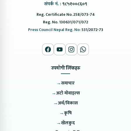
संपर्क नं. :
९८५१००८६०९
Reg. Certificate No. 258/073-74
Reg. No. 130631/071/072
Press Council Nepal Reg. No:
531/2072-73
उपयोगी लिंकहरु
→
समाचार
→
अटो मोवाइल्स
→
अर्थ/विकास
→
कृषि
→
खेलकुद