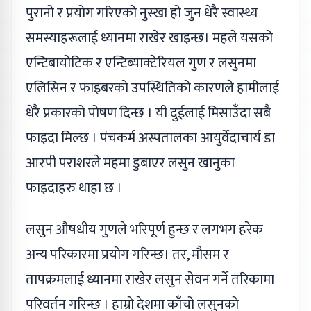
पुरानो र प्रयोग गरिएको नुस्खा हो जुन धेरै स्वास्थ्य
समस्याहरूलाई ध्यानमा राखेर खाइन्छ। महले यसको
एन्टिबायोटिक र एन्टिब्याक्टेरियल गुण र लसुनमा
एलिसिन र फाइबरको उपस्थितिको कारणले हामीलाई
धेरै प्रकारको पोषण दिन्छ । यी दुईलाई मिसाउँदा सबै
फाइदा मिल्छ । पंचकर्म अस्पतालका आयुर्वेदाचार्य डा
आरपी पराशरले महमा डुबाएर लसुन खानुका
फाइदाहरु थाहा छ ।
लसुन औषधीय गुणले भरिपूर्ण हुन्छ र लगभग हरेक
अन्य परिकारमा प्रयोग गरिन्छ। तर, मौसम र
तापक्रमलाई ध्यानमा राखेर लसुन सेवन गर्ने तरिकामा
परिवर्तन गरिन्छ । हाम्रो देशमा काँचो लसुनको