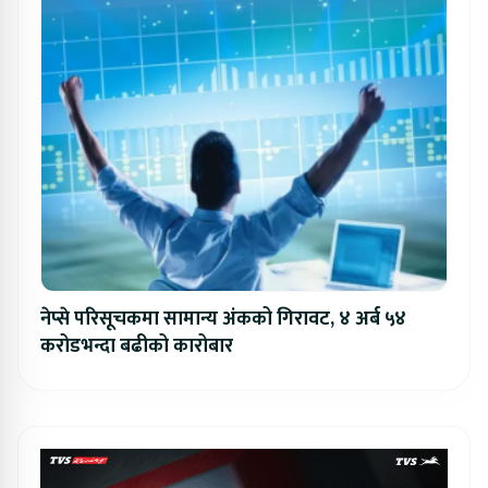
नेप्से परिसूचकमा सामान्य अंकको गिरावट, ४ अर्ब ५४
करोडभन्दा बढीको कारोबार