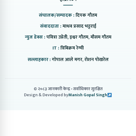
संचालक/सम्पादक :
दिपक गौतम
संवाददाता :
माधव प्रसाद भट्टराई
न्युज डेक्स :
पवित्रा उप्रेती, इश्वर गौतम, मौसम गौतम
IT :
त्रिबिक्रम रेग्मी
सल्लाहकार :
गोपाल आले मगर, रोशन पोखरेल
© २०८३ जानकारी केन्द्र
सर्वाधिकार सुरक्षित
Design & Developed by
Manish Gopal Singh