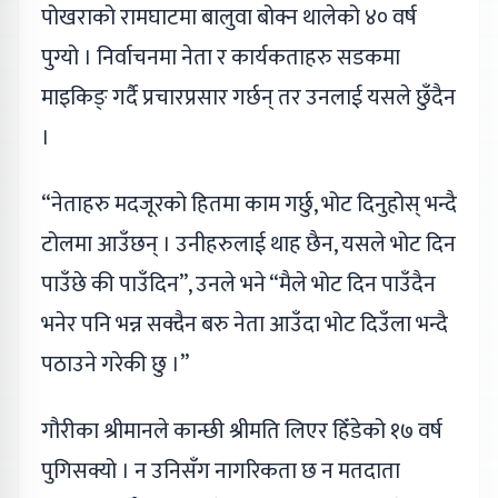
पोखराको रामघाटमा बालुवा बोक्न थालेको ४० वर्ष
पुग्यो । निर्वाचनमा नेता र कार्यकताहरु सडकमा
माइकिङ् गर्दै प्रचारप्रसार गर्छन् तर उनलाई यसले छुँदैन
।
“नेताहरु मदजूरको हितमा काम गर्छु, भोट दिनुहोस् भन्दै
टोलमा आउँछन् । उनीहरुलाई थाह छैन, यसले भोट दिन
पाउँछे की पाउँदिन”, उनले भने “मैले भोट दिन पाउँदैन
भनेर पनि भन्न सक्दैन बरु नेता आउँदा भोट दिउँला भन्दै
पठाउने गरेकी छु ।”
गौरीका श्रीमानले कान्छी श्रीमति लिएर हिँडेको १७ वर्ष
पुगिसक्यो । न उनिसँग नागरिकता छ न मतदाता