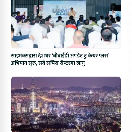
साइमेक्सद्वारा देशभर ‘बीवाईडी अपडेट टु केयर प्लस’
अभियान सुरु, सबै सर्भिस सेन्टरमा लागु