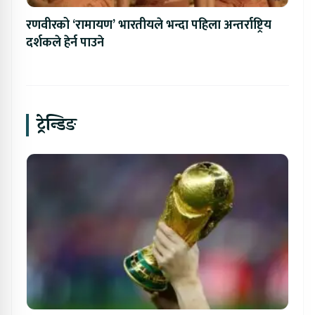
रणवीरको ‘रामायण’ भारतीयले भन्दा पहिला अन्तर्राष्ट्रिय
दर्शकले हेर्न पाउने
ट्रेन्डिङ