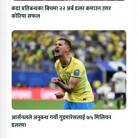
कडा प्रतिबन्धका बिचमा २२ अर्ब डलर कमाउन उत्तर
कोरिया सफल
आर्सनलले अनुबन्ध गर्यो गुइमारेसलाई ७५ मिलियन
डलरमा