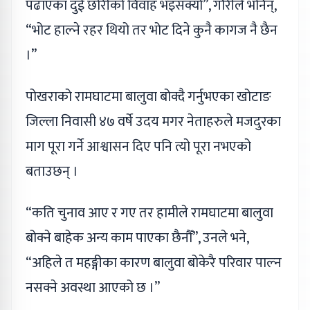
पढाएका दुई छोरीको विवाह भइसक्यो”, गौरीले भनिन्,
“भोट हाल्ने रहर थियो तर भोट दिने कुनै कागज नै छैन
।”
पोखराको रामघाटमा बालुवा बोक्दै गर्नुभएका खोटाङ
जिल्ला निवासी ४७ वर्षे उदय मगर नेताहरुले मजदुरका
माग पूरा गर्ने आश्वासन दिए पनि त्यो पूरा नभएको
बताउछन् ।
“कति चुनाव आए र गए तर हामीले रामघाटमा बालुवा
बोक्ने बाहेक अन्य काम पाएका छैनौँ”, उनले भने,
“अहिले त महङ्गीका कारण बालुवा बोकेरै परिवार पाल्न
नसक्ने अवस्था आएको छ ।”