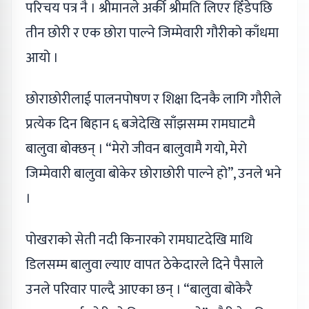
परिचय पत्र नै । श्रीमानले अर्की श्रीमति लिएर हिँडेपछि
तीन छोरी र एक छोरा पाल्ने जिम्मेवारी गौरीको काँधमा
आयो ।
छोराछोरीलाई पालनपोषण र शिक्षा दिनकै लागि गौरीले
प्रत्येक दिन बिहान ६ बजेदेखि साँझसम्म रामघाटमै
बालुवा बोक्छन् । “मेरो जीवन बालुवामै गयो, मेरो
जिम्मेवारी बालुवा बोकेर छोराछोरी पाल्ने हो”, उनले भने
।
पोखराको सेती नदी किनारको रामघाटदेखि माथि
डिलसम्म बालुवा ल्याए वापत ठेकेदारले दिने पैसाले
उनले परिवार पाल्दै आएका छन् । “बालुवा बोकेरै