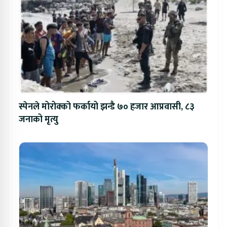
स्पेनले मोरोक्को फर्कायो झन्डै ७० हजार आप्रवासी, ८३
जनाको मृत्यु