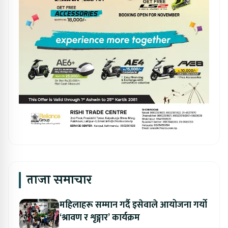
ताजा समाचार
महिलाहरू सम्मान गर्दै इसेवाले आयोजना गर्यो
‘श्रावण र शृङ्गार’ कार्यक्रम