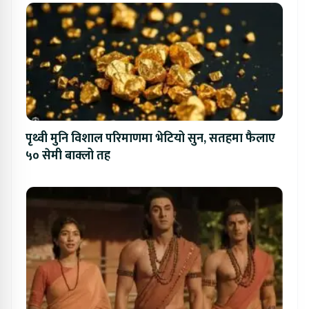
पृथ्वी मुनि विशाल परिमाणमा भेटियो सुन, सतहमा फैलाए
५० सेमी बाक्लो तह