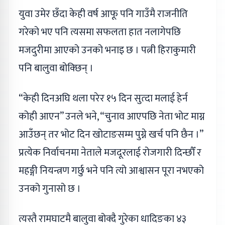
युवा उमेर छँदा केही वर्ष आफू पनि गाउँमै राजनीति
गरेको भए पनि त्यसमा सफलता हात नलागेपछि
मजदुरीमा आएको उनको भनाइ छ । पत्नी हिराकुमारी
पनि बालुवा बोक्छिन् ।
“केही दिनअघि थला परेर १५ दिन सुत्दा मलाई हेर्न
कोही आएन” उनले भने, “चुनाव आएपछि नेता भोट माग्न
आउँछन् तर भोट दिन खोटाङसम्म पुग्ने खर्च पनि छैन ।”
प्रत्येक निर्वाचनमा नेताले मजदूरलाई रोजगारी दिन्छौँ र
महङ्गी नियन्त्रण गर्छु भने पनि त्यो आश्वासन पूरा नभएको
उनको गुनासो छ ।
त्यस्तै रामघाटमै बालुवा बोक्दै गुरेका धादिङका ४३