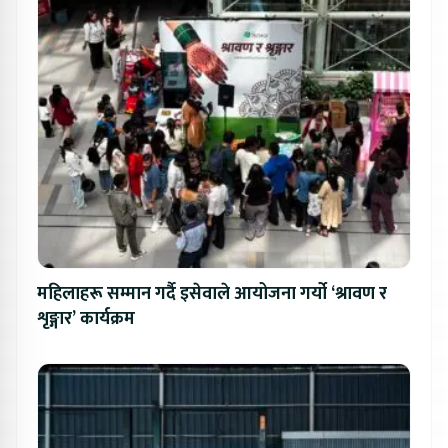
महिलाहरू सम्मान गर्दै इसेवाले आयोजना गर्यो ‘श्रावण र
शृङ्गार’ कार्यक्रम