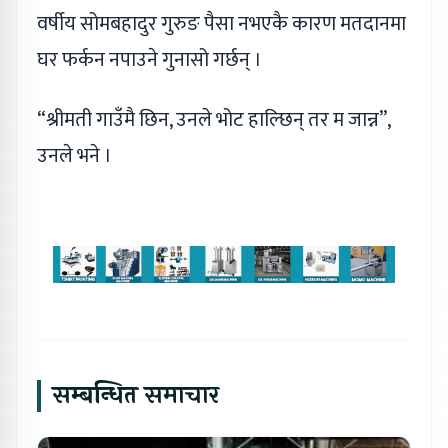
वर्षीय सोमबहादुर गुरुङ पैसा नभएकै कारण मतदानमा
घर फर्कन नपाउने गुनासो गर्छन् ।
“श्रीमती गाउँमै छिन, उनले भोट हाल्छिन् तर म जान्न”,
उनले भने ।
सम्बन्धित समाचार