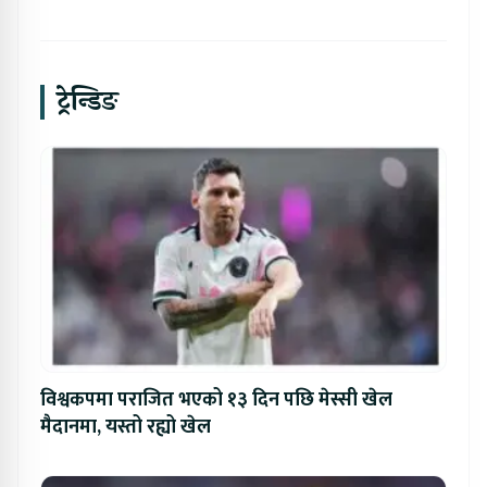
ट्रेन्डिङ
विश्वकपमा पराजित भएको १३ दिन पछि मेस्सी खेल
मैदानमा, यस्तो रह्यो खेल