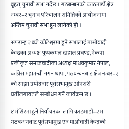
वृहत् चुनावी सभा गर्दैछ । गठबन्धनको काठमाडौं क्षेत्र
नम्बर–२ चुनाव परिचालन समितिको आयोजनामा
अन्तिम चुनावी सभा हुन लागेको हो ।
अपरान्ह २ बजे कोटेश्वरमा हुने सभालाई माओवादी
केन्द्रका अध्यक्ष पुष्पकमल दाहाल प्रचण्ड, नेकपा
एकीकृत समाजवादीका अध्यक्ष माधवकुमार नेपाल,
कांग्रेस महामन्त्री गगन थापा, गठबन्धनबाट क्षेत्र नम्बर–२
को साझा उम्मेदवार पूर्वसभामुख ओनसरी
घर्तीलगायतले सम्बोधन गर्ने कार्यक्रम छ ।
४ मंसिरमा हुने निर्वाचनका लागि काठमाडौं–२ मा
गठबन्धनबाट पूर्वसभामुख एवं माओवादी केन्द्रकी