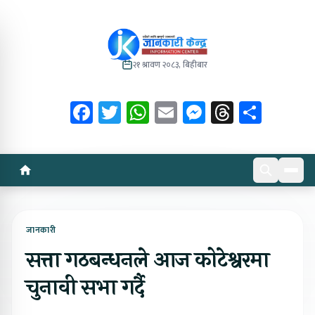
२१ श्रावण २०८३, बिहीबार
Facebook
Twitter
WhatsApp
Email
Messenger
Threads
Share
जानकारी
सत्ता गठबन्धनले आज कोटेश्वरमा
चुनावी सभा गर्दै