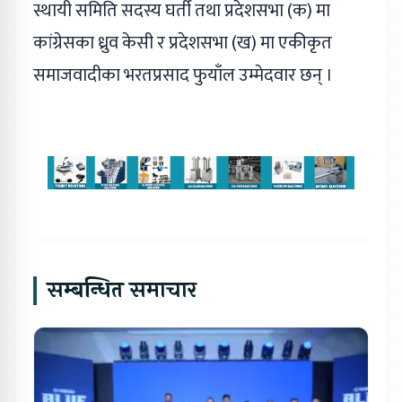
स्थायी समिति सदस्य घर्ती तथा प्रदेशसभा (क) मा
कांग्रेसका ध्रुव केसी र प्रदेशसभा (ख) मा एकीकृत
समाजवादीका भरतप्रसाद फुयाँल उम्मेदवार छन् ।
सम्बन्धित समाचार