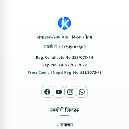
संचालक/सम्पादक :
दिपक गौतम
संपर्क नं. :
९८५१००८६०९
Reg. Certificate No. 258/073-74
Reg. No. 130631/071/072
Press Council Nepal Reg. No:
531/2072-73
उपयोगी लिंकहरु
→
समाचार