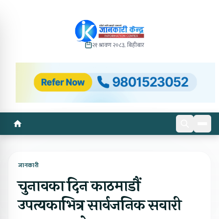
२१ श्रावण २०८३, बिहीबार
जानकारी
चुनावका दिन काठमाडौं
उपत्यकाभित्र सार्वजनिक सवारी