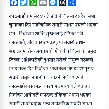
Facebook
Twitter
WhatsApp
Email
Messenger
Threads
Share
काठमाडौँ ।
मंसिर ४ गते प्रतिनिधि सभा र प्रदेश सभा
चुनावका दिन सार्वजनिक सवारी साधन नचल्ने भएका
छन् । निर्वाचमा शान्ति सुरक्षालाई दृष्टिगत गरी
काठमाडौं, ललितपुर र भक्तपुरमा सवारी साधन
सञ्चालनमा रोक लगाइएको हो । तीन जिल्लाका प्रमुख
जिल्ला अधिकारीको बुधबार बसेको संयुक्त बैठकले
मतदानका दिन निर्वाचन आयोगको मापदण्डअनुसार
सवारी सञ्चालनमा रोक लगाउने निर्णय भएको
काठमाडौँका प्रजिअ घनश्याम उपाध्यायले बताए ।
निर्वाचन आयोगले मापदण्ड तोकेका र पास भएका
सवारी साधनबाहेक अन्य सार्वजनिक सवारी साधन