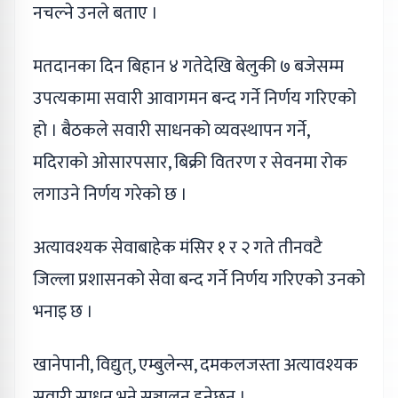
नचल्ने उनले बताए ।
मतदानका दिन बिहान ४ गतेदेखि बेलुकी ७ बजेसम्म
उपत्यकामा सवारी आवागमन बन्द गर्ने निर्णय गरिएको
हो । बैठकले सवारी साधनको व्यवस्थापन गर्ने,
मदिराको ओसारपसार, बिक्री वितरण र सेवनमा रोक
लगाउने निर्णय गरेको छ ।
अत्यावश्यक सेवाबाहेक मंसिर १ र २ गते तीनवटै
जिल्ला प्रशासनको सेवा बन्द गर्ने निर्णय गरिएको उनको
भनाइ छ ।
खानेपानी, विद्युत्, एम्बुलेन्स, दमकलजस्ता अत्यावश्यक
सवारी साधन भने सञ्चालन हुनेछन् ।