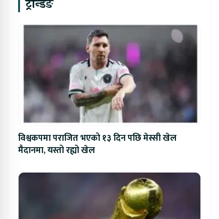
ट्रेन्डिङ
विश्वकपमा पराजित भएको १३ दिन पछि मेस्सी खेल
मैदानमा, यस्तो रह्यो खेल