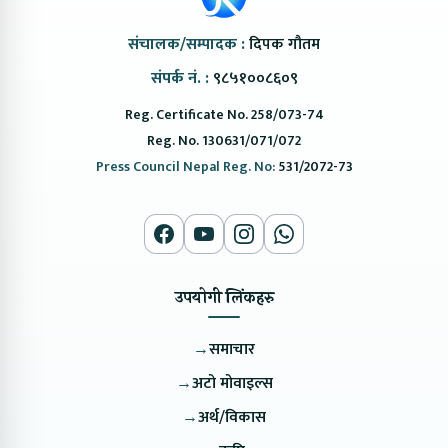
संचालक/सम्पादक :
दिपक गौतम
संपर्क नं. :
९८५१००८६०९
Reg. Certificate No. 258/073-74
Reg. No. 130631/071/072
Press Council Nepal Reg. No:
531/2072-73
उपयोगी लिंकहरु
→
समाचार
→
अटो मोवाइल्स
→
अर्थ/विकास