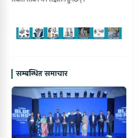
सम्बन्धित समाचार