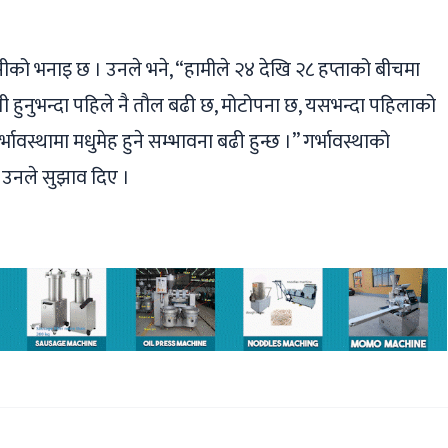
सीको भनाइ छ । उनले भने, “हामीले २४ देखि २८ हप्ताको बीचमा
्भवती हुनुभन्दा पहिले नै तौल बढी छ, मोटोपना छ, यसभन्दा पहिलाको
्भावस्थामा मधुमेह हुने सम्भावना बढी हुन्छ ।” गर्भावस्थाको
 उनले सुझाव दिए ।