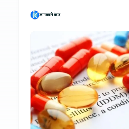
जानकारी केन्द्र