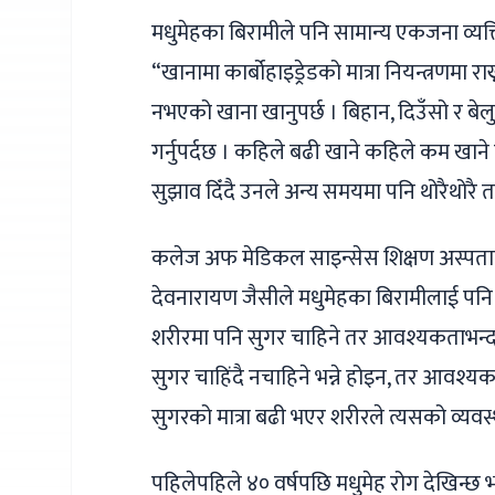
मधुमेहका बिरामीले पनि सामान्य एकजना व्यक्त
“खानामा कार्बोहाइड्रेडको मात्रा नियन्त्रणमा र
नभएको खाना खानुपर्छ । बिहान, दिउँसो र बेलुक
गर्नुपर्दछ । कहिले बढी खाने कहिले कम खाने 
सुझाव दिँदै उनले अन्य समयमा पनि थोरैथोरै 
कलेज अफ मेडिकल साइन्सेस शिक्षण अस्पता
देवनारायण जैसीले मधुमेहका बिरामीलाई पनि
शरीरमा पनि सुगर चाहिने तर आवश्यकताभन्दा
सुगर चाहिंदै नचाहिने भन्ने होइन, तर आवश्यक
सुगरको मात्रा बढी भएर शरीरले त्यसको व्य
पहिलेपहिले ४० वर्षपछि मधुमेह रोग देखिन्