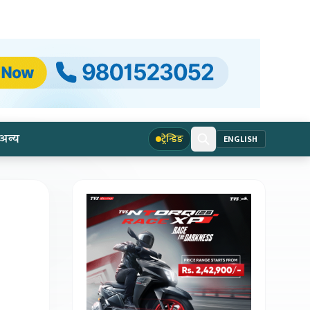
अन्य
ट्रेन्डिङ
ENGLISH