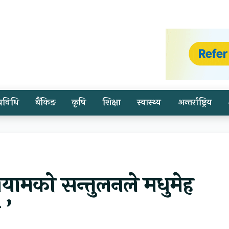
प्रविधि
बैंकिङ
कृषि
शिक्षा
स्वास्थ्य
अन्तर्राष्ट्रिय
यामको सन्तुलनले मधुमेह
 ’