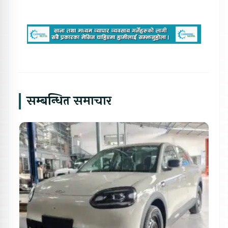
सम्बन्धित समाचार