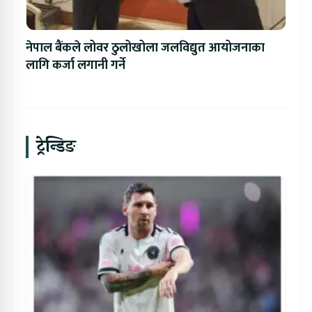
नेपाल बैंकले लोवर ठुलोखोला जलविद्युत आयोजनाका
लागि कर्जा लगानी गर्ने
ट्रेन्डिङ