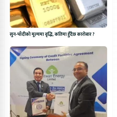
सुन-चाँदीको मूल्यमा वृद्धि, कतिमा हुँदैछ कारोबार ?