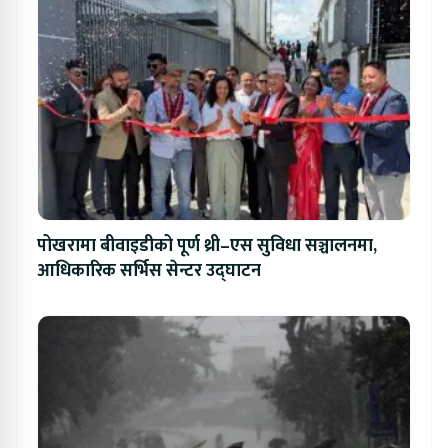
पोखरामा बीवाइडीको पूर्ण थ्री–एस सुविधा सञ्चालनमा,
आधिकारिक सर्भिस सेन्टर उद्घाटन