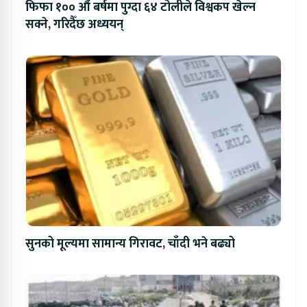
फिफा १०० औं बर्षमा पुग्दा ६४ टोलीले विश्वकप खेल्न
सक्ने, गरिदैँछ अध्ययन्
सुनको मूल्यमा सामान्य गिरावट, चाँदी भने बढ्यो