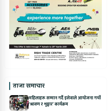
ताजा समाचार
महिलाहरू सम्मान गर्दै इसेवाले आयोजना गर्यो
‘श्रावण र शृङ्गार’ कार्यक्रम