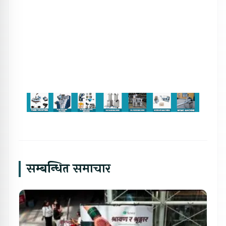
सम्बन्धित समाचार