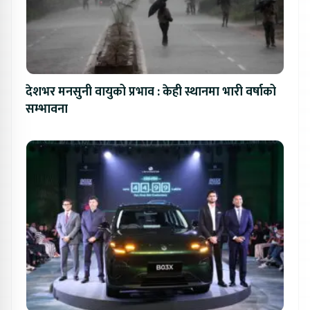
देशभर मनसुनी वायुको प्रभाव : केही स्थानमा भारी वर्षाको
सम्भावना