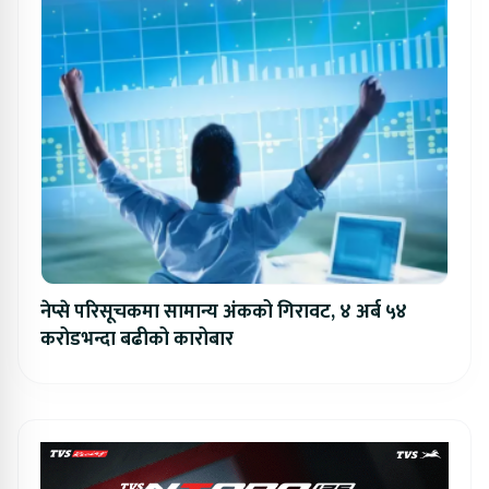
नेप्से परिसूचकमा सामान्य अंकको गिरावट, ४ अर्ब ५४
करोडभन्दा बढीको कारोबार