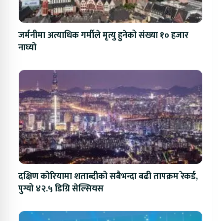
जर्मनीमा अत्याधिक गर्मीले मृत्यु हुनेको संख्या १० हजार
नाघ्यो
दक्षिण कोरियामा शताब्दीको सबैभन्दा बढी तापक्रम रेकर्ड,
पुग्यो ४२.५ डिग्रि सेल्सियस