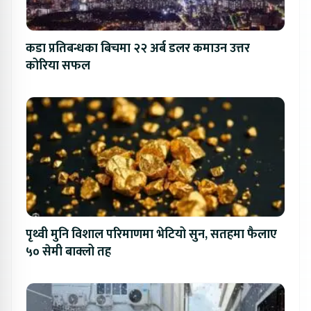
कडा प्रतिबन्धका बिचमा २२ अर्ब डलर कमाउन उत्तर
कोरिया सफल
पृथ्वी मुनि विशाल परिमाणमा भेटियो सुन, सतहमा फैलाए
५० सेमी बाक्लो तह