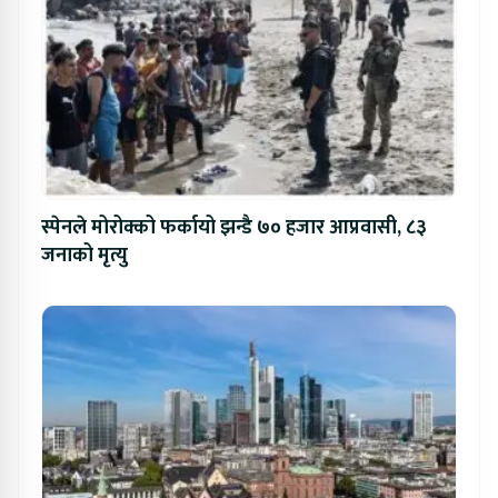
स्पेनले मोरोक्को फर्कायो झन्डै ७० हजार आप्रवासी, ८३
जनाको मृत्यु