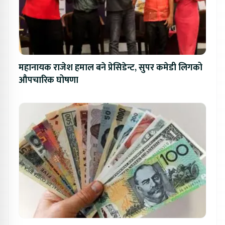
महानायक राजेश हमाल बने प्रेसिडेन्ट, सुपर कमेडी लिगको
औपचारिक घोषणा