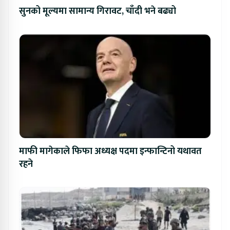
सुनको मूल्यमा सामान्य गिरावट, चाँदी भने बढ्यो
माफी मागेकाले फिफा अध्यक्ष पदमा इन्फान्टिनो यथावत
रहने