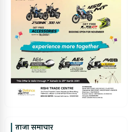
ताजा समाचार