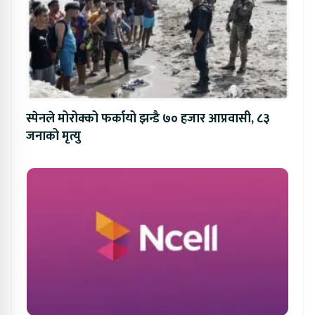
स्पेनले मोरोक्को फर्कायो झन्डै ७० हजार आप्रवासी, ८३
जनाको मृत्यु