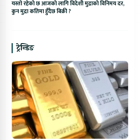
यस्तो रहेको छ आजको लागि विदेशी मुद्राको विनिमय दर,
कुन मुद्रा कतिमा हुँदैछ बिक्री ?
ट्रेन्डिङ