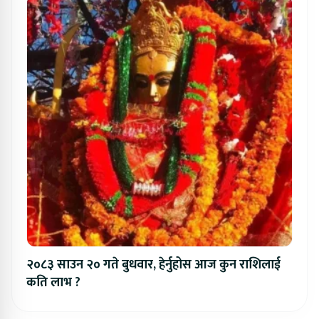
२०८३ साउन २० गते बुधवार, हेर्नुहोस आज कुन राशिलाई
कति लाभ ?