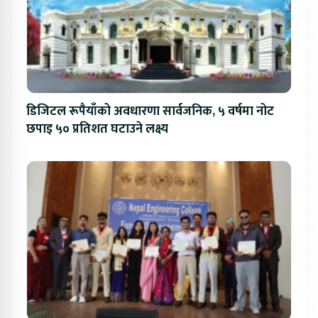
डिजिटल रूपैयाँको अवधारणा सार्वजनिक, ५ वर्षमा नोट
छपाइ ५० प्रतिशत घटाउने लक्ष्य