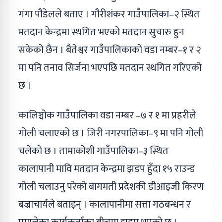
गंगा पौडेलले बताए । गौरीशंकर गाउँपालिका–२ स्थित
मतदान केन्द्रमा स्थगित भएको मतदान सुचारु हुन
सकेको छैन । बैतेश्वर गाउँपालिकाको वडा नम्बर–१ र २
मा पनि तनाव सिर्जना भएपछि मतदान स्थगित गरिएको
छ ।
कालिञ्चोक गाउँपालिका वडा नम्बर –७ र १ मा प्रहरीले
गोली चलाएको छ । जिरी नगरपालिका–९ मा पनि गोली
चलेको छ । तामाकोशी गाउँपालिका–३ स्थित
कालापानी मावि मतदान केन्द्रमा झडप हुँदा १५ राउन्ड
गोली चलाउनु परेको बागमती प्रदेशकी डीआइजी किरण
बज्राचार्यले बताइन् । कालापानीमा सत्ता गठबन्धन र