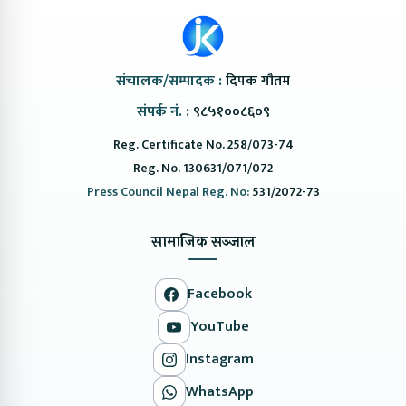
संचालक/सम्पादक :
दिपक गौतम
संपर्क नं. :
९८५१००८६०९
Reg. Certificate No. 258/073-74
Reg. No. 130631/071/072
Press Council Nepal Reg. No:
531/2072-73
सामाजिक सञ्जाल
Facebook
YouTube
Instagram
WhatsApp