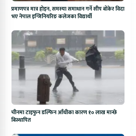
प्रमाणपत्र मात्र होइन, समस्या समाधान गर्ने सीप बोकेर विदा
भए नेपाल इन्जिनियरिङ कलेजका विद्यार्थी
चीनमा टाइफुन डल्फिन आँधीका कारण १० लाख मान्छे
बिस्थापित