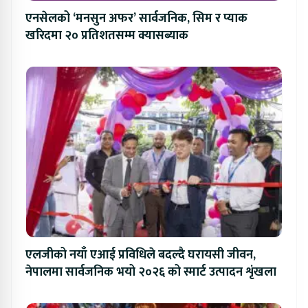
एनसेलको ‘मनसुन अफर’ सार्वजनिक, सिम र प्याक
खरिदमा २० प्रतिशतसम्म क्यासब्याक
एलजीको नयाँ एआई प्रविधिले बदल्दै घरायसी जीवन,
नेपालमा सार्वजनिक भयो २०२६ को स्मार्ट उत्पादन शृंखला