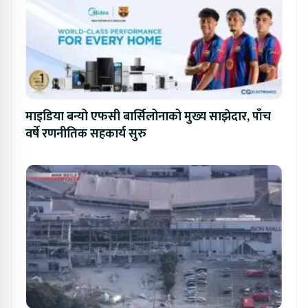
माइडिया बन्यो एफसी बार्सिलोनाको मुख्य साझेदार, पाँच
वर्षे रणनीतिक सहकार्य सुरु