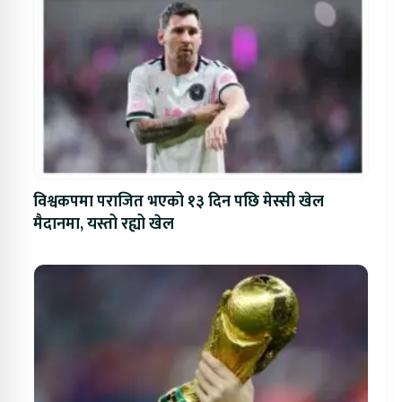
विश्वकपमा पराजित भएको १३ दिन पछि मेस्सी खेल
मैदानमा, यस्तो रह्यो खेल