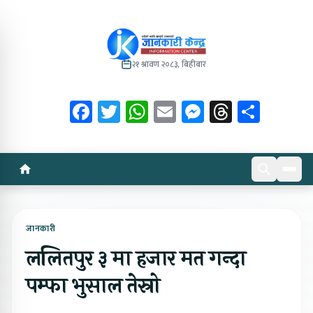
२१ श्रावण २०८३, बिहीबार
Facebook
Twitter
WhatsApp
Email
Messenger
Threads
Share
जानकारी
ललितपुर ३ मा हजार मत गन्दा
पम्फा भुसाल तेस्रो