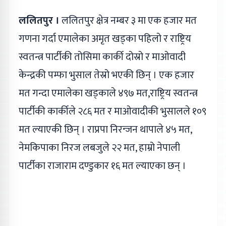
ललितपुर ।
ललितपुर क्षेत्र नम्बर ३ मा एक हजार मत
गणना गर्दा एमालेका अमृत खड्का पहिलो र राष्ट्रिय
स्वतन्त्र पार्टीकी तोसिमा कार्की दोस्रो र माओवादी
केन्द्रकी पम्फा भुसाल तेस्रो भएकी छिन् । एक हजार
मत गन्दा एमालेका खड्काले ४९७ मत,राष्ट्रिय स्वतन्त्र
पार्टीकी कार्कीले २८६ मत र माओवादीकी भुसालले १०९
मत ल्याएकी छिन् । राप्रपा निरन्जन थापाले ४५ मत,
नेमकिपाका निरज लबजुले २२ मत, हाम्रो नेपाली
पार्टीका राजाराम दण्डुकार १६ मत ल्याएका छन् ।