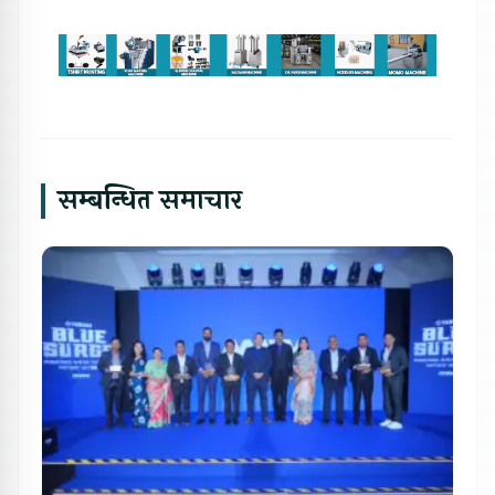
सम्बन्धित समाचार