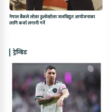
नेपाल बैंकले लोवर ठुलोखोला जलविद्युत आयोजनाका
लागि कर्जा लगानी गर्ने
ट्रेन्डिङ