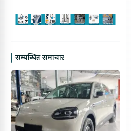
सम्बन्धित समाचार