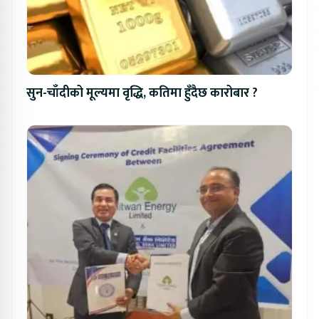
सुन-चाँदीको मूल्यमा वृद्धि, कतिमा हुँदैछ कारोबार ?