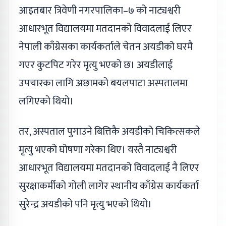
आइतबार त्रिवेणी नगरपालिका–७ को नाट्यश्वरी
आधारभूत विद्यालयमा मतदानको विवादलाई लिएर
नेपाली काँग्रेसका कार्यकर्ताले चेतन अयडीको घरमै
गएर कुटपिट गरेर मृत्यु भएको छ। अयडीलाई
उपचारका लागि अछामको बयलपाटा अस्पतालमा
लगिएको थियो।
तर, अस्पताल पुगाउने बित्तिकै अयडीको चिकित्सकले
मृत्यु भएको घोषणा गरेका थिए। यस्तै नाट्यश्वरी
आधारभूत विद्यालयमा मतदानको विवादलाई नै लिएर
सुरक्षाकर्मीको गोली लागेर स्थानीय काँग्रेस कार्यकर्ता
सुरेन्द्र अयडीको पनि मृत्यु भएको थियो।