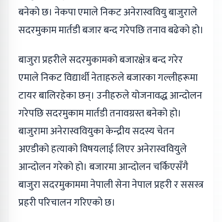
बनेको छ। नेकपा एमाले निकट अनेरास्ववियु बाजुराले
सदरमुकाम मार्तडी बजार बन्द गरेपछि तनाव बढेको हो।
बाजुरा प्रहरीले सदरमुकामको बजारक्षेत्र बन्द गरेर
एमाले निकट विद्यार्थी नेताहरुले बजारका गल्लीहरूमा
टायर बालिरहेका छन्। उनीहरुले योजनावद्ध आन्दोलन
गरेपछि सदरमुकाम मार्तडी तनावग्रस्त बनेको हो।
बाजुरामा अनेरास्ववियुका केन्द्रीय सदस्य चेतन
अएडीको हत्याको विषयलाई लिएर अनेरास्ववियुले
आन्दोलन गरेको हो। बजारमा आन्दोलन चर्किएसँगै
बाजुरा सदरमुकाममा नेपाली सेना नेपाल प्रहरी र ससस्त्र
प्रहरी परिचालन गरिएको छ।