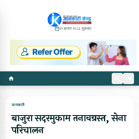
२२ श्रावण २०८३, शुक्रबार
जानकारी
बाजुरा सदरमुकाम तनावग्रस्त, सेना
परिचालन