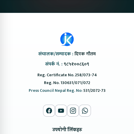
संचालक/सम्पादक :
दिपक गौतम
संपर्क नं. :
९८५१००८६०९
Reg. Certificate No. 258/073-74
Reg. No. 130631/071/072
Press Council Nepal Reg. No:
531/2072-73
उपयोगी लिंकहरु