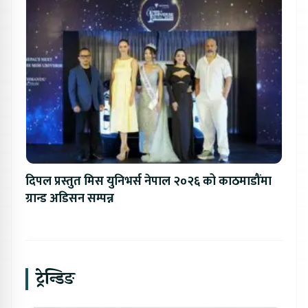
दिपल प्रस्तुत मिस युनिभर्स नेपाल २०२६ को काठमाडौंमा
ग्रान्ड अडिसन सम्पन्न
ट्रेन्डिङ