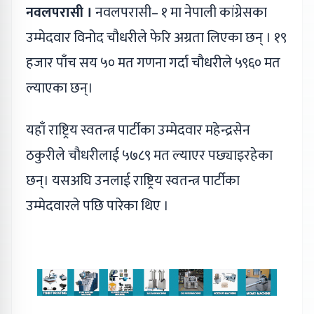
नवलपरासी ।
नवलपरासी– १ मा नेपाली कांग्रेसका
उम्मेदवार विनोद चौधरीले फेरि अग्रता लिएका छन् । १९
हजार पाँच सय ५० मत गणना गर्दा चौधरीले ५९६० मत
ल्याएका छन्।
यहाँ राष्ट्रिय स्वतन्त्र पार्टीका उम्मेदवार महेन्द्रसेन
ठकुरीले चौधरीलाई ५७८९ मत ल्याएर पछ्याइरहेका
छन्। यसअघि उनलाई राष्ट्रिय स्वतन्त्र पार्टीका
उम्मेदवारले पछि पारेका थिए ।