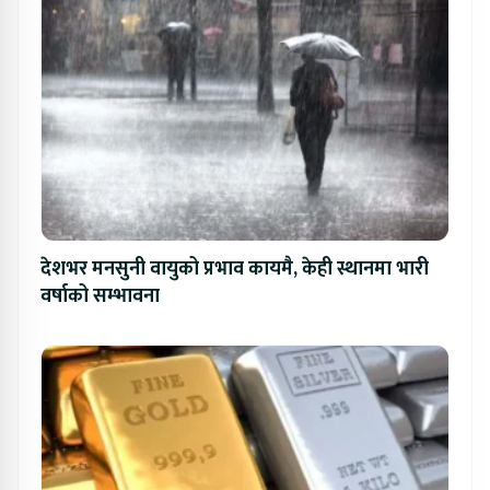
देशभर मनसुनी वायुको प्रभाव कायमै, केही स्थानमा भारी
वर्षाको सम्भावना