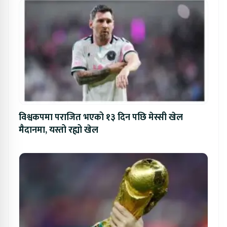
विश्वकपमा पराजित भएको १३ दिन पछि मेस्सी खेल
मैदानमा, यस्तो रह्यो खेल