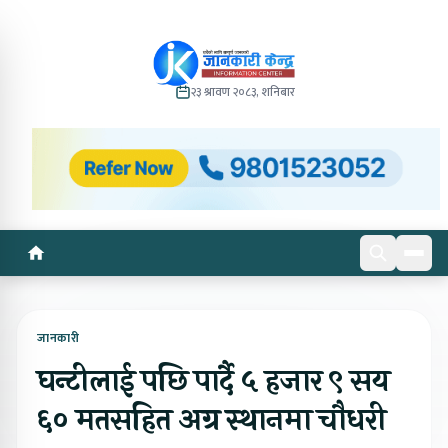
२३ श्रावण २०८३, शनिबार
जानकारी
घन्टीलाई पछि पार्दै ५ हजार ९ सय
६० मतसहित अग्र स्थानमा चौधरी