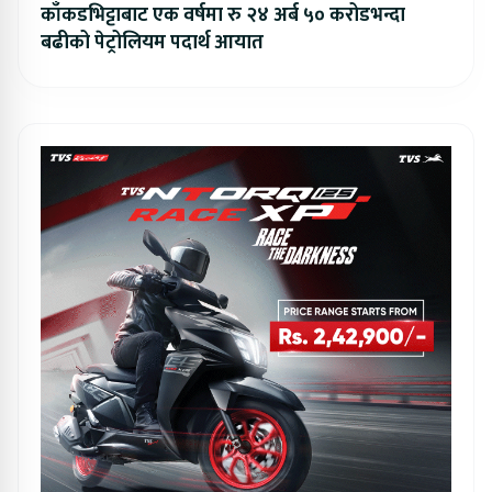
काँकडभिट्टाबाट एक वर्षमा रु २४ अर्ब ५० करोडभन्दा
बढीको पेट्रोलियम पदार्थ आयात