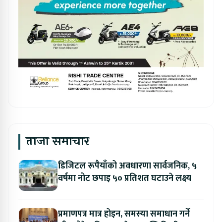
ताजा समाचार
डिजिटल रूपैयाँको अवधारणा सार्वजनिक, ५
वर्षमा नोट छपाइ ५० प्रतिशत घटाउने लक्ष्य
प्रमाणपत्र मात्र होइन, समस्या समाधान गर्ने