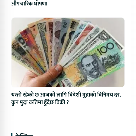
औपचारिक घोषणा
यस्तो रहेको छ आजको लागि विदेशी मुद्राको विनिमय दर,
कुन मुद्रा कतिमा हुँदैछ बिक्री ?