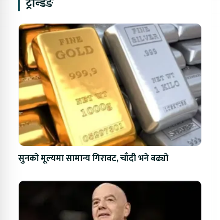
ट्रेन्डिङ
सुनको मूल्यमा सामान्य गिरावट, चाँदी भने बढ्यो