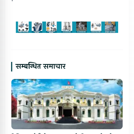
सम्बन्धित समाचार