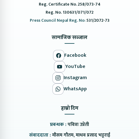
Reg. Certificate No. 258/073-74
Reg. No. 130631/071/072
Press Council Nepal Reg. No:
531/2072-73
सामाजिक सञ्जाल
Facebook
YouTube
Instagram
WhatsApp
हाम्रो टिम
प्रबन्धक :
पवित्रा उप्रेती
संवाददाता :
मौसम गौतम, माधव प्रसाद भट्टराई