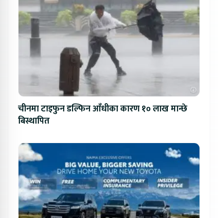
चीनमा टाइफुन डल्फिन आँधीका कारण १० लाख मान्छे
बिस्थापित