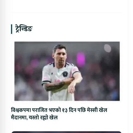
ट्रेन्डिङ
विश्वकपमा पराजित भएको १३ दिन पछि मेस्सी खेल
मैदानमा, यस्तो रह्यो खेल