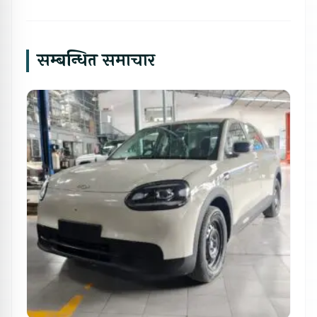
सम्बन्धित समाचार