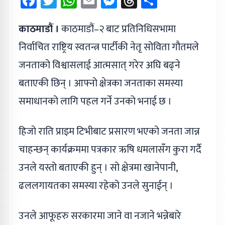
Facebook
Twitter
WhatsApp
Email
Messenger
Threads
Share
काठमाडौं ।
काठमाडौं–२ बाट प्रतिनिधिसभामा
निर्वाचित राष्ट्रिय स्वतन्त्र पार्टीकी नेतृ सोविता गौतमले
जनताको विश्वासलाई आत्मसात् गरेर अघि बढ्ने
बताएकी छिन् । आफ्नो क्षेत्रका जनताका समस्या
समाधानको लागि पहल गर्ने उनको भनाई छ ।
हिजो राति प्राइम टिभीबाट प्रसारण भएको जनता जान्न
चाहन्छन् कार्यक्रममा पत्रकार ऋषि धमलासँग कुरा गर्दै
उनले यस्तो बताएकी हुन् । सो क्षेत्रमा खानेपानी,
ढललगायतका समस्या रहेको उनले सुनाईन् ।
उनले आफूहरु सरकारमा जाने वा नजाने भन्नेबारे