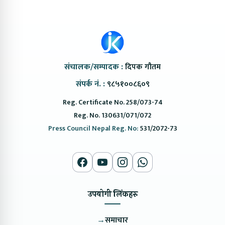
संचालक/सम्पादक :
दिपक गौतम
संपर्क नं. :
९८५१००८६०९
Reg. Certificate No. 258/073-74
Reg. No. 130631/071/072
Press Council Nepal Reg. No:
531/2072-73
उपयोगी लिंकहरु
→
समाचार