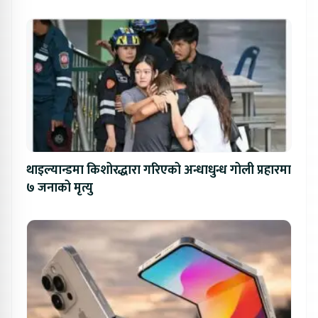
थाइल्यान्डमा किशोरद्धारा गरिएको अन्धाधुन्ध गोली प्रहारमा
७ जनाको मृत्यु