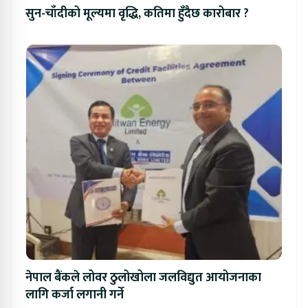
सुन-चाँदीको मूल्यमा वृद्धि, कतिमा हुँदैछ कारोबार ?
नेपाल बैंकले लोवर ठुलोखोला जलविद्युत आयोजनाका
लागि कर्जा लगानी गर्ने