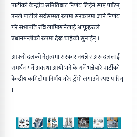
पार्टीको केन्द्रीय समितिबाट निर्णय लिईने स्पष्ट पारिन् ।
उनले पार्टीले सर्वसम्मत् रुपमा सरकारमा जाने निर्णय
गरे सभापति रवि लामिछानेलाई आफूहरुले
प्रधानमन्त्रीको रुपमा देख्न चाहेको सुनाईन् ।
आफ्नो दलको नेतृत्वमा सरकार नबन्ने र अरु दललाई
समर्थन गर्ने अवस्था आयो भने के गर्ने भन्नेबारे पार्टीको
केन्द्रीय कमिटीमा निर्णय गरेर टुँगो लगाउने स्पष्ट पारिन्
।