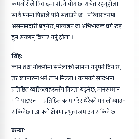
कमजोरीले विवादमा परिने योग छ, सचेत रहनुहोला
साथै मनमा पिडाले पनि सताउने छ । परिवारजनमा
असमझदारी बढ्नेछ, मान्यजन वा अभिभावक वर्ग रुष्ट
हुन सक्छन् विचार गर्नु होला ।
सिंह:
काम तथा नोकरीमा झमेलाको सामना गनुपर्ने दिन छ,
तर ब्यापारमा भने लाभ मिल्ला । कामको सन्दर्भमा
प्रतिष्ठित व्यक्तित्वहरूसँग मित्रता बढ्नेछ, मानसम्मान
पनि पाइएला । प्रतिष्ठित काम गरेर धेरैको मन लोभ्याउन
सकिनेछ । आफ्नो क्षेत्रमा प्रभुत्व जमाउन सकिने छ ।
कन्या: