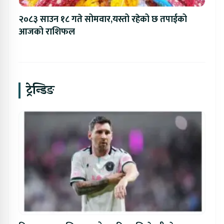
२०८३ साउन १८ गते सोमवार,यस्तो रहेको छ तपाईको
आजको राशिफल
ट्रेन्डिङ