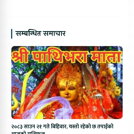
सम्बन्धित समाचार
२०८३ साउन २१ गते बिहिवार, यस्तो रहेको छ तपाईको