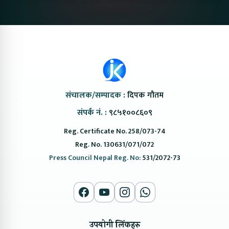
@ProtonNepal
Kendra
संचालक/सम्पादक :
दिपक गौतम
संपर्क नं. :
९८५१००८६०९
Reg. Certificate No. 258/073-74
Reg. No. 130631/071/072
Press Council Nepal Reg. No:
531/2072-73
उपयोगी लिंकहरु