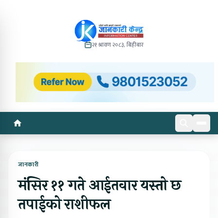
२१ श्रावण २०८३, बिहीबार
जानकारी
मंसिर ११ गते आईतवार यस्तो छ
तपाईको राशीफल