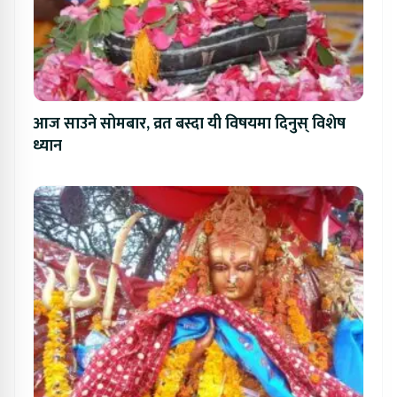
आज साउने सोमबार, व्रत बस्दा यी विषयमा दिनुस् विशेष
ध्यान