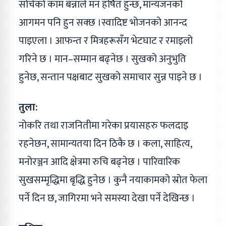
सोचेको काम बन्नाले मन हर्षित हुन्छ, मान्यजनको
आगमन पनि हुन सक्छ ।स्वादिष्ट भोजनको आनन्द
पाइएला । आफन्त र मित्रहरूसँग भेटघाट र रमाइलो
गरिने छ । मान–सम्मान बढ्नेछ । सुखको अनुभुति
हुनेछ, सन्तान पक्षबाट सुखको समाचार सुन्न पाइने छ ।
तुला:
नोकरि तथा राजनितीमा गरेका प्रयासहरु फलदाइ
रहनेछन, सामान्यतया दिन ठिकै छ । कला, साहित्य,
मनोरञ्जन आदि क्षेत्रमा रुचि बढ्नेछ । पारिवारिक
सुखसम्मृद्धिमा बृद्धि हुनेछ । कुनै नयाकामको स्रोत फेला
पर्ने दिन छ, जागिरमा भने समस्या देखा पर्ने देखिन्छ ।