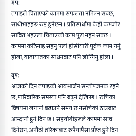
मेष:
तपाइले चिताएको काममा सफलता नमिल्न सक्छ,
साथीभाइहरु रुष्ट हुनेछन । प्रतिस्पर्धामा केही कमजोर
सावित भइएला चिताएको काम पुरा नहुन सक्छ ।
काममा कठिनाइ सहनु पर्ला होसीयारी पूर्वक काम गर्नु
होला, यातायातका साधनबाट पनि जोग्गिनु होला ।
वृष:
आजको दिन तपाइको आयआर्जन सन्तोषजनक रहने
छ, पारिवारिक समस्या पनि बढ्ने देखिन्छ । रुचिका
विषयमा लगानी बढाउने समय छ नसोचेको ठाउबाट
आम्दानी हुने दिन छ । सहयोगीहरूले काममा साथ
दिनेछन्, अनौठो तरिकाबाट रुपैयापैसा प्राँप्त हुने दिन