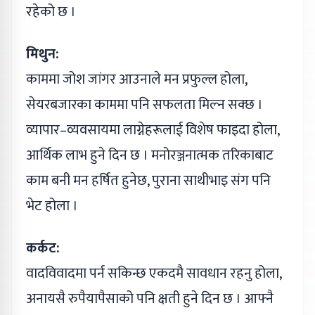
रहेको छ ।
मिथुन:
काममा जोश जांगर आउनाले मन प्रफुल्ल होला,
सेयरबजारका काममा पनि सफलता मिल्न सक्छ ।
व्यापार–व्यवसायमा लाग्नेहरूलाई विशेष फाइदा होला,
आर्थिक लाभ हुने दिन छ । मनोरञ्जनात्मक तरिकाबाट
काम बनी मन हर्षित हुनेछ, पुराना साथीभाइ संग पनि
भेट होला ।
कर्कट:
वादविवादमा पर्न सकिन्छ एकदमै सावधान रहनु होला,
अनायसै रुपैयापैसाको पनि क्षती हुने दिन छ । आफ्नै