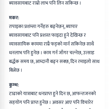
ब्यावसायबाट राम्रो लाभ पनि लिन सकिन्छ ।
मकर:
तपाइका प्रशंम्सा गर्नेहरु बढ्नेछन्, ब्यापार
ब्यावसायबाट पनि प्रशस्त फाइदा हुने देखिन्छ र
व्यावसायिक काममा राम्रै फड्को मार्न सकिनेछ साथै
धनलाभ पनि हुनेछ । काम गर्न जाँगर चल्नेछ, उत्साह
बर्द्धक समय छ, आम्दानी बढ्न सक्छ, दिन रमाइलो साथ
बित्नेछ ।
कुम्भ:
टाढाको यात्राबाट धनप्राप्त हुने दिन छ, आफन्तजनको
सहयोग पनि प्राप्त हुनेछ । अवसर आए पनि विचारेर