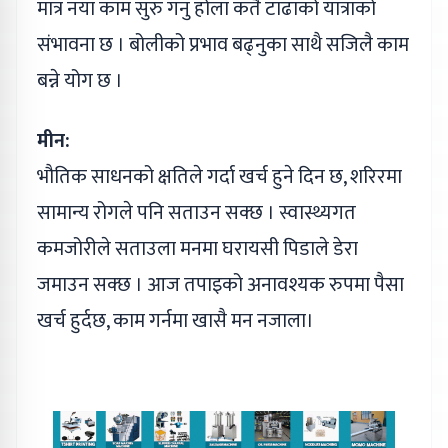
मात्र नया काम सुरु गनु होला कतै टाढाको यात्राको
संभावना छ । बोलीको प्रभाव बढ्नुका साथै सजिलै काम
बन्ने योग छ ।
मीन:
भौतिक साधनको क्षतिले गर्दा खर्च हुने दिन छ, शरिरमा
सामान्य रोगले पनि सताउन सक्छ । स्वास्थ्यगत
कमजोरीले सताउला मनमा घरायसी पिडाले डेरा
जमाउन सक्छ । आज तपाइको अनावश्यक रुपमा पैसा
खर्च हुर्दछ, काम गर्नमा खासै मन नजाला।