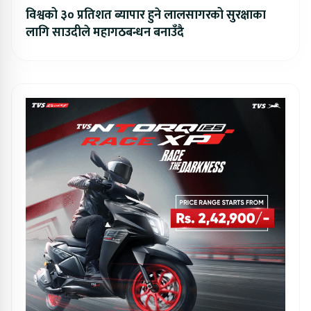
विश्वको ३० प्रतिशत ब्यापार हुने लालसागरको सुरक्षाका
लागि साउदीले महागठबन्धन बनाउँदै