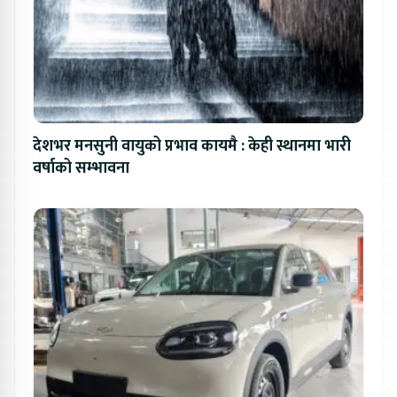
देशभर मनसुनी वायुको प्रभाव कायमै : केही स्थानमा भारी
वर्षाको सम्भावना