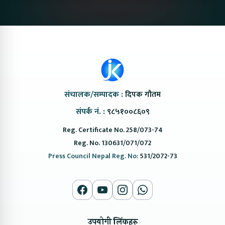
@ProtonNepal
Kendra
संचालक/सम्पादक :
दिपक गौतम
संपर्क नं. :
९८५१००८६०९
Reg. Certificate No. 258/073-74
Reg. No. 130631/071/072
Press Council Nepal Reg. No:
531/2072-73
उपयोगी लिंकहरु