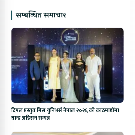
सम्बन्धित समाचार
दिपल प्रस्तुत मिस युनिभर्स नेपाल २०२६ को काठमाडौंमा
ग्रान्ड अडिसन सम्पन्न