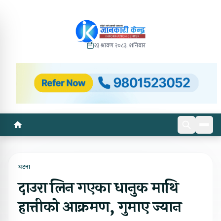
२३ श्रावण २०८३, शनिबार
घटना
दाउरा लिन गएका धानुक माथि
हात्तीको आक्रमण, गुमाए ज्यान