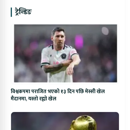
ट्रेन्डिङ
विश्वकपमा पराजित भएको १३ दिन पछि मेस्सी खेल
मैदानमा, यस्तो रह्यो खेल