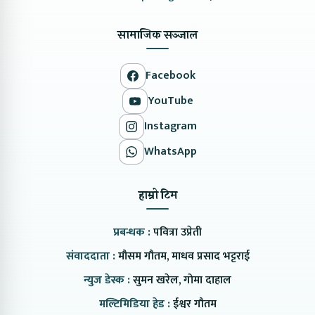
सामाजिक सञ्जाल
Facebook
YouTube
Instagram
WhatsApp
हाम्रो टिम
प्रबन्धक :
पवित्रा उप्रेती
संवाददाता :
मौसम गौतम, माधव प्रसाद भट्टराई
न्युज डेस्क :
सुमन खरेल, गोमा दाहाल
मल्टिमिडिया हेड :
ईश्वर गौतम