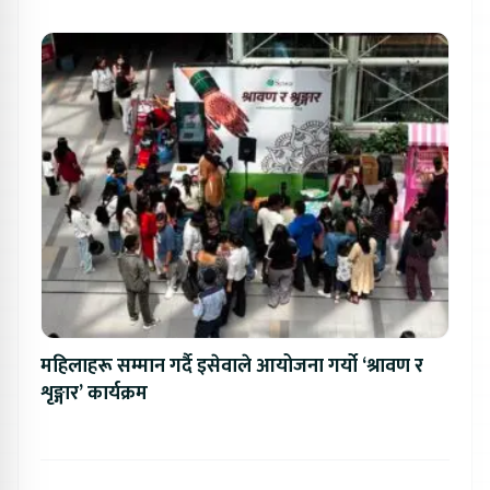
महिलाहरू सम्मान गर्दै इसेवाले आयोजना गर्यो ‘श्रावण र
शृङ्गार’ कार्यक्रम