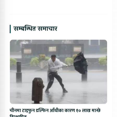
सम्बन्धित समाचार
चीनमा टाइफुन डल्फिन आँधीका कारण १० लाख मान्छे