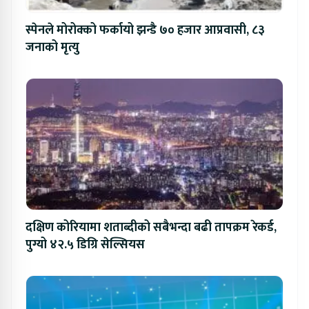
स्पेनले मोरोक्को फर्कायो झन्डै ७० हजार आप्रवासी, ८३
जनाको मृत्यु
दक्षिण कोरियामा शताब्दीको सबैभन्दा बढी तापक्रम रेकर्ड,
पुग्यो ४२.५ डिग्रि सेल्सियस