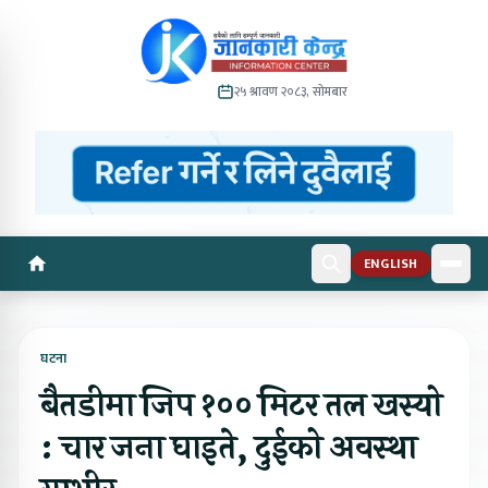
२५ श्रावण २०८३, सोमबार
ENGLISH
घटना
बैतडीमा जिप १०० मिटर तल खस्यो
: चार जना घाइते, दुईको अवस्था