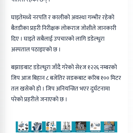
घाइतेमध्ये नरपति र कालीको अवस्था गम्भीर रहेको
बैतडीका प्रहरी निरीक्षक लोकराज जोशीले जानकारी
दिए । घाइते सबैलाई उपचारको लागि डडेल्धुरा
अस्पताल पठाइएको छ ।
बझाङबाट डडेल्धुरा जाँदै गरेको से१ज १२२६ नम्बरको
जिप आज बिहान ८ बजेतिर सडकबाट करिब १०० मिटर
तल खसेको हो । जिप अनियन्त्रित भएर दुर्घटनामा
परेको प्रहरीले जनाएको छ ।