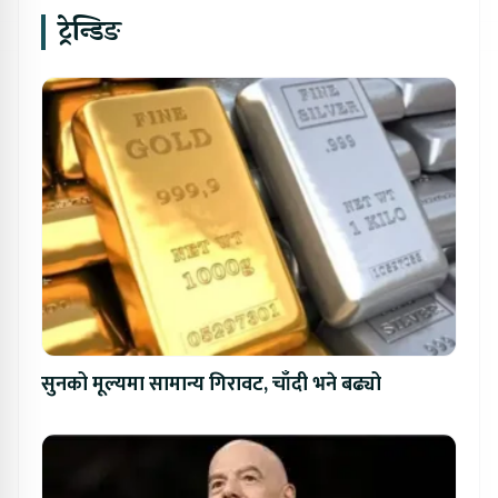
ट्रेन्डिङ
सुनको मूल्यमा सामान्य गिरावट, चाँदी भने बढ्यो