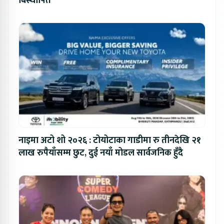
बिस्थापित
नाइमा अटो शो २०२६ : टोयोटाका गाडीमा रु तीनदेखि २१
लाख रुपैयाँसम्म छुट, दुई नयाँ मोडल सार्वजनिक हुँदै