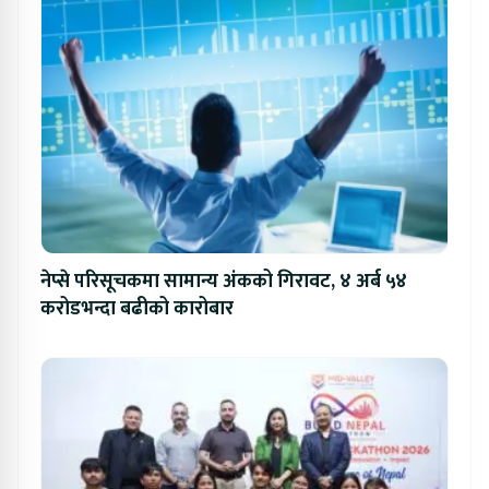
नेप्से परिसूचकमा सामान्य अंकको गिरावट, ४ अर्ब ५४
करोडभन्दा बढीको कारोबार