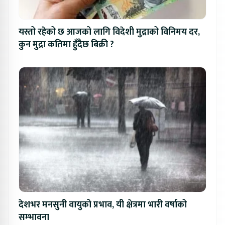
यस्तो रहेको छ आजको लागि विदेशी मुद्राको विनिमय दर,
कुन मुद्रा कतिमा हुँदैछ बिक्री ?
देशभर मनसुनी वायुको प्रभाव, यी क्षेत्रमा भारी वर्षाको
सम्भावना