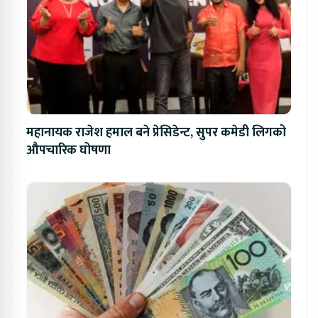
महानायक राजेश हमाल बने प्रेसिडेन्ट, सुपर कमेडी लिगको
औपचारिक घोषणा