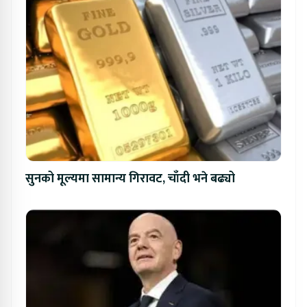
सुनको मूल्यमा सामान्य गिरावट, चाँदी भने बढ्यो