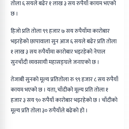
तोला ६ सयले बढेर १ लाख ३ सय रुपैयाँ कायम भएको
छ ।
हिजो प्रति तोला ९९ हजार ७ सय रुपैयाँमा कारोबार
भइरहेको छापावाला सुन आज ६ सयले बढेर प्रति तोला
१ लाख ३ सय रुपैयाँमा कारोबार भइरहेको नेपाल
सुनचाँदी व्यवसायी महासङ्घले जनाएको छ ।
तेजाबी सुनको मूल्य प्रतितोला रु ९९ हजार ८ सय रुपैयाँ
कायम भएको छ । यता, चाँदीको मूल्य प्रति तोला १
हजार ३ सय ९० रुपैयाँ कारोबार भइरहेको छ । चाँदीको
मूल्य प्रति तोला ३० रुपैयाँले बढेको हो ।