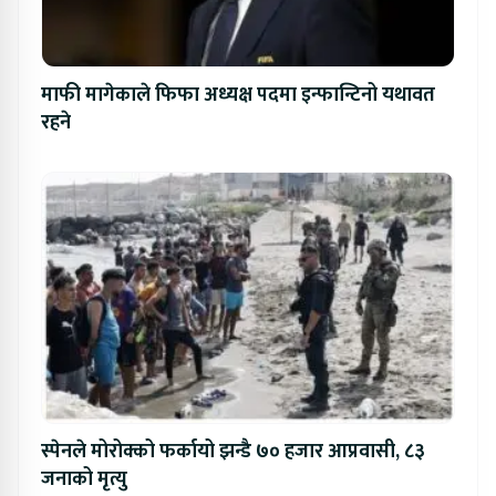
माफी मागेकाले फिफा अध्यक्ष पदमा इन्फान्टिनो यथावत
रहने
स्पेनले मोरोक्को फर्कायो झन्डै ७० हजार आप्रवासी, ८३
जनाको मृत्यु