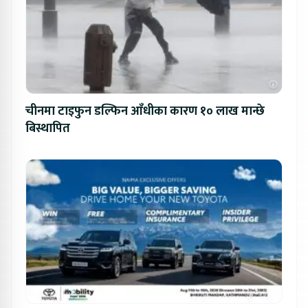
चीनमा टाइफुन डल्फिन आँधीका कारण १० लाख मान्छे
बिस्थापित