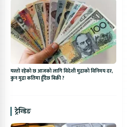
यस्तो रहेको छ आजको लागि विदेशी मुद्राको विनिमय दर,
कुन मुद्रा कतिमा हुँदैछ बिक्री ?
ट्रेन्डिङ