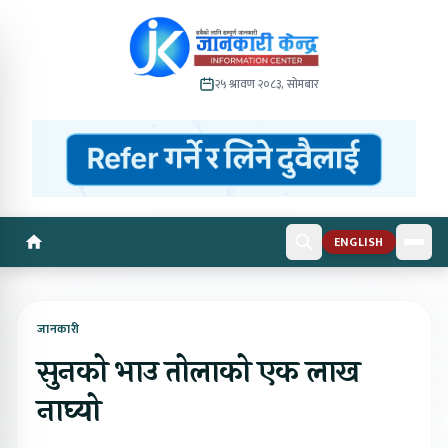
२५ श्रावण २०८३, सोमबार
ENGLISH
जानकारी
सुनको भाउ तोलाको एक लाख
नाघ्यो