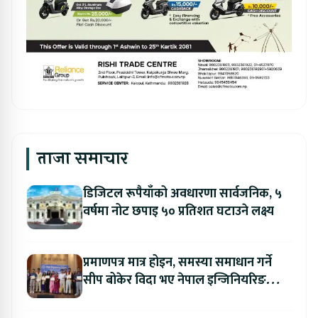
ताजा समाचार
डिजिटल रूपैयाँको अवधारणा सार्वजनिक, ५
वर्षमा नोट छपाइ ५० प्रतिशत घटाउने लक्ष्य
प्रमाणपत्र मात्र होइन, समस्या समाधान गर्ने
सीप बोकेर विदा भए नेपाल इन्जिनियरिङ
कलेजका विद्यार्थी