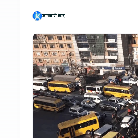
जानकारी केन्द्र