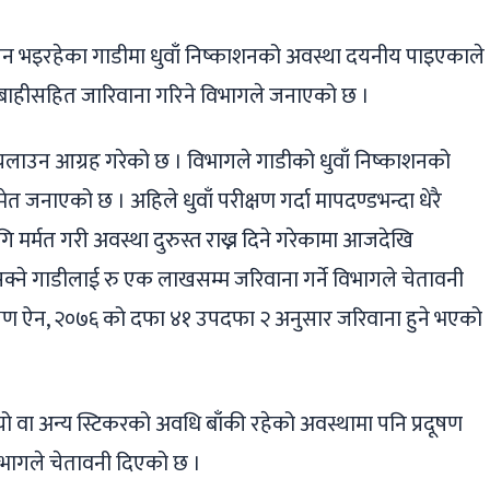
लन भइरहेका गाडीमा धुवाँ निष्काशनको अवस्था दयनीय पाइएकाले
बाहीसहित जारिवाना गरिने विभागले जनाएको छ ।
डी चलाउन आग्रह गरेको छ । विभागले गाडीको धुवाँ निष्काशनको
 जनाएको छ । अहिले धुवाँ परीक्षण गर्दा मापदण्डभन्दा धेरै
र्मत गरी अवस्था दुरुस्त राख्न दिने गरेकामा आजदेखि
क्ने गाडीलाई रु एक लाखसम्म जरिवाना गर्ने विभागले चेतावनी
षण ऐन, २०७६ को दफा ४१ उपदफा २ अनुसार जरिवाना हुने भएको
ो वा अन्य स्टिकरको अवधि बाँकी रहेको अवस्थामा पनि प्रदूषण
 विभागले चेतावनी दिएको छ ।