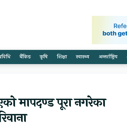
प्रविधि
बैंकिङ
कृषि
शिक्षा
स्वास्थ्य
अन्तर्राष्ट्रिय
एको मापदण्ड पूरा नगरेका
िवाना