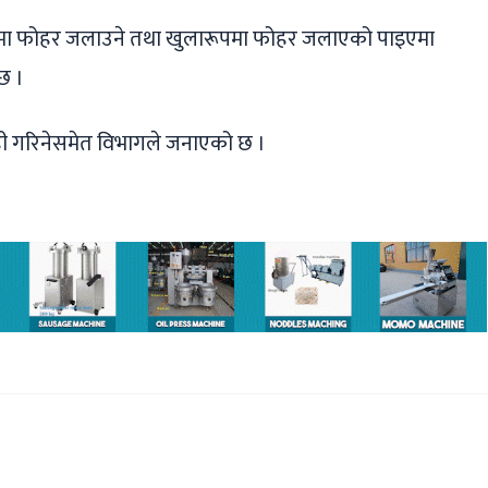
पमा फोहर जलाउने तथा खुलारूपमा फोहर जलाएको पाइएमा
छ ।
ी गरिनेसमेत विभागले जनाएको छ ।