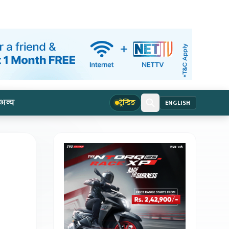
अन्य
ट्रेन्डिङ
ENGLISH