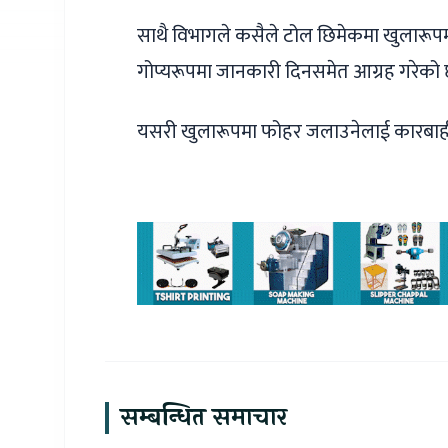
साथै विभागले कसैले टोल छिमेकमा खुलारू
गोप्यरूपमा जानकारी दिनसमेत आग्रह गरेको 
यसरी खुलारूपमा फोहर जलाउनेलाई कारबाह
सम्बन्धित समाचार