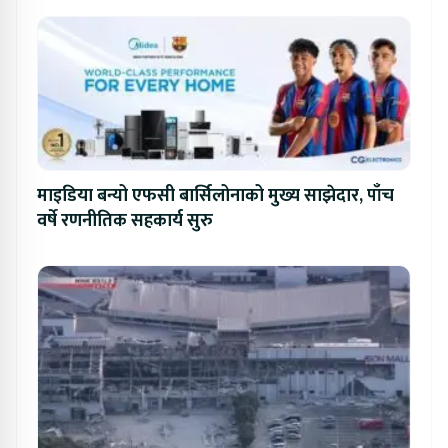
माइडिया बन्यो एफसी बार्सिलोनाको मुख्य साझेदार, पाँच
वर्षे रणनीतिक सहकार्य सुरु