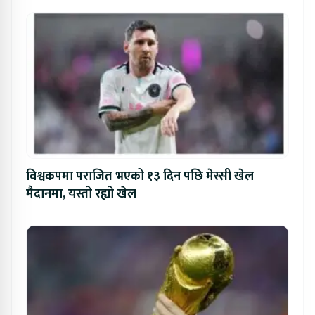
विश्वकपमा पराजित भएको १३ दिन पछि मेस्सी खेल
मैदानमा, यस्तो रह्यो खेल