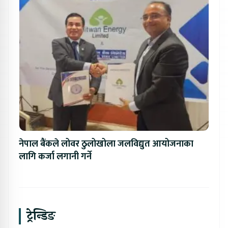
नेपाल बैंकले लोवर ठुलोखोला जलविद्युत आयोजनाका
लागि कर्जा लगानी गर्ने
ट्रेन्डिङ