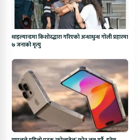
थाइल्यान्डमा किशोरद्धारा गरिएको अन्धाधुन्ध गोली प्रहारमा
७ जनाको मृत्यु