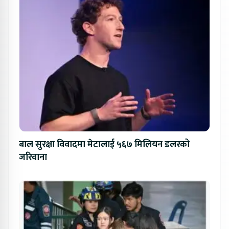
बाल सुरक्षा विवादमा मेटालाई ५६७ मिलियन डलरको
जरिवाना