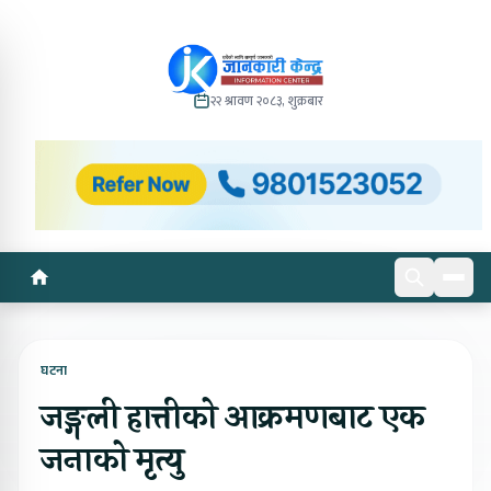
२२ श्रावण २०८३, शुक्रबार
घटना
जङ्गली हात्तीको आक्रमणबाट एक
जनाको मृत्यु