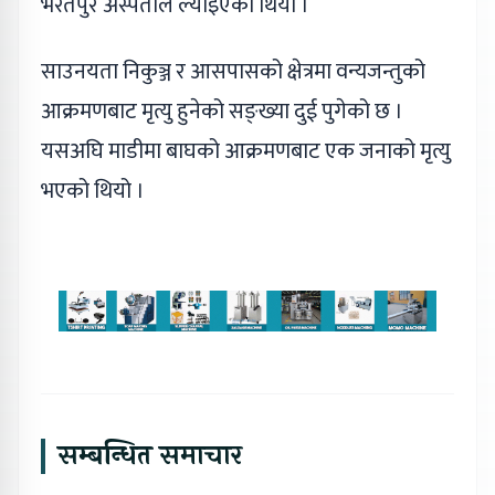
भरतपुर अस्पताल ल्याइएको थियो ।
साउनयता निकुञ्ज र आसपासको क्षेत्रमा वन्यजन्तुको
आक्रमणबाट मृत्यु हुनेको सङ्ख्या दुई पुगेको छ ।
यसअघि माडीमा बाघको आक्रमणबाट एक जनाको मृत्यु
भएको थियो ।
सम्बन्धित समाचार