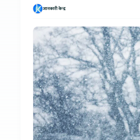
जानकारी केन्द्र