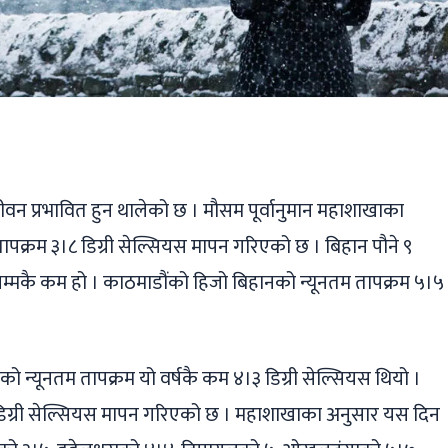
ger
ads
are
वन प्रभावित हुन थालेको छ । मौसम पूर्वानुमान महाशाखाका
क्रम ३।८ डिग्री सेल्सियस मापन गरिएको छ । बिहान पौने ९
म्मकै कम हो । काठमाडौंको हिजो बिहानको न्यूनतम तापक्रम ५।५
्यूनतम तापक्रम यो वर्षकै कम ४।३ डिग्री सेल्सियस थियो ।
डिग्री सेल्सियस मापन गरिएको छ । महाशाखाका अनुसार यस दिन