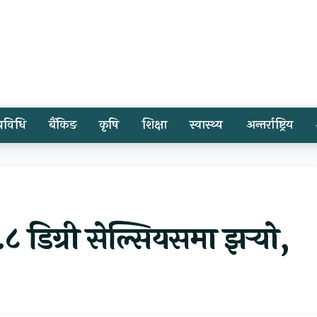
प्रविधि
बैंकिङ
कृषि
शिक्षा
स्वास्थ्य
अन्तर्राष्ट्रिय
८ डिग्री सेल्सियसमा झर्‍यो,