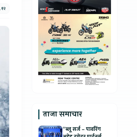
, १२
ताजा समाचार
“ब्लू सर्ज – पावरिंग