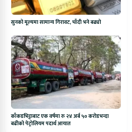
सुनको मूल्यमा सामान्य गिरावट, चाँदी भने बढ्यो
काँकडभिट्टाबाट एक वर्षमा रु २४ अर्ब ५० करोडभन्दा
बढीको पेट्रोलियम पदार्थ आयात