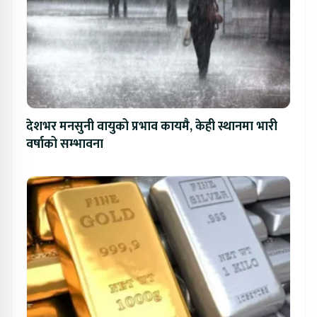
देशभर मनसुनी वायुको प्रभाव कायमै, केही स्थानमा भारी
वर्षाको सम्भावना