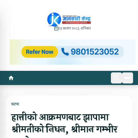
२३ श्रावण २०८३, शनिबार
घटना
हात्तीको आक्रमणबाट झापामा
श्रीमतीको निधन, श्रीमान गम्भीर