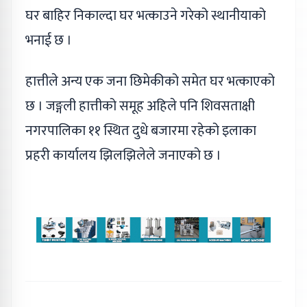
घर बाहिर निकाल्दा घर भत्काउने गरेको स्थानीयाको
भनाई छ ।
हात्तीले अन्य एक जना छिमेकीको समेत घर भत्काएको
छ । जङ्गली हात्तीको समूह अहिले पनि शिवसताक्षी
नगरपालिका ११ स्थित दुधे बजारमा रहेको इलाका
प्रहरी कार्यालय झिलझिलेले जनाएको छ ।