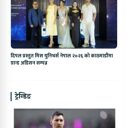
दिपल प्रस्तुत मिस युनिभर्स नेपाल २०२६ को काठमाडौंमा
ग्रान्ड अडिसन सम्पन्न
ट्रेन्डिङ