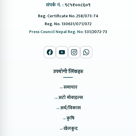
संपर्क नं. :
९८५१००८६०९
Reg. Certificate No. 258/073-74
Reg. No. 130631/071/072
Press Council Nepal Reg. No:
531/2072-73
उपयोगी लिंकहरु
→
समाचार
→
अटो मोवाइल्स
→
अर्थ/विकास
→
कृषि
→
खेलकुद