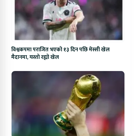
विश्वकपमा पराजित भएको १३ दिन पछि मेस्सी खेल
मैदानमा, यस्तो रह्यो खेल