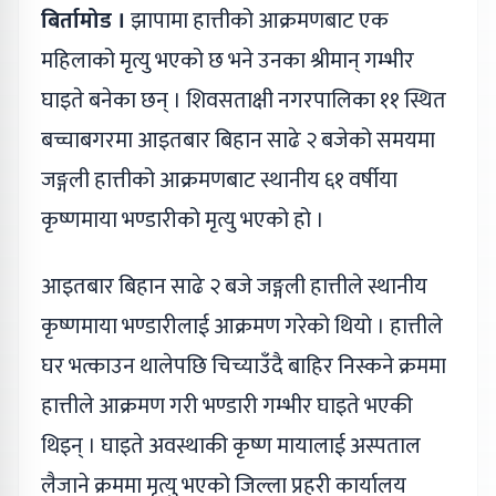
बिर्तामोड ।
झापामा हात्तीको आक्रमणबाट एक
महिलाको मृत्यु भएको छ भने उनका श्रीमान् गम्भीर
घाइते बनेका छन् । शिवसताक्षी नगरपालिका ११ स्थित
बच्चाबगरमा आइतबार बिहान साढे २ बजेको समयमा
जङ्गली हात्तीको आक्रमणबाट स्थानीय ६१ वर्षीया
कृष्णमाया भण्डारीको मृत्यु भएको हो ।
आइतबार बिहान साढे २ बजे जङ्गली हात्तीले स्थानीय
कृष्णमाया भण्डारीलाई आक्रमण गरेको थियो । हात्तीले
घर भत्काउन थालेपछि चिच्याउँदै बाहिर निस्कने क्रममा
हात्तीले आक्रमण गरी भण्डारी गम्भीर घाइते भएकी
थिइन् । घाइते अवस्थाकी कृष्ण मायालाई अस्पताल
लैजाने क्रममा मृत्यु भएको जिल्ला प्रहरी कार्यालय