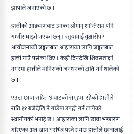
झापाले जनाएको छ ।
हात्तीको आक्रमणबाट उनका श्रीमान् शान्तिराम पनि
गम्भीर घाइते भएका छन् । रतुवामाई वृक्षारोपण
आयोजनाको जङ्गलबाट आहाराका लागि जङ्गलबाट
हात्ती गाउँ पसेका थिए । केही दिनदेखि शिवसताक्षी
नगरमा हात्तीले मानिसको जनधनको क्षति गर्न थालेको
छ ।
एउटा छावा सहित ४ वाटको समूहमा रहेको हात्तीले
राति ११ बजेदेखि नै गाउँमा उपद्रो गर्न लागेको
स्थानीयको भनाई छ । आहाराका लागि छावा भण्डारण
गरिएका अन्न खान घरभित्र पस्ने र माउ हात्तीले छावालाई