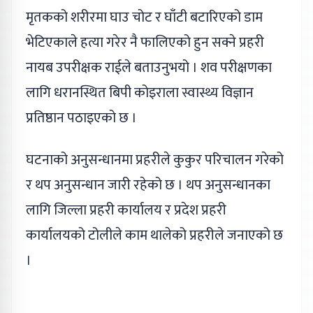
मृतकको शरीरमा घाउ चोट र घाँटी बटारिएको डाम
भेटिएकाले हत्या गरेर नै फालिएको हुन सक्ने प्रहरी
नायब उपरीक्षक राईले बताउनुभयो । शव परीक्षणका
लागि धरानस्थित बिपी कोइराला स्वास्थ्य विज्ञान
प्रतिष्ठान पठाइएको छ ।
घटनाको अनुसन्धानमा प्रहरीले कुकुर परिचालन गरेको
र थप अनुसन्धान जारी रहेको छ । थप अनुसन्धानका
लागि जिल्ला प्रहरी कार्यालय र प्रदेश प्रहरी
कार्यालयको टोलीले काम थालेको प्रहरीले जनाएको छ
।