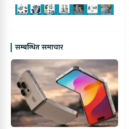
सम्बन्धित समाचार