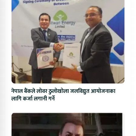
नेपाल बैंकले लोवर ठुलोखोला जलविद्युत आयोजनाका
लागि कर्जा लगानी गर्ने