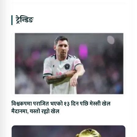
ट्रेन्डिङ
विश्वकपमा पराजित भएको १३ दिन पछि मेस्सी खेल
मैदानमा, यस्तो रह्यो खेल