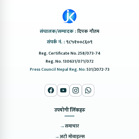
संचालक/सम्पादक :
दिपक गौतम
संपर्क नं. :
९८५१००८६०९
Reg. Certificate No. 258/073-74
Reg. No. 130631/071/072
Press Council Nepal Reg. No:
531/2072-73
उपयोगी लिंकहरु
→
समाचार
→
अटो मोवाइल्स