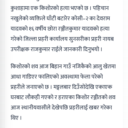
कुशाहामा एक किशोरको हत्या भएको छ । पहिचान
नखुलेको व्यक्तिले घाँटी बटारेर कोसी–२ का देवराम
यादवको १६ वर्षीय छोरा रञ्जीतकुमार यादवको हत्या
गरेको जिल्ला प्रहरी कार्यालय सुनसरीका प्रहरी नायब
उपरीक्षक राजकुमार राईले जानकारी दिनुभयो ।
किशोरको शव आज बिहान गाउँ नजिकैको आलु खेतमा
आधा गाडिएर फालिएको अवस्थामा फेला परेको
प्रहरीले जनाएको छ । मङ्गलबार दिउँसोदेखि एकाएक
घरबाट लौकही गएको र हराएका किशोर रञ्जीतको शव
आज स्थानीयवासीले देखेपछि प्रहरीलाई खबर गरेका
थिए ।