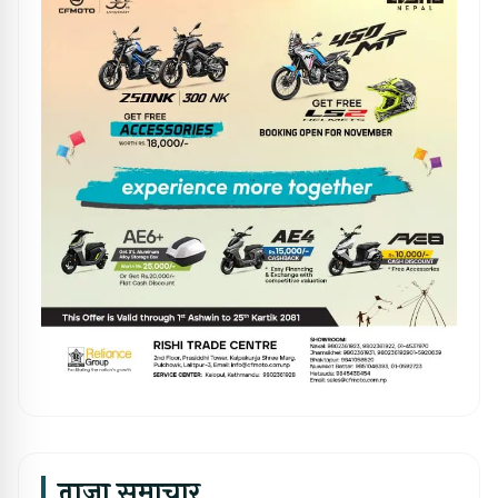
ताजा समाचार