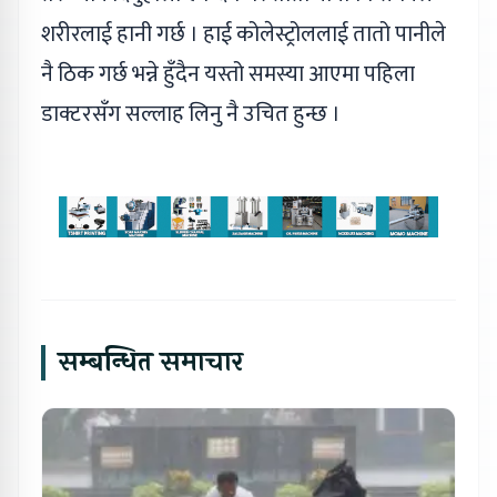
शरीरलाई हानी गर्छ । हाई कोलेस्ट्रोललाई तातो पानीले
नै ठिक गर्छ भन्ने हुँदैन यस्तो समस्या आएमा पहिला
डाक्टरसँग सल्लाह लिनु नै उचित हुन्छ ।
सम्बन्धित समाचार