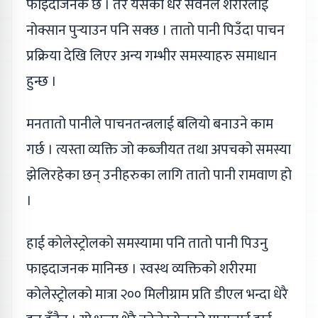
फाइदाजनक छ । तर यसको धेरै सेवनले शरीरलाई
नोक्सान पुर्‍याउन पनि सक्छ । तातो पानी पिउँदा पाचन
प्रक्रिया देखि लिएर अन्य गम्भीर समस्याहरु समाधान
हुन्छ ।
मनतातो पानीले पाचनतन्त्रलाई बलियो बनाउने काम
गर्छ । त्यस्ता व्यक्ति जो कब्जीयत तथा अपचको समस्या
झेलिरहेका छन् उनीहरुका लागि तातो पानी रामवाण हो
।
हाई कोलेस्ट्रोलको समस्यामा पनि तातो पानी पिउनु
फाइदाजनक मानिन्छ । स्वस्थ व्यक्तिको शरीरमा
कोलेस्ट्रोलको मात्रा २०० मिलीग्राम प्रति डीएल भन्दा धेरै