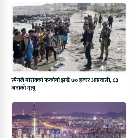
स्पेनले मोरोक्को फर्कायो झन्डै ७० हजार आप्रवासी, ८३
जनाको मृत्यु