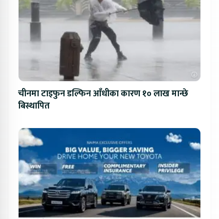
चीनमा टाइफुन डल्फिन आँधीका कारण १० लाख मान्छे
बिस्थापित