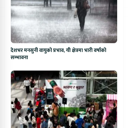
देशभर मनसुनी वायुको प्रभाव, यी क्षेत्रमा भारी वर्षाको
सम्भावना