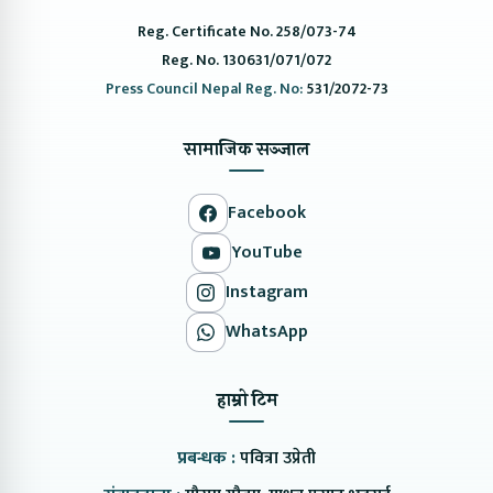
Reg. Certificate No. 258/073-74
Reg. No. 130631/071/072
Press Council Nepal Reg. No:
531/2072-73
सामाजिक सञ्जाल
Facebook
YouTube
Instagram
WhatsApp
हाम्रो टिम
प्रबन्धक :
पवित्रा उप्रेती