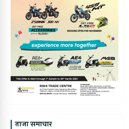
ताजा समाचार