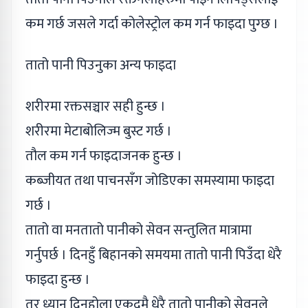
कम गर्छ जसले गर्दा कोलेस्ट्रोल कम गर्न फाइदा पुग्छ ।
तातो पानी पिउनुका अन्य फाइदा
शरीरमा रक्तसञ्चार सही हुन्छ ।
शरीरमा मेटाबोलिज्म बुस्ट गर्छ ।
तौल कम गर्न फाइदाजनक हुन्छ ।
कब्जीयत तथा पाचनसँग जोडिएका समस्यामा फाइदा
गर्छ ।
तातो वा मनतातो पानीको सेवन सन्तुलित मात्रामा
गर्नुपर्छ । दिनहुँ बिहानको समयमा तातो पानी पिउँदा धेरै
फाइदा हुन्छ ।
तर ध्यान दिनुहोला एकदमै धेरै तातो पानीको सेवनले