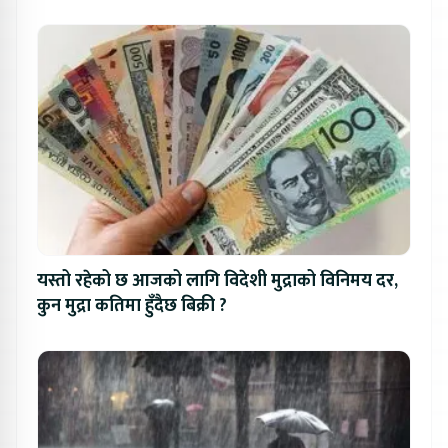
यस्तो रहेको छ आजको लागि विदेशी मुद्राको विनिमय दर,
कुन मुद्रा कतिमा हुँदैछ बिक्री ?