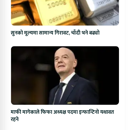
सुनको मूल्यमा सामान्य गिरावट, चाँदी भने बढ्यो
माफी मागेकाले फिफा अध्यक्ष पदमा इन्फान्टिनो यथावत
रहने