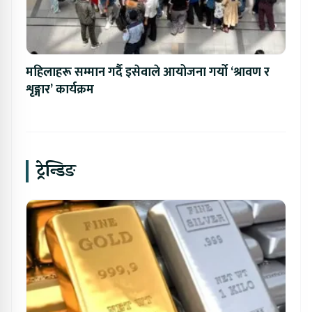
महिलाहरू सम्मान गर्दै इसेवाले आयोजना गर्यो ‘श्रावण र
शृङ्गार’ कार्यक्रम
ट्रेन्डिङ