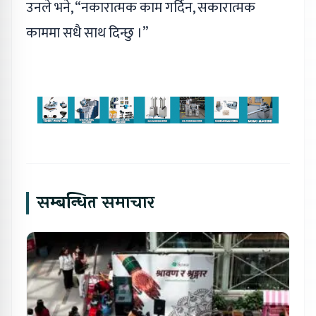
उनले भने, “नकारात्मक काम गर्दिन, सकारात्मक
काममा सधै साथ दिन्छु ।”
सम्बन्धित समाचार