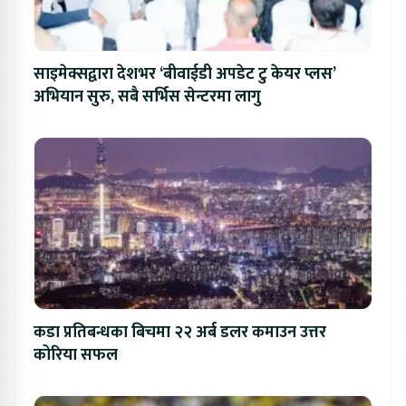
साइमेक्सद्वारा देशभर ‘बीवाईडी अपडेट टु केयर प्लस’
अभियान सुरु, सबै सर्भिस सेन्टरमा लागु
कडा प्रतिबन्धका बिचमा २२ अर्ब डलर कमाउन उत्तर
कोरिया सफल