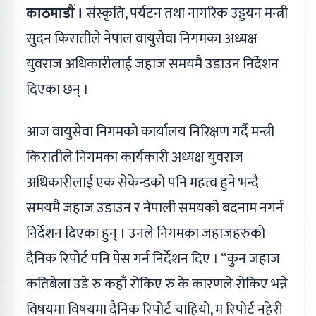
काठमाडौँ ।
संस्कृति, पर्यटन तथा नागरिक उड्डयन मन्त्री
सुदन किरातीले नेपाल वायुसेवा निगमका अध्यक्ष
युवराज अधिकारीलाई जहाज समयमै उडाउन निर्देशन
दिएका छन् ।
आज वायुसेवा निगमको कार्यालय निरिक्षण गर्दै मन्त्री
किरातीले निगमका कार्यकारी अध्यक्ष युवराज
अधिकारीलाई एक सेकेन्डको पनि महत्व हुने भन्दै
समयमै जहाज उडाउन र नेपाली समयको बदनाम नगर्न
निर्देशन दिएका हुन् । उनले निगमका जहाजहरुको
दैनिक रिपोर्ट पनि पेस गर्न निर्देशन दिए । “कुन जहाज
कतिबेला उडे रु कहाँ रोकिए रु के कारणले रोकिए भन्ने
विषयमा विषयमा दैनिक रिपोर्ट चाहियो, म रिपोर्ट नहेरी