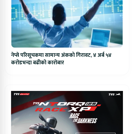
नेप्से परिसूचकमा सामान्य अंकको गिरावट, ४ अर्ब ५४
करोडभन्दा बढीको कारोबार