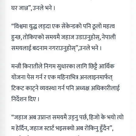
घर जान्न”, उनले भने ।
“विश्वमा युद्ध लड्दा एक सेकेन्डको पनि ठूलो महत्व
हुन्छ, तोकिएको समयमै जहाज उडाउनुहोस्, नेपाली
समयलाई बदनाम नगराउनुहोस्”,उनले भने ।
मन्त्री किरातीले निगम सुधारका लागि छिट्टै आर्थिक
योजना पेस गर्न र एक महिनाभित्र अनलाइनमार्फत्
टिकट काट्ने व्यवस्था गर्न पनि अध्यक्ष अधिकारीलाई
निर्देशन दिए ।
“जहाज अब उप्रान्त समयमै उड्नु पर्छ, हिजो के भयो त्यो
म हेर्दिन, जहाज स्टार्ट भइसक्यो अब रोकिनु हुँदैन”,