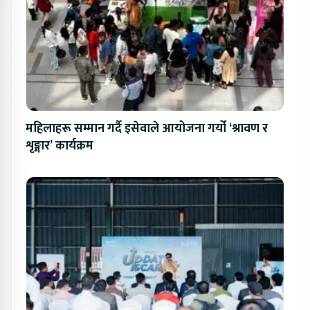
महिलाहरू सम्मान गर्दै इसेवाले आयोजना गर्यो ‘श्रावण र
शृङ्गार’ कार्यक्रम