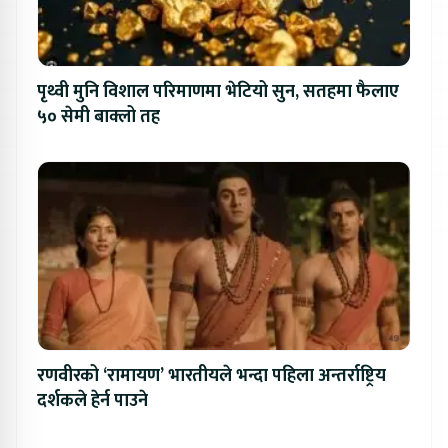
पृथ्वी मुनि विशाल परिमाणमा भेटियो सुन, सतहमा फैलाए
५० सेमी बाक्लो तह
रणवीरको ‘रामायण’ भारतीयले भन्दा पहिला अन्तर्राष्ट्रिय
दर्शकले हेर्न पाउने