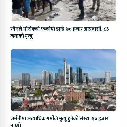
स्पेनले मोरोक्को फर्कायो झन्डै ७० हजार आप्रवासी, ८३
जनाको मृत्यु
जर्मनीमा अत्याधिक गर्मीले मृत्यु हुनेको संख्या १० हजार
नाघ्यो