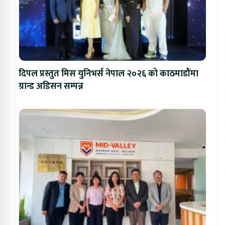
दिपल प्रस्तुत मिस युनिभर्स नेपाल २०२६ को काठमाडौंमा
ग्रान्ड अडिसन सम्पन्न