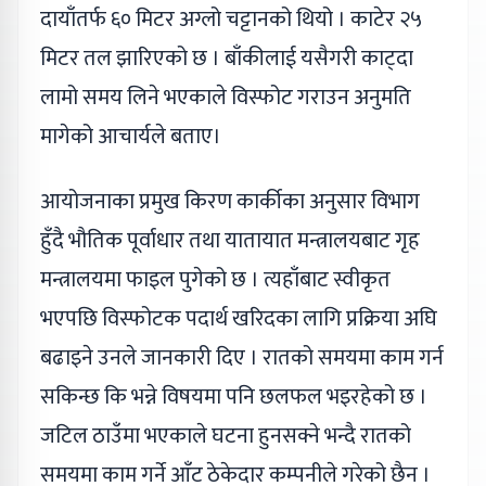
दायाँतर्फ ६० मिटर अग्लो चट्टानको थियो । काटेर २५
मिटर तल झारिएको छ । बाँकीलाई यसैगरी काट्दा
लामो समय लिने भएकाले विस्फोट गराउन अनुमति
मागेको आचार्यले बताए।
आयोजनाका प्रमुख किरण कार्कीका अनुसार विभाग
हुँदै भौतिक पूर्वाधार तथा यातायात मन्त्रालयबाट गृह
मन्त्रालयमा फाइल पुगेको छ । त्यहाँबाट स्वीकृत
भएपछि विस्फोटक पदार्थ खरिदका लागि प्रक्रिया अघि
बढाइने उनले जानकारी दिए । रातको समयमा काम गर्न
सकिन्छ कि भन्ने विषयमा पनि छलफल भइरहेको छ ।
जटिल ठाउँमा भएकाले घटना हुनसक्ने भन्दै रातको
समयमा काम गर्ने आँट ठेकेदार कम्पनीले गरेको छैन ।