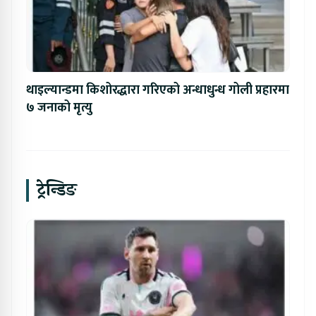
थाइल्यान्डमा किशोरद्धारा गरिएको अन्धाधुन्ध गोली प्रहारमा
७ जनाको मृत्यु
ट्रेन्डिङ