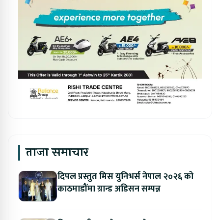
ताजा समाचार
दिपल प्रस्तुत मिस युनिभर्स नेपाल २०२६ को
काठमाडौंमा ग्रान्ड अडिसन सम्पन्न