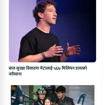
बाल सुरक्षा विवादमा मेटालाई ५६७ मिलियन डलरको
जरिवाना