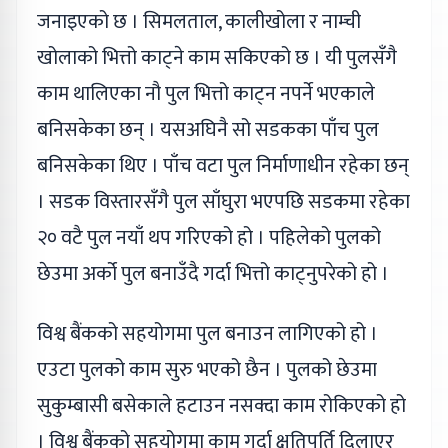
जनाइएको छ । सिमलताल, कालीखोला र नाम्ची
खोलाको भित्तो काट्ने काम सकिएको छ । यी पुलसँगै
काम थालिएका नौ पुल भित्तो काट्न नपर्ने भएकाले
बनिसकेका छन् । यसअघिनै सो सडकका पाँच पुल
बनिसकेका थिए । पाँच वटा पुल निर्माणाधीन रहेका छन्
। सडक विस्तारसँगै पुल साँघुरा भएपछि सडकमा रहेका
२० वटै पुल नयाँ थप गरिएको हो । पहिलेको पुलको
छेउमा अर्को पुल बनाउँदै गर्दा भित्तो काट्नुपरेको हो ।
विश्व बैंकको सहयोगमा पुल बनाउन लागिएको हो ।
एउटा पुलको काम सुरु भएको छैन । पुलको छेउमा
सुकुम्बासी बसेकाले हटाउन नसक्दा काम रोकिएको हो
। विश्व बैंकको सहयोगमा काम गर्दा क्षतिपूर्ति दिलाएर