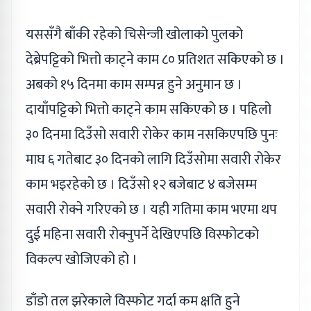
यससँगै बाँकी रहेको चिसेन्जी खोलाको पुलको
देब्रेपट्टिको भित्तो काट्ने काम ८० प्रतिशत सकिएको छ ।
अबको १५ दिनमा काम सम्पन्न हुने अनुमान छ ।
दायाँपट्टिको भित्तो काट्ने काम सकिएको छ । पहिलो
३० दिनमा दिउँसो सवारी रोकेर काम नसकिएपछि पुनः
माघ ६ गतेबाट ३० दिनको लागि दिउँसोमा सवारी रोकेर
काम भइरहेको छ । दिउँसो १२ बजेबाट ४ बजेसम्म
सवारी रोक्ने गरिएको छ । यही गतिमा काम भएमा थप
दुई महिना सवारी रोक्नुपर्ने देखिएपछि विस्फोटको
विकल्प खोजिएको हो ।
डाँडो तल झरेकाले विस्फोट गर्दा कम क्षति हुने