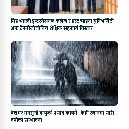
मिड भ्याली इन्टरनेसनल कलेज र इस्ट चाइना युनिभर्सिटी
अफ टेक्नोलोजीबिच शैक्षिक सहकार्य विस्तार
देशभर मनसुनी वायुको प्रभाव कायमै : केही स्थानमा भारी
वर्षाको सम्भावना