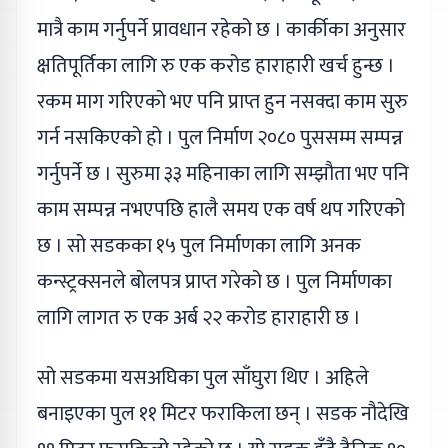
मात्रै काम गर्नुपर्ने प्रावधान रहेको छ । कार्कीका अनुसार
क्षतिपूर्तिका लागि रु एक करोड हाराहारी खर्च हुन्छ ।
रकम माग गरिएको भए पनि प्राप्त हुन नसक्दा काम सुरु
गर्न नसकिएको हो । पुल निर्माण २०८० पुससम्म सम्पन्न
गर्नुपर्ने छ । सुरुमा ३३ महिनाका लागि सम्झौता भए पनि
काम सम्पन्न नभएपछि हालै समय एक वर्ष थप गरिएको
छ । सो सडकका १५ पुल निर्माणका लागि अनक
कन्स्ट्रक्सनले बोलपत्र प्राप्त गरेको छ । पुल निर्माणका
लागि लागत रु एक अर्ब २२ करोड हाराहारी छ ।
सो सडकमा यसअघिका पुल साँघुरा थिए । अहिले
बनाइएका पुल ११ मिटर फराकिला छन् । सडक नौदेखि