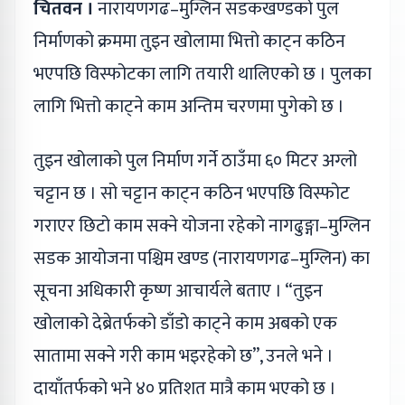
चितवन ।
नारायणगढ–मुग्लिन सडकखण्डको पुल
निर्माणको क्रममा तुइन खोलामा भित्तो काट्न कठिन
भएपछि विस्फोटका लागि तयारी थालिएको छ । पुलका
लागि भित्तो काट्ने काम अन्तिम चरणमा पुगेको छ ।
तुइन खोलाको पुल निर्माण गर्ने ठाउँमा ६० मिटर अग्लो
चट्टान छ । सो चट्टान काट्न कठिन भएपछि विस्फोट
गराएर छिटो काम सक्ने योजना रहेको नागढुङ्गा–मुग्लिन
सडक आयोजना पश्चिम खण्ड (नारायणगढ–मुग्लिन) का
सूचना अधिकारी कृष्ण आचार्यले बताए । “तुइन
खोलाको देब्रेतर्फको डाँडो काट्ने काम अबको एक
सातामा सक्ने गरी काम भइरहेको छ”, उनले भने ।
दायाँतर्फको भने ४० प्रतिशत मात्रै काम भएको छ ।