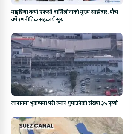
माइडिया बन्यो एफसी बार्सिलोनाको मुख्य साझेदार, पाँच
वर्षे रणनीतिक सहकार्य सुरु
जापानमा भुकम्पमा परी ज्यान गुमाउनेको संख्या ३५ पुग्यो