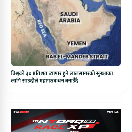
विश्वको ३० प्रतिशत ब्यापार हुने लालसागरको सुरक्षाका
लागि साउदीले महागठबन्धन बनाउँदै