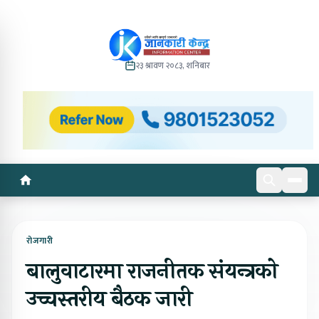
२३ श्रावण २०८३, शनिबार
रोजगारी
बालुवाटारमा राजनीतक संयन्त्रको
उच्चस्तरीय बैठक जारी