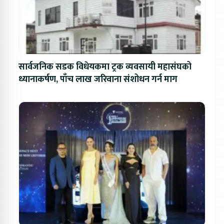
सार्वजनिक सडक विधेयकमा ट्रक व्यवसायी महासंघको
ध्यानाकर्षण, पाँच लाख जरिवाना संशोधन गर्न माग