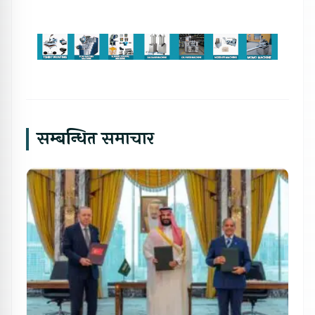
सम्बन्धित समाचार