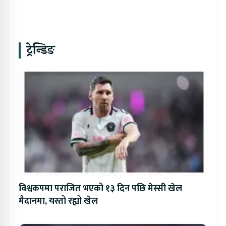
ट्रेन्डिङ
विश्वकपमा पराजित भएको १३ दिन पछि मेस्सी खेल
मैदानमा, यस्तो रह्यो खेल