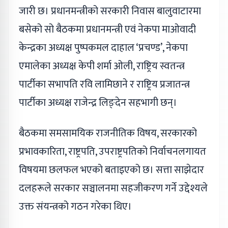
जारी छ। प्रधानमन्त्रीको सरकारी निवास बालुवाटारमा
बसेको सो बैठकमा प्रधानमन्त्री एवं नेकपा माओवादी
केन्द्रका अध्यक्ष पुष्पकमल दाहाल ‘प्रचण्ड’, नेकपा
एमालेका अध्यक्ष केपी शर्मा ओली, राष्ट्रिय स्वतन्त्र
पार्टीका सभापति रवि लामिछाने र राष्ट्रिय प्रजातन्त्र
पार्टीका अध्यक्ष राजेन्द्र लिङ्देन सहभागी छन्।
बैठकमा समसामयिक राजनीतिक विषय, सरकारको
प्रभावकारिता, राष्ट्रपति, उपराष्ट्रपतिको निर्वाचनलगायत
विषयमा छलफल भएको बताइएको छ। सत्ता साझेदार
दलहरूले सरकार सञ्चालनमा सहजीकरण गर्ने उद्देश्यले
उक्त संयन्त्रको गठन गरेका थिए।