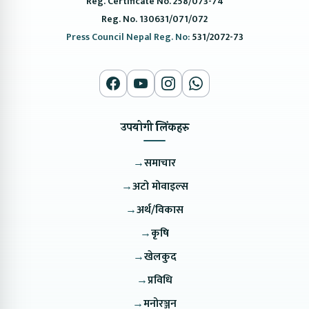
Reg. Certificate No. 258/073-74
Reg. No. 130631/071/072
Press Council Nepal Reg. No:
531/2072-73
उपयोगी लिंकहरु
→
समाचार
→
अटो मोवाइल्स
→
अर्थ/विकास
→
कृषि
→
खेलकुद
→
प्रविधि
→
मनोरञ्जन