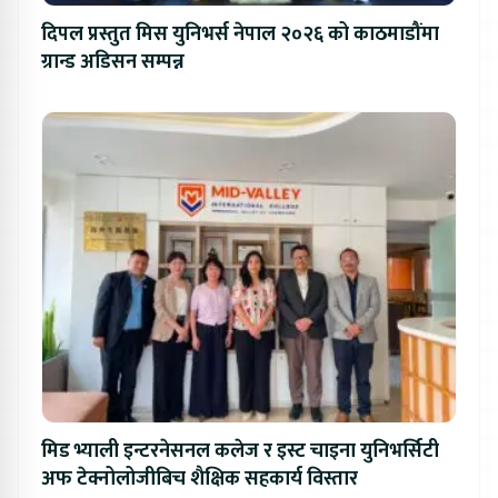
दिपल प्रस्तुत मिस युनिभर्स नेपाल २०२६ को काठमाडौंमा
ग्रान्ड अडिसन सम्पन्न
मिड भ्याली इन्टरनेसनल कलेज र इस्ट चाइना युनिभर्सिटी
अफ टेक्नोलोजीबिच शैक्षिक सहकार्य विस्तार