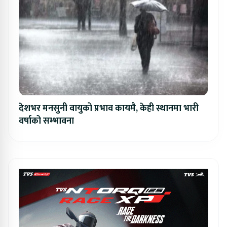
देशभर मनसुनी वायुको प्रभाव कायमै, केही स्थानमा भारी
वर्षाको सम्भावना