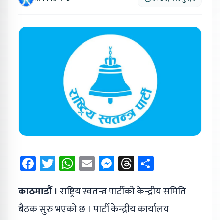
Facebook
Twitter
WhatsApp
Email
Messenger
Threads
Share
काठमाडौं ।
राष्ट्रिय स्वतन्त्र पार्टीको केन्द्रीय समिति
बैठक सुरु भएको छ । पार्टी केन्द्रीय कार्यालय