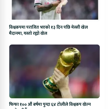
विश्वकपमा पराजित भएको १३ दिन पछि मेस्सी खेल
मैदानमा, यस्तो रह्यो खेल
फिफा १०० औं बर्षमा पुग्दा ६४ टोलीले विश्वकप खेल्न