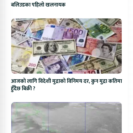
बलिउडका पहिलो खलनायक
आजको लागि विदेशी मुद्राको विनिमय दर, कुन मुद्रा कतिमा
हुँदैछ बिक्री ?