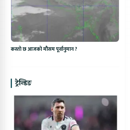
कस्तो छ आजको मौसम पूर्वानुमान ?
ट्रेन्डिङ