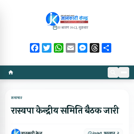
२२ श्रावण २०८३, शुक्रबार
Facebook
Twitter
WhatsApp
Email
Messenger
Threads
Share
समाचार
रास्वपा केन्द्रीय समिति बैठक जारी
जानकारी केन्द्र
२०७९, फाल्गुन, २