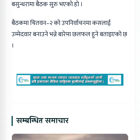
बसुन्धरामा बैठक सुरु भएको हो ।
बैठकमा चितवन–२ को उपनिर्वाचनमा कसलाई
उम्मेदवार बनाउने भन्ने बारेमा छलफल हुने बताइएको छ
।
सम्बन्धित समाचार