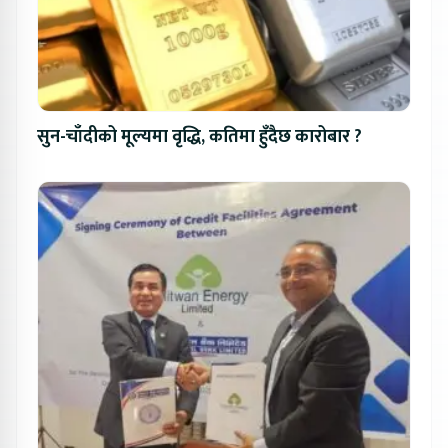
सुन-चाँदीको मूल्यमा वृद्धि, कतिमा हुँदैछ कारोबार ?