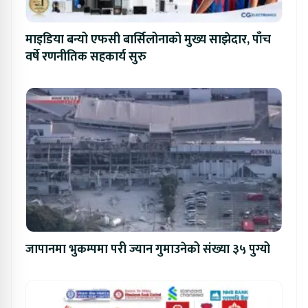
माइडिया बन्यो एफसी बार्सिलोनाको मुख्य साझेदार, पाँच
वर्षे रणनीतिक सहकार्य सुरु
जापानमा भुकम्पमा परी ज्यान गुमाउनेको संख्या ३५ पुग्यो